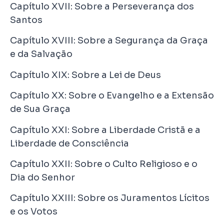
Capítulo XVII: Sobre a Perseverança dos
Santos
Capítulo XVIII: Sobre a Segurança da Graça
e da Salvação
Capítulo XIX: Sobre a Lei de Deus
Capítulo XX: Sobre o Evangelho e a Extensão
de Sua Graça
Capítulo XXI: Sobre a Liberdade Cristã e a
Liberdade de Consciência
Capítulo XXII: Sobre o Culto Religioso e o
Dia do Senhor
Capítulo XXIII: Sobre os Juramentos Lícitos
e os Votos