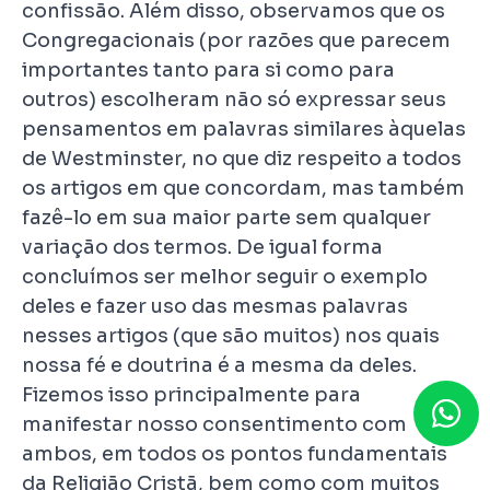
confissão. Além disso, observamos que os
Congregacionais (por razões que parecem
importantes tanto para si como para
outros) escolheram não só expressar seus
pensamentos em palavras similares àquelas
de Westminster, no que diz respeito a todos
os artigos em que concordam, mas também
fazê-lo em sua maior parte sem qualquer
variação dos termos. De igual forma
concluímos ser melhor seguir o exemplo
deles e fazer uso das mesmas palavras
nesses artigos (que são muitos) nos quais
nossa fé e doutrina é a mesma da deles.
Fizemos isso principalmente para
manifestar nosso consentimento com
ambos, em todos os pontos fundamentais
da Religião Cristã, bem como com muitos