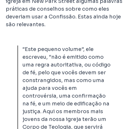
igreja em New Park Street algumas palavras
práticas de conselhos sobre como eles
deveriam usar a Confissão. Estas ainda hoje
são relevantes.
“Este pequeno volume”, ele
escreveu, “não é emitido como
uma regra autoritativa, ou código
de fé, pelo que vocês devem ser
constrangidos, mas como uma
ajuda para vocês em
controvérsia, uma confirmação
na fé, e um meio de edificação na
justiça. Aqui os membros mais
jovens da nossa igreja terão um
Corpo de Teologia, que servirá