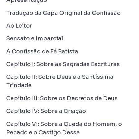
Apresentação
Tradução da Capa Original da Confissão
Ao Leitor
Sensato e Imparcial
A Confissão de Fé Batista
Capítulo I: Sobre as Sagradas Escrituras
Capítulo II: Sobre Deus e a Santíssima
Trindade
Capítulo III: Sobre os Decretos de Deus
Capítulo IV: Sobre a Criação
Capítulo VI: Sobre a Queda do Homem, o
Pecado e o Castigo Desse