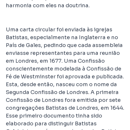
harmonia com eles na doutrina.
Uma carta circular foi enviada às igrejas
Batistas, especialmente na Inglaterra e no
País de Gales, pedindo que cada assembleia
enviasse representantes para uma reunião
em Londres, em 1677. Uma Confissão
conscientemente modelada à Confissão de
Fé de Westminster foi aprovada e publicada.
Esta, desde então, nasceu com o nome da
Segunda Confissão de Londres. A primeira
Confissão de Londres fora emitida por sete
congregações Batistas de Londres, em 1644.
Esse primeiro documento tinha sido
elaborado para distinguir Batistas