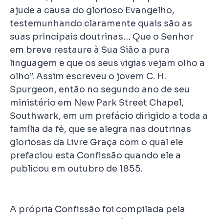
ajude a causa do glorioso Evangelho,
testemunhando claramente quais são as
suas principais doutrinas… Que o Senhor
em breve restaure à Sua Sião a pura
linguagem e que os seus vigias vejam olho a
olho”. Assim escreveu o jovem C. H.
Spurgeon, então no segundo ano de seu
ministério em New Park Street Chapel,
Southwark, em um prefácio dirigido a toda a
família da fé, que se alegra nas doutrinas
gloriosas da Livre Graça com o qual ele
prefaciou esta Confissão quando ele a
publicou em outubro de 1855.
A própria Confissão foi compilada pela