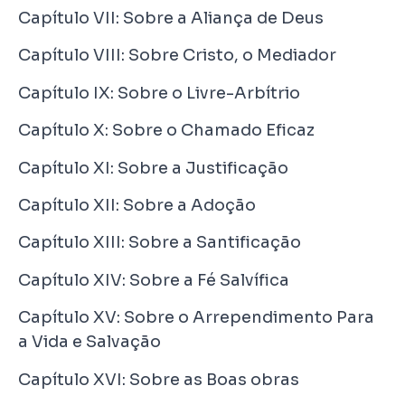
Capítulo VII: Sobre a Aliança de Deus
Capítulo VIII: Sobre Cristo, o Mediador
Capítulo IX: Sobre o Livre-Arbítrio
Capítulo X: Sobre o Chamado Eficaz
Capítulo XI: Sobre a Justificação
Capítulo XII: Sobre a Adoção
Capítulo XIII: Sobre a Santificação
Capítulo XIV: Sobre a Fé Salvífica
Capítulo XV: Sobre o Arrependimento Para
a Vida e Salvação
Capítulo XVI: Sobre as Boas obras