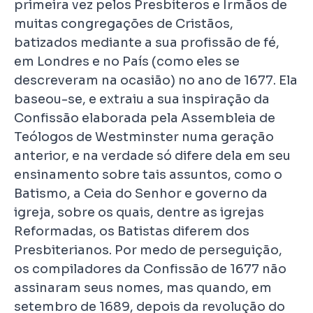
primeira vez pelos Presbíteros e Irmãos de
muitas congregações de Cristãos,
batizados mediante a sua profissão de fé,
em Londres e no País (como eles se
descreveram na ocasião) no ano de 1677. Ela
baseou-se, e extraiu a sua inspiração da
Confissão elaborada pela Assembleia de
Teólogos de Westminster numa geração
anterior, e na verdade só difere dela em seu
ensinamento sobre tais assuntos, como o
Batismo, a Ceia do Senhor e governo da
igreja, sobre os quais, dentre as igrejas
Reformadas, os Batistas diferem dos
Presbiterianos. Por medo de perseguição,
os compiladores da Confissão de 1677 não
assinaram seus nomes, mas quando, em
setembro de 1689, depois da revolução do