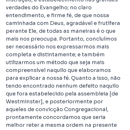
verdades do Evangelho; no claro
entendimento, e firme fé, de que nossa
caminhada com Deus, agradável e frutífera
perante Ele, de todas as maneiras é o que
mais nos preocupa. Portanto, concluímos
ser necessário nos expressarmos mais
completa e distintamente; e também
utilizarmos um método que seja mais
compreensível naquilo que elaboramos
para explicar a nossa fé. Quanto a isso, não
tendo encontrado nenhum defeito naquilo
que fora estabelecido pela assembleia [de
Westminster], e posteriormente por
aqueles de convicção Congregacional,
prontamente concordamos que seria
melhor reter a mesma ordem na presente