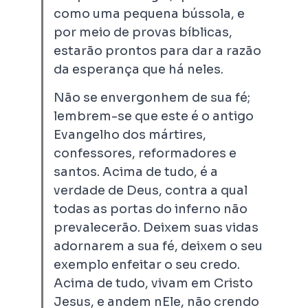
como uma pequena bússola, e
por meio de provas bíblicas,
estarão prontos para dar a razão
da esperança que há neles.
Não se envergonhem de sua fé;
lembrem-se que este é o antigo
Evangelho dos mártires,
confessores, reformadores e
santos. Acima de tudo, é a
verdade de Deus, contra a qual
todas as portas do inferno não
prevalecerão. Deixem suas vidas
adornarem a sua fé, deixem o seu
exemplo enfeitar o seu credo.
Acima de tudo, vivam em Cristo
Jesus, e andem nEle, não crendo