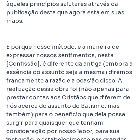
àqueles princípios salutares através da
publicação desta que agora está em suas
mãos.
E porque nosso método, e a maneira de
expressar nossos sentimentos, nesta
[Confissão], é diferente da antiga (embora a
essência do assunto seja a mesma) diremos
francamente a razão e a ocasião disso. A
realização dessa obra foi (não apenas para
prestar contas aos Cristãos que diferem de
nós acerca do assunto do Batismo, mas
também) para o benefício que dela possa
surgir para quaisquer que tenham
consideração por nosso labor, para sua
instrução, e estabelecimento nas grandes