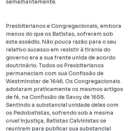
semelhantemente.
Presbiterianos e Congregacionais, embora
menos do que os Batistas, sofreram sob
este assédio. Não pouca razão para o seu
relativo sucesso em resistir à tirania do
governo era a sua frente unida de acordo
doutrinário. Todos os Presbiterianos
permaneciam com sua Confissão de
Westminster de 1646. Os Congregacionais
adotaram praticamente os mesmos artigos
de fé, na Confissão de Savoy de 1658.
Sentindo a substancial unidade deles com
os Pedobatistas, sofrendo sob a mesma
cruel injustiça, Batistas Calvinistas se
reuniram para publicar sua substancial