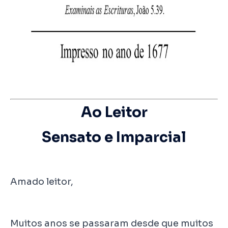
Ao Leitor
Sensato e Imparcial
Amado leitor,
Muitos anos se passaram desde que muitos