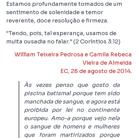
Estamos profundamente tomados de um
sentimento de solenidade e temor
reverente, doce resolução e firmeza.
“Tendo, pois, tal esperança, usamos de
muita ousadia no falar.” (2 Coríntios 3:12)
William Teixeira Pedrosa e Camila Rebeca
Vieira de Almeida
EC, 28 de agosto de 2014.
Às vezes penso que gosto da
piscina batismal porque tem sido
manchada de sangue, e agora está
proibida por lei no continente
europeu. Amo-a porque vejo nela
o sangue de homens e mulheres
que foram martirizados porque