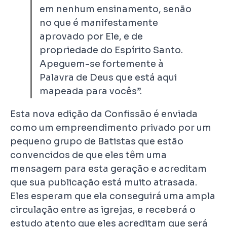
em nenhum ensinamento, senão
no que é manifestamente
aprovado por Ele, e de
propriedade do Espírito Santo.
Apeguem-se fortemente à
Palavra de Deus que está aqui
mapeada para vocês”.
Esta nova edição da Confissão é enviada
como um empreendimento privado por um
pequeno grupo de Batistas que estão
convencidos de que eles têm uma
mensagem para esta geração e acreditam
que sua publicação está muito atrasada.
Eles esperam que ela conseguirá uma ampla
circulação entre as igrejas, e receberá o
estudo atento que eles acreditam que será