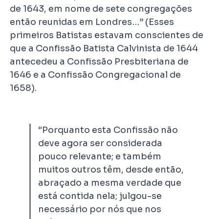
de 1643, em nome de sete congregações
então reunidas em Londres…” (Esses
primeiros Batistas estavam conscientes de
que a Confissão Batista Calvinista de 1644
antecedeu a Confissão Presbiteriana de
1646 e a Confissão Congregacional de
1658).
“Porquanto esta Confissão não
deve agora ser considerada
pouco relevante; e também
muitos outros têm, desde então,
abraçado a mesma verdade que
está contida nela; julgou-se
necessário por nós que nos