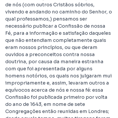
de nós (com outros Cristãos sóbrios,
vivendo e andando no caminho do Senhor, o
qual professamos,) pensamos ser
necessário publicar a Confissão de nossa
Fé, para a informação e satisfação daqueles
que não entendiam completamente quais
eram nossos princípios, ou que deram
ouvidos a preconceitos contra nossa
doutrina, por causa da maneira estranha
com que foi apresentada por alguns
homens notórios, os quais nos julgaram mui
impropriamente e, assim, levaram outros a
equívocos acerca de nós e nossa fé: essa
Confissão foi publicada primeiro por volta
do ano de 1643, em nome de sete
Congregações então reunidas em Londres;