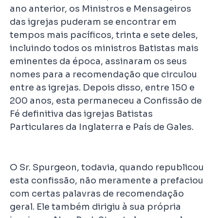
ano anterior, os Ministros e Mensageiros
das igrejas puderam se encontrar em
tempos mais pacíficos, trinta e sete deles,
incluindo todos os ministros Batistas mais
eminentes da época, assinaram os seus
nomes para a recomendação que circulou
entre as igrejas. Depois disso, entre 150 e
200 anos, esta permaneceu a Confissão de
Fé definitiva das igrejas Batistas
Particulares da Inglaterra e País de Gales.
O Sr. Spurgeon, todavia, quando republicou
esta confissão, não meramente a prefaciou
com certas palavras de recomendação
geral. Ele também dirigiu à sua própria