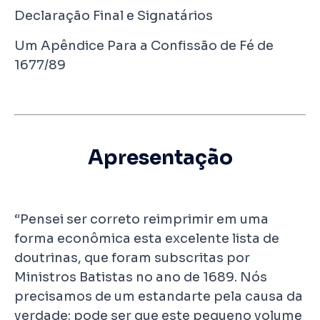
Declaração Final e Signatários
Um Apêndice Para a Confissão de Fé de
1677/89
Apresentação
“Pensei ser correto reimprimir em uma
forma econômica esta excelente lista de
doutrinas, que foram subscritas por
Ministros Batistas no ano de 1689. Nós
precisamos de um estandarte pela causa da
verdade; pode ser que este pequeno volume