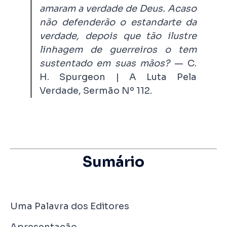
amaram a verdade de Deus. Acaso
não defenderão o estandarte da
verdade, depois que tão ilustre
linhagem de guerreiros o tem
sustentado em suas mãos?
—
C.
H. Spurgeon | A Luta Pela
Verdade, Sermão Nº 112.
Sumário
Uma Palavra dos Editores