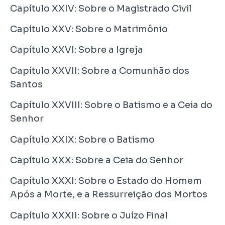
Capítulo XXIV: Sobre o Magistrado Civil
Capítulo XXV: Sobre o Matrimônio
Capítulo XXVI: Sobre a Igreja
Capítulo XXVII: Sobre a Comunhão dos
Santos
Capítulo XXVIII: Sobre o Batismo e a Ceia do
Senhor
Capítulo XXIX: Sobre o Batismo
Capítulo XXX: Sobre a Ceia do Senhor
Capítulo XXXI: Sobre o Estado do Homem
Após a Morte, e a Ressurreição dos Mortos
Capítulo XXXII: Sobre o Juízo Final