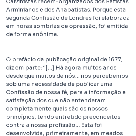
Calvinistas recém-organizados dos Batistas
Arminianos e dos Anabatistas. Porque esta
segunda Confissão de Londres foi elaborada
em horas sombrias de opressão, foi emitida
de forma anônima.
O prefácio da publicação original de 1677,
diz em parte: “[…] Há agora muitos anos
desde que muitos de nós… nos percebemos
sob uma necessidade de publicar uma
Confissão de nossa fé, para a informação e
satisfação dos que não entenderam
completamente quais são os nossos
princípios, tendo entretido preconceitos
contra a nossa profissão… Esta foi
desenvolvida, primeiramente, em meados