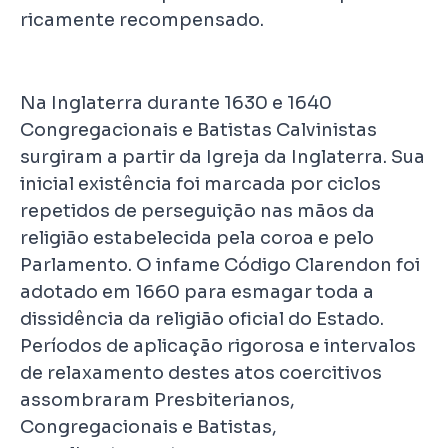
ricamente recompensado.
Na Inglaterra durante 1630 e 1640
Congregacionais e Batistas Calvinistas
surgiram a partir da Igreja da Inglaterra. Sua
inicial existência foi marcada por ciclos
repetidos de perseguição nas mãos da
religião estabelecida pela coroa e pelo
Parlamento. O infame Código Clarendon foi
adotado em 1660 para esmagar toda a
dissidência da religião oficial do Estado.
Períodos de aplicação rigorosa e intervalos
de relaxamento destes atos coercitivos
assombraram Presbiterianos,
Congregacionais e Batistas,