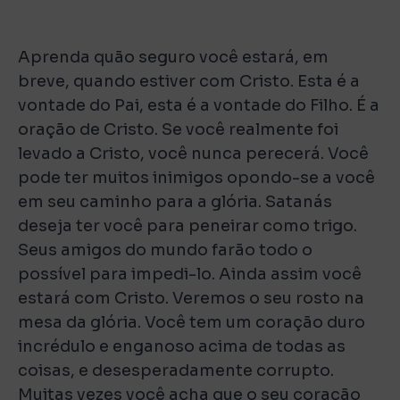
Aprenda quão seguro você estará, em
breve, quando estiver com Cristo. Esta é a
vontade do Pai, esta é a vontade do Filho. É a
oração de Cristo. Se você realmente foi
levado a Cristo, você nunca perecerá. Você
pode ter muitos inimigos opondo-se a você
em seu caminho para a glória. Satanás
deseja ter você para peneirar como trigo.
Seus amigos do mundo farão todo o
possível para impedi-lo. Ainda assim você
estará com Cristo. Veremos o seu rosto na
mesa da glória. Você tem um coração duro
incrédulo e enganoso acima de todas as
coisas, e desesperadamente corrupto.
Muitas vezes você acha que o seu coração