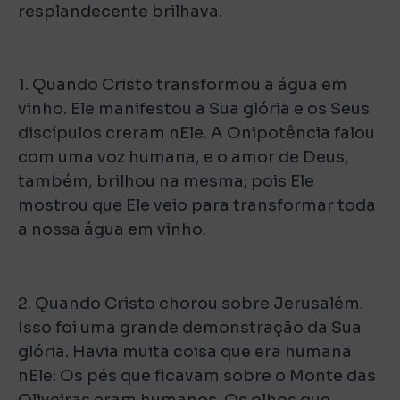
resplandecente brilhava.
1. Quando Cristo transformou a água em
vinho. Ele manifestou a Sua glória e os Seus
discípulos creram nEle. A Onipotência falou
com uma voz humana, e o amor de Deus,
também, brilhou na mesma; pois Ele
mostrou que Ele veio para transformar toda
a nossa água em vinho.
2. Quando Cristo chorou sobre Jerusalém.
Isso foi uma grande demonstração da Sua
glória. Havia muita coisa que era humana
nEle: Os pés que ficavam sobre o Monte das