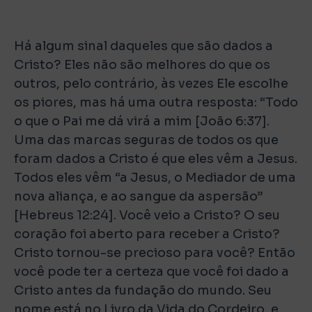
Há algum sinal daqueles que são dados a
Cristo? Eles não são melhores do que os
outros, pelo contrário, às vezes Ele escolhe
os piores, mas há uma outra resposta: “Todo
o que o Pai me dá virá a mim [João 6:37].
Uma das marcas seguras de todos os que
foram dados a Cristo é que eles vêm a Jesus.
Todos eles vêm “a Jesus, o Mediador de uma
nova aliança, e ao sangue da aspersão”
[Hebreus 12:24]. Você veio a Cristo? O seu
coração foi aberto para receber a Cristo?
Cristo tornou-se precioso para você? Então
você pode ter a certeza que você foi dado a
Cristo antes da fundação do mundo. Seu
nome está no Livro da Vida do Cordeiro, e