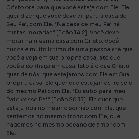
Cristo ora para que você esteja com Ele. Ele
quer dizer que você deve vir para a casa de
Seu Pai, com Ele. “Na casa de meu Pai há
muitas moradas” [João 14:2]. Você deve
morar na mesma casa com Cristo. Você
nunca é muito íntimo de uma pessoa até que
você a veja em sua própria casa, até que
você a conheça em casa. Isto é o que Cristo
quer de nós, que estejamos com Ele em Sua
própria casa. Ele quer que estejamos no seio
do mesmo Pai com Ele. “Eu subo para meu
Pai e vosso Pai” [João 20:17]. Ele quer que
estejamos no mesmo sorriso com Ele, que
sentemos no mesmo trono com Ele, que
nademos no mesmo oceano de amor com
Ele.