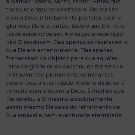
a clamar: “Santo, santo, santo”. Antes que
todas as criaturas existissem, Ele era Um
com o Deus infinitamente perfeito, bom e
glorioso. Ele era, então, tudo o que Ele mais
tarde evidenciou ser. A criação e redenção
não O mudaram. Elas apenas só revelaram o
que Ele era anteriormente. Elas apenas
forneceram os objetos para que aqueles
raios de glória repousassem, de forma que
brilhavam tão plenamente como antes,
desde toda a eternidade. A eternidade será
tomada com o louvor a Deus, à medida que
Ele revelou a Si mesmo absolutamente;
assim mesmo Ele sairá do retraimento de
Sua amável e bem-aventurada eternidade.