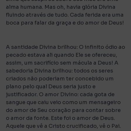
alma humana. Mas oh, havia glória Divina
fluindo através de tudo. Cada ferida era uma
boca para falar da graça e do amor de Deus!
A santidade Divina brilhou: O infinito ódio ao
pecado estava ali quando Ele se ofereceu,
assim, um sacrifício sem mácula a Deus! A
sabedoria Divina brilhou: todos os seres
criados não poderiam ter concebido um
plano pelo qual Deus seria justo e
justificador. O amor Divino: cada gota de
sangue que caiu veio como um mensageiro
do amor de Seu coração para contar sobre
o amor da fonte. Este foi o amor de Deus.
Aquele que vê a Cristo crucificado, vê o Pai.