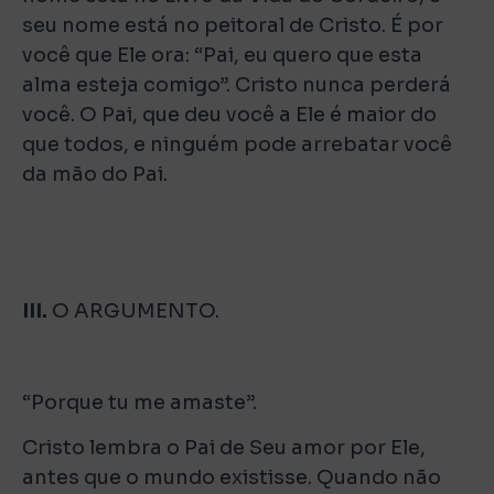
seu nome está no peitoral de Cristo. É por
você que Ele ora: “Pai, eu quero que esta
alma esteja comigo”. Cristo nunca perderá
você. O Pai, que deu você a Ele é maior do
que todos, e ninguém pode arrebatar você
da mão do Pai.
III.
O ARGUMENTO.
“Porque tu me amaste”.
Cristo lembra o Pai de Seu amor por Ele,
antes que o mundo existisse. Quando não