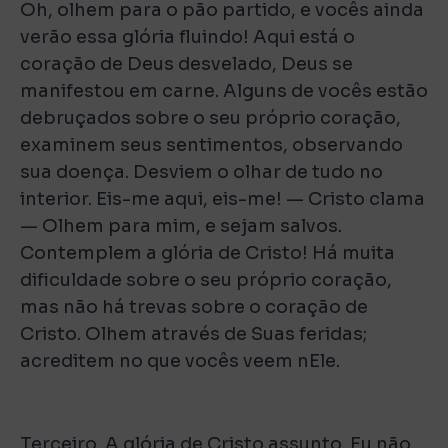
Oh, olhem para o pão partido, e vocês ainda
verão essa glória fluindo! Aqui está o
coração de Deus desvelado, Deus se
manifestou em carne. Alguns de vocês estão
debruçados sobre o seu próprio coração,
examinem seus sentimentos, observando
sua doença. Desviem o olhar de tudo no
interior. Eis-me aqui, eis-me! — Cristo clama
— Olhem para mim, e sejam salvos.
Contemplem a glória de Cristo! Há muita
dificuldade sobre o seu próprio coração,
mas não há trevas sobre o coração de
Cristo. Olhem através de Suas feridas;
acreditem no que vocês veem nEle.
Terceiro. A glória de Cristo assunto. Eu não