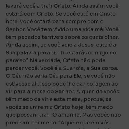
levará você a trair Cristo. Ainda assim você
estará com Cristo. Se você está em Cristo
hoje, você estará para sempre com o
Senhor. Você tem vivido uma vida má. Você
tem pecados terríveis sobre os quais olhar.
Ainda assim, se você veio a Jesus, esta é a
Sua palavra para ti: “Tu estarás comigo no
paraíso”. Na verdade, Cristo não pode
perder você. Você é a Sua joia, a Sua coroa.
O Céu não seria Céu para Ele, se você não
estivesse ali. Isso pode lhe dar coragem ao
vir para a mesa do Senhor. Alguns de vocês
têm medo de vir a esta mesa, porque, se
vocês se unirem a Cristo hoje, têm medo
que possam traí-lO amanhã. Mas vocês não
precisam ter medo. “Aquele que em vós