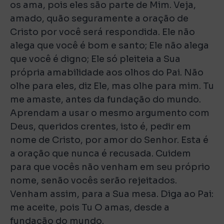
os ama, pois eles são parte de Mim. Veja,
amado, quão seguramente a oração de
Cristo por você será respondida. Ele não
alega que você é bom e santo; Ele não alega
que você é digno; Ele só pleiteia a Sua
própria amabilidade aos olhos do Pai. Não
olhe para eles, diz Ele, mas olhe para mim. Tu
me amaste, antes da fundação do mundo.
Aprendam a usar o mesmo argumento com
Deus, queridos crentes, isto é, pedir em
nome de Cristo, por amor do Senhor. Esta é
a oração que nunca é recusada. Cuidem
para que vocês não venham em seu próprio
nome, senão vocês serão rejeitados.
Venham assim, para a Sua mesa. Diga ao Pai:
me aceite, pois Tu O amas, desde a
fundação do mundo.