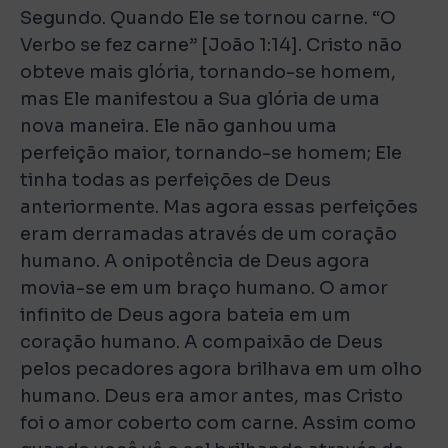
Segundo. Quando Ele se tornou carne. “O
Verbo se fez carne” [João 1:14]. Cristo não
obteve mais glória, tornando-se homem,
mas Ele manifestou a Sua glória de uma
nova maneira. Ele não ganhou uma
perfeição maior, tornando-se homem; Ele
tinha todas as perfeições de Deus
anteriormente. Mas agora essas perfeições
eram derramadas através de um coração
humano. A onipotência de Deus agora
movia-se em um braço humano. O amor
infinito de Deus agora bateia em um
coração humano. A compaixão de Deus
pelos pecadores agora brilhava em um olho
humano. Deus era amor antes, mas Cristo
foi o amor coberto com carne. Assim como