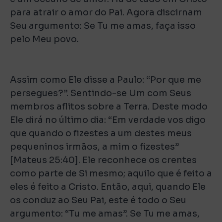
para atrair o amor do Pai. Agora discirnam
Seu argumento: Se Tu me amas, faça isso
pelo Meu povo.
Assim como Ele disse a Paulo: “Por que me
persegues?”. Sentindo-se Um com Seus
membros aflitos sobre a Terra. Deste modo
Ele dirá no último dia: “Em verdade vos digo
que quando o fizestes a um destes meus
pequeninos irmãos, a mim o fizestes”
[Mateus 25:40]. Ele reconhece os crentes
como parte de Si mesmo; aquilo que é feito a
eles é feito a Cristo. Então, aqui, quando Ele
os conduz ao Seu Pai, este é todo o Seu
argumento: “Tu me amas”. Se Tu me amas,