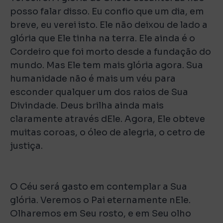
posso falar disso. Eu confio que um dia, em
breve, eu verei isto. Ele não deixou de lado a
glória que Ele tinha na terra. Ele ainda é o
Cordeiro que foi morto desde a fundação do
mundo. Mas Ele tem mais glória agora. Sua
humanidade não é mais um véu para
esconder qualquer um dos raios de Sua
Divindade. Deus brilha ainda mais
claramente através dEle. Agora, Ele obteve
muitas coroas, o óleo de alegria, o cetro de
justiça.
O Céu será gasto em contemplar a Sua
glória. Veremos o Pai eternamente nEle.
Olharemos em Seu rosto, e em Seu olho