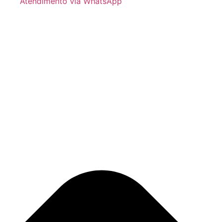
Atendimento via WhatsApp