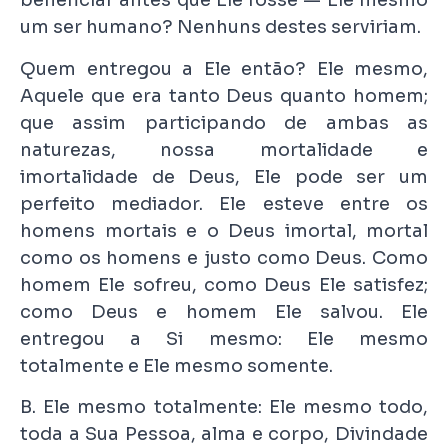
beneficiar antes que Ele fosse — Ele mesmo
um ser humano? Nenhuns destes serviriam.
Quem entregou a Ele então? Ele mesmo,
Aquele que era tanto Deus quanto homem;
que assim participando de ambas as
naturezas, nossa mortalidade e
imortalidade de Deus, Ele pode ser um
perfeito mediador. Ele esteve entre os
homens mortais e o Deus imortal, mortal
como os homens e justo como Deus. Como
homem Ele sofreu, como Deus Ele satisfez;
como Deus e homem Ele salvou. Ele
entregou a Si mesmo: Ele mesmo
totalmente e Ele mesmo somente.
B. Ele mesmo totalmente: Ele mesmo todo,
toda a Sua Pessoa, alma e corpo, Divindade