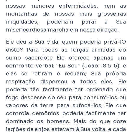
nossas menores enfermidades, nem as
montanhas de nossas mais grosseiras
iniquidades, poderiam parar a Sua
misericordiosa marcha em nossa direção.
Ele deu a Sua vida; quem poderia privá-lO
disto? Para todas as forças armadas do
sumo sacerdote Ele oferece apenas um
confronto verbal: “Eu Sou” (João 18:5-6), e
elas se retiram e recuam; Sua própria
respiração dispersou a todos eles. Ele
poderia tão facilmente ter ordenado que
fogo descesse do céu para consumi-los ou
vapores da terra para sufocá-los; Ele que
controla demônios poderia facilmente ter
dominado os homens. Mais do que doze
legiões de anjos estavam à Sua volta, e cada