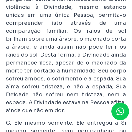
violência à Divindade, mesmo estando
unidas em uma única Pessoa, permita-o
compreender isto através de uma
comparação familiar. Os raios de sol
brilham sobre uma árvore, o machado corta
a árvore, e ainda assim não pode ferir os
raios do sol. Desta forma, a Divindade ainda
permanece ilesa, apesar de o machado da
morte ter cortado a humanidade. Seu corpo
sofreu ambos, o sofrimento e a espada; Sua
alma sofreu tristeza, e não a espada; Sua
Deidade não sofreu nem tristeza, nem a
espada. A Divindade estava na Pessoa aflita,
ainda que não em dor.
C. Ele mesmo somente. Ele entregou a Si
mesmo somente, sem companheiro ou