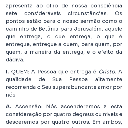
apresenta ao olho de nossa consciência
sete consideráveis circunstâncias. Os
pontos estão para o nosso sermão como o
caminho de Betânia para Jerusalém, aquele
que entrega, o que entrega, o que é
entregue, entregue a quem, para quem, por
quem, a maneira da entrega, e o efeito da
dádiva.
I.
QUEM: A Pessoa que entrega é
Cristo.
A
qualidade de Sua Pessoa altamente
recomenda o Seu superabundante amor por
nós.
A.
Ascensão: Nós ascenderemos a esta
consideração por quatro degraus ou níveis e
desceremos por quatro outros. Em ambos,