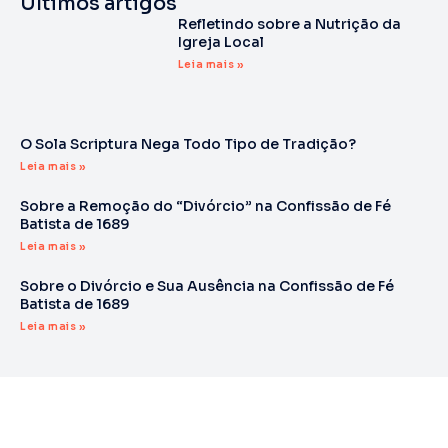
Últimos artigos
Refletindo sobre a Nutrição da
Igreja Local
Leia mais »
O Sola Scriptura Nega Todo Tipo de Tradição?
Leia mais »
Sobre a Remoção do “Divórcio” na Confissão de Fé
Batista de 1689
Leia mais »
Sobre o Divórcio e Sua Ausência na Confissão de Fé
Batista de 1689
Leia mais »