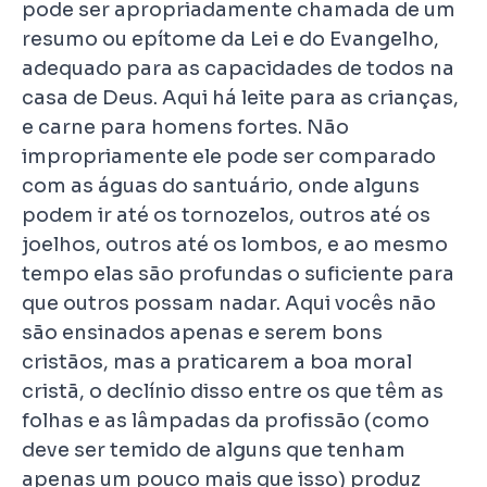
pode ser apropriadamente chamada de um
resumo ou epítome da Lei e do Evangelho,
adequado para as capacidades de todos na
casa de Deus. Aqui há leite para as crianças,
e carne para homens fortes. Não
impropriamente ele pode ser comparado
com as águas do santuário, onde alguns
podem ir até os tornozelos, outros até os
joelhos, outros até os lombos, e ao mesmo
tempo elas são profundas o suficiente para
que outros possam nadar. Aqui vocês não
são ensinados apenas e serem bons
cristãos, mas a praticarem a boa moral
cristã, o declínio disso entre os que têm as
folhas e as lâmpadas da profissão (como
deve ser temido de alguns que tenham
apenas um pouco mais que isso) produz