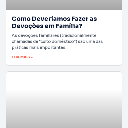
Como Deveríamos Fazer as
Devoções em Família?
As devoções familiares (tradicionalmente
chamadas de “culto doméstico”) são uma das
práticas mais importantes…
LEIA MAIS »