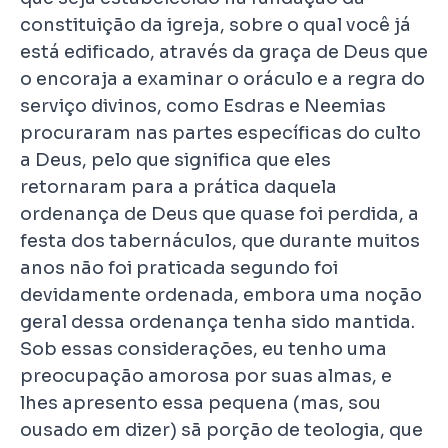
constituição da igreja, sobre o qual você já
está edificado, através da graça de Deus que
o encoraja a examinar o oráculo e a regra do
serviço divinos, como Esdras e Neemias
procuraram nas partes específicas do culto
a Deus, pelo que significa que eles
retornaram para a prática daquela
ordenança de Deus que quase foi perdida, a
festa dos tabernáculos, que durante muitos
anos não foi praticada segundo foi
devidamente ordenada, embora uma noção
geral dessa ordenança tenha sido mantida.
Sob essas considerações, eu tenho uma
preocupação amorosa por suas almas, e
lhes apresento essa pequena (mas, sou
ousado em dizer) sã porção de teologia, que