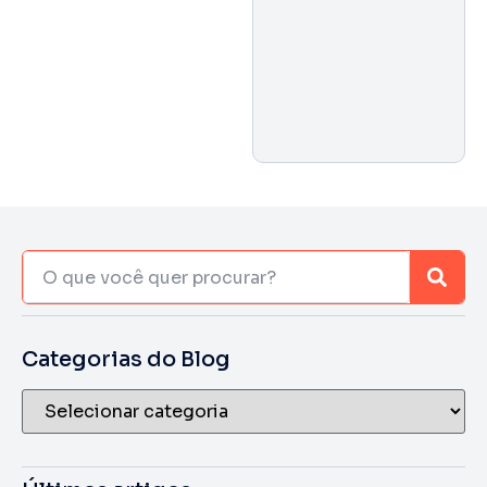
Categorias do Blog