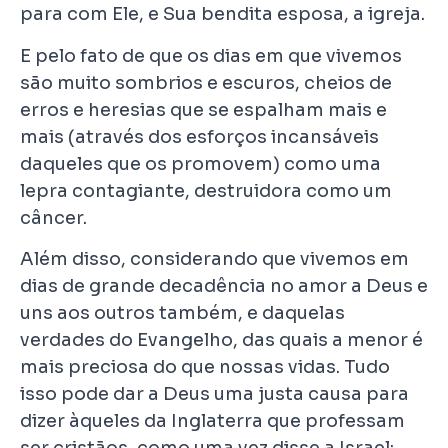
para com Ele, e Sua bendita esposa, a igreja.
E pelo fato de que os dias em que vivemos
são muito sombrios e escuros, cheios de
erros e heresias que se espalham mais e
mais (através dos esforços incansáveis
daqueles que os promovem) como uma
lepra contagiante, destruidora como um
câncer.
Além disso, considerando que vivemos em
dias de grande decadência no amor a Deus e
uns aos outros também, e daquelas
verdades do Evangelho, das quais a menor é
mais preciosa do que nossas vidas. Tudo
isso pode dar a Deus uma justa causa para
dizer àqueles da Inglaterra que professam
ser cristãos, como uma vez disse a Israel: