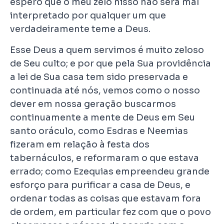
espero que o meu zelo nisso não será mal
interpretado por qualquer um que
verdadeiramente teme a Deus.
Esse Deus a quem servimos é muito zeloso
de Seu culto; e por que pela Sua providência
a lei de Sua casa tem sido preservada e
continuada até nós, vemos como o nosso
dever em nossa geração buscarmos
continuamente a mente de Deus em Seu
santo oráculo, como Esdras e Neemias
fizeram em relação à festa dos
tabernáculos, e reformaram o que estava
errado; como Ezequias empreendeu grande
esforço para purificar a casa de Deus, e
ordenar todas as coisas que estavam fora
de ordem, em particular fez com que o povo