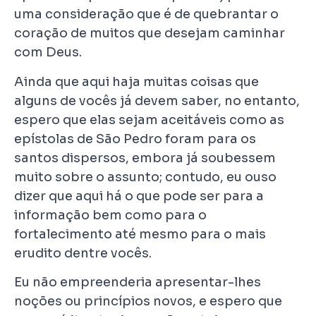
uma consideração que é de quebrantar o
coração de muitos que desejam caminhar
com Deus.
Ainda que aqui haja muitas coisas que
alguns de vocês já devem saber, no entanto,
espero que elas sejam aceitáveis como as
epístolas de São Pedro foram para os
santos dispersos, embora já soubessem
muito sobre o assunto; contudo, eu ouso
dizer que aqui há o que pode ser para a
informação bem como para o
fortalecimento até mesmo para o mais
erudito dentre vocês.
Eu não empreenderia apresentar-lhes
noções ou princípios novos, e espero que