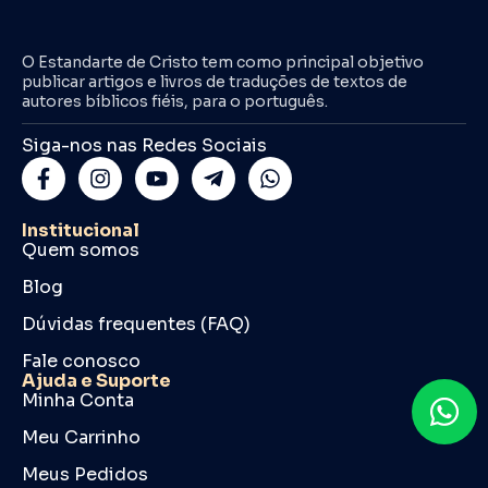
O Estandarte de Cristo tem como principal objetivo
publicar artigos e livros de traduções de textos de
autores bíblicos fiéis, para o português.
Siga-nos nas Redes Sociais
Institucional
Quem somos
Blog
Dúvidas frequentes (FAQ)
Fale conosco
Ajuda e Suporte
Minha Conta
Meu Carrinho
Meus Pedidos