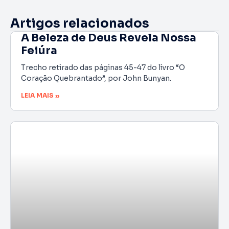
Artigos relacionados
A Beleza de Deus Revela Nossa
Feiúra
Trecho retirado das páginas 45-47 do livro “O
Coração Quebrantado”, por John Bunyan.
LEIA MAIS »