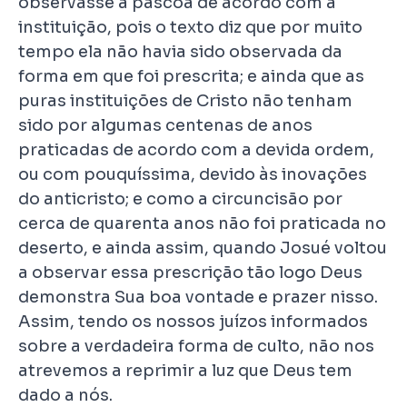
observasse a páscoa de acordo com a
instituição, pois o texto diz que por muito
tempo ela não havia sido observada da
forma em que foi prescrita; e ainda que as
puras instituições de Cristo não tenham
sido por algumas centenas de anos
praticadas de acordo com a devida ordem,
ou com pouquíssima, devido às inovações
do anticristo; e como a circuncisão por
cerca de quarenta anos não foi praticada no
deserto, e ainda assim, quando Josué voltou
a observar essa prescrição tão logo Deus
demonstra Sua boa vontade e prazer nisso.
Assim, tendo os nossos juízos informados
sobre a verdadeira forma de culto, não nos
atrevemos a reprimir a luz que Deus tem
dado a nós.