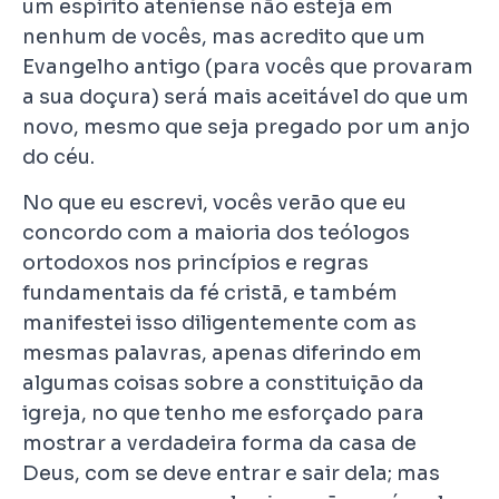
um espírito ateniense não esteja em
nenhum de vocês, mas acredito que um
Evangelho antigo (para vocês que provaram
a sua doçura) será mais aceitável do que um
novo, mesmo que seja pregado por um anjo
do céu.
No que eu escrevi, vocês verão que eu
concordo com a maioria dos teólogos
ortodoxos nos princípios e regras
fundamentais da fé cristã, e também
manifestei isso diligentemente com as
mesmas palavras, apenas diferindo em
algumas coisas sobre a constituição da
igreja, no que tenho me esforçado para
mostrar a verdadeira forma da casa de
Deus, com se deve entrar e sair dela; mas