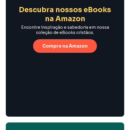
Descubra nossos eBooks
na Amazon
Encontre inspiração e sabedoria em nossa
coleção de eBooks cristãos.
Compre na Amazon