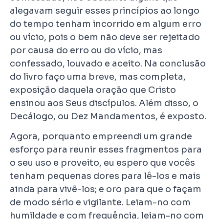
alegavam seguir esses princípios ao longo
do tempo tenham incorrido em algum erro
ou vício, pois o bem não deve ser rejeitado
por causa do erro ou do vício, mas
confessado, louvado e aceito. Na conclusão
do livro faço uma breve, mas completa,
exposição daquela oração que Cristo
ensinou aos Seus discípulos. Além disso, o
Decálogo, ou Dez Mandamentos, é exposto.
Agora, porquanto empreendi um grande
esforço para reunir esses fragmentos para
o seu uso e proveito, eu espero que vocês
tenham pequenas dores para lê-los e mais
ainda para vivê-los; e oro para que o façam
de modo sério e vigilante. Leiam-no com
humildade e com frequência, leiam-no com