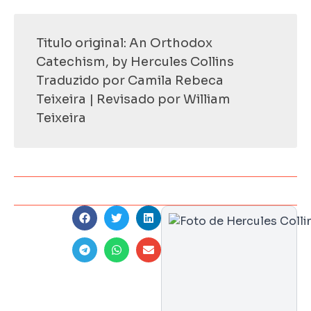
Titulo original: An Orthodox
Catechism, by Hercules Collins
Traduzido por Camila Rebeca
Teixeira | Revisado por William
Teixeira