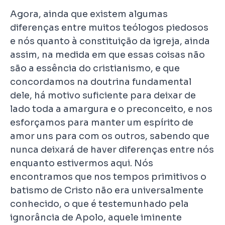
Agora, ainda que existem algumas
diferenças entre muitos teólogos piedosos
e nós quanto à constituição da igreja, ainda
assim, na medida em que essas coisas não
são a essência do cristianismo, e que
concordamos na doutrina fundamental
dele, há motivo suficiente para deixar de
lado toda a amargura e o preconceito, e nos
esforçamos para manter um espírito de
amor uns para com os outros, sabendo que
nunca deixará de haver diferenças entre nós
enquanto estivermos aqui. Nós
encontramos que nos tempos primitivos o
batismo de Cristo não era universalmente
conhecido, o que é testemunhado pela
ignorância de Apolo, aquele iminente