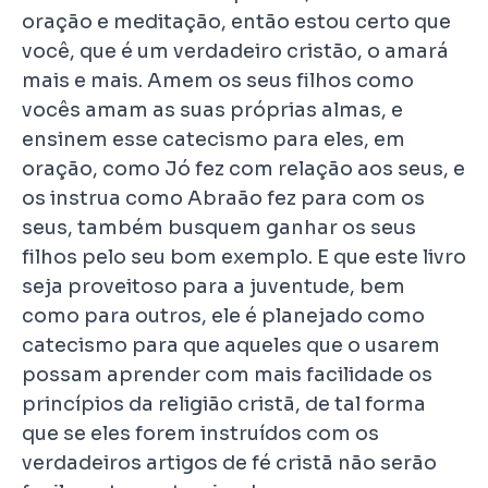
oração e meditação, então estou certo que
você, que é um verdadeiro cristão, o amará
mais e mais. Amem os seus filhos como
vocês amam as suas próprias almas, e
ensinem esse catecismo para eles, em
oração, como Jó fez com relação aos seus, e
os instrua como Abraão fez para com os
seus, também busquem ganhar os seus
filhos pelo seu bom exemplo. E que este livro
seja proveitoso para a juventude, bem
como para outros, ele é planejado como
catecismo para que aqueles que o usarem
possam aprender com mais facilidade os
princípios da religião cristã, de tal forma
que se eles forem instruídos com os
verdadeiros artigos de fé cristã não serão