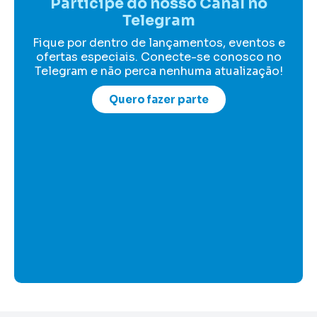
Participe do nosso Canal no
Telegram
Fique por dentro de lançamentos, eventos e
ofertas especiais. Conecte-se conosco no
Telegram e não perca nenhuma atualização!
Quero fazer parte