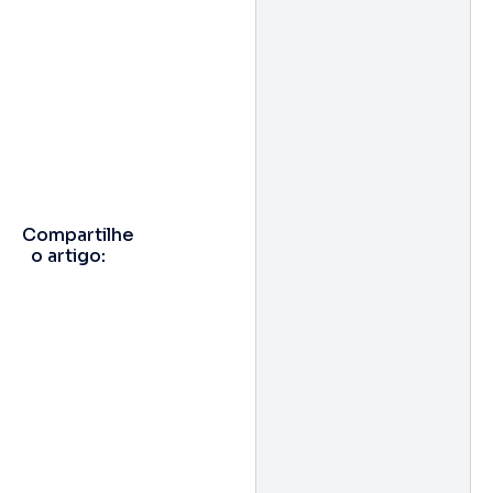
Compartilhe
o artigo: