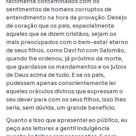
facilmente contaminados com os
sentimentos de homens corruptos de
entendimento na hora da provação. Desejo
de coração que os pais, especialmente
aqueles que se dizem cristãos, sejam os
mais preocupados com o bem-estar eterno
de seus filhos, como Davi foi com Salomão,
quando lhe ordenou, já próximo da morte,
que guardasse os mandamentos e os juízos
de Deus acima de tudo. E se os pais,
pudessem apenas conscientemente ler
aqueles oráculos divinos que expressam o
seu dever para com os seus filhos, isso lhes
seria, sem dúvida, um grande benefício.
Quanto a isso que apresentei ao público, eu
peço aos leitores a gentil indulgência