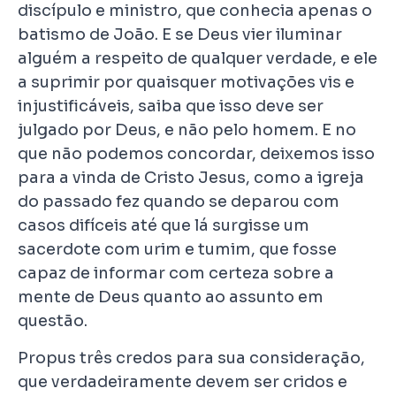
discípulo e ministro, que conhecia apenas o
batismo de João. E se Deus vier iluminar
alguém a respeito de qualquer verdade, e ele
a suprimir por quaisquer motivações vis e
injustificáveis, saiba que isso deve ser
julgado por Deus, e não pelo homem. E no
que não podemos concordar, deixemos isso
para a vinda de Cristo Jesus, como a igreja
do passado fez quando se deparou com
casos difíceis até que lá surgisse um
sacerdote com urim e tumim, que fosse
capaz de informar com certeza sobre a
mente de Deus quanto ao assunto em
questão.
Propus três credos para sua consideração,
que verdadeiramente devem ser cridos e