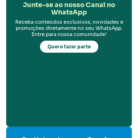
Junte-se ao nosso Canal no
WhatsApp
Receba conteúdos exclusivos, novidades e
promoções diretamente no seu WhatsApp.
Entre para nossa comunidade!
Quero fazer parte