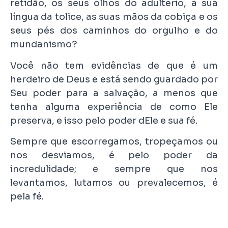
retidão, os seus olhos do adultério, a sua
língua da tolice, as suas mãos da cobiça e os
seus pés dos caminhos do orgulho e do
mundanismo?
Você não tem evidências de que é um
herdeiro de Deus e está sendo guardado por
Seu poder para a salvação, a menos que
tenha alguma experiência de como Ele
preserva, e isso pelo poder dEle e sua fé.
Sempre que escorregamos, tropeçamos ou
nos desviamos, é pelo poder da
incredulidade; e sempre que nos
levantamos, lutamos ou prevalecemos, é
pela fé.