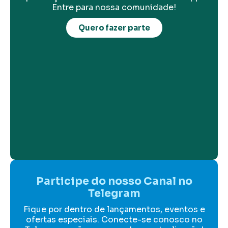
Entre para nossa comunidade!
Quero fazer parte
Participe do nosso Canal no
Telegram
Fique por dentro de lançamentos, eventos e
ofertas especiais. Conecte-se conosco no