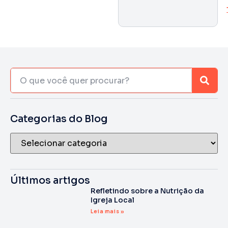
Categorias do Blog
Últimos artigos
Refletindo sobre a Nutrição da
Igreja Local
Leia mais »