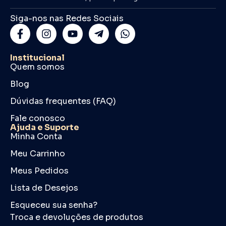
Siga-nos nas Redes Sociais
Institucional
Quem somos
Blog
Dúvidas frequentes (FAQ)
Fale conosco
Ajuda e Suporte
Minha Conta
Meu Carrinho
Meus Pedidos
Lista de Desejos
Esqueceu sua senha?
Troca e devoluções de produtos