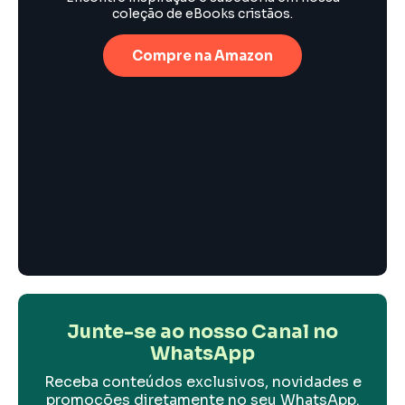
coleção de eBooks cristãos.
Compre na Amazon
Junte-se ao nosso Canal no
WhatsApp
Receba conteúdos exclusivos, novidades e
promoções diretamente no seu WhatsApp.