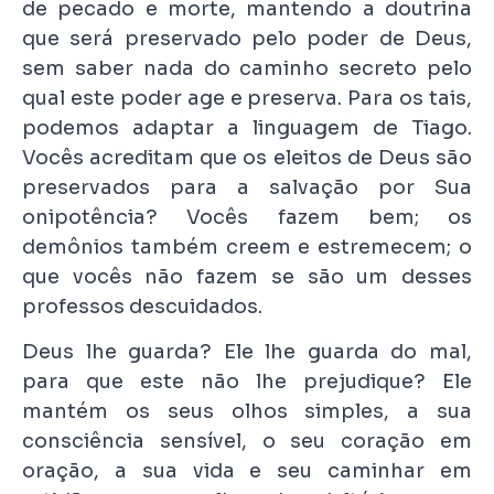
de pecado e morte, mantendo a doutrina
que será preservado pelo poder de Deus,
sem saber nada do caminho secreto pelo
qual este poder age e preserva. Para os tais,
podemos adaptar a linguagem de Tiago.
Vocês acreditam que os eleitos de Deus são
preservados para a salvação por Sua
onipotência? Vocês fazem bem; os
demônios também creem e estremecem; o
que vocês não fazem se são um desses
professos descuidados.
Deus lhe guarda? Ele lhe guarda do mal,
para que este não lhe prejudique? Ele
mantém os seus olhos simples, a sua
consciência sensível, o seu coração em
oração, a sua vida e seu caminhar em