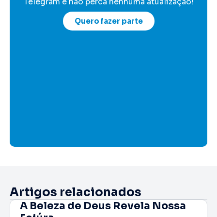
Telegram e não perca nenhuma atualização!
Quero fazer parte
Artigos relacionados
A Beleza de Deus Revela Nossa