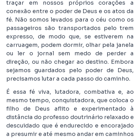
traçar em nossos próprios corações a
conexão entre o poder de Deus e os atos da
fé. Não somos levados para o céu como os
passageiros são transportados pelo trem
expresso, de modo que, se estiverem na
carruagem, podem dormir, olhar pela janela
ou ler o jornal sem medo de perder a
direção, ou não chegar ao destino. Embora
sejamos guardados pelo poder de Deus,
precisamos lutar a cada passo do caminho.
É essa fé viva, lutadora, combativa e, ao
mesmo tempo, conquistadora, que coloca o
filho de Deus aflito e experimentado à
distância do professo doutrinário relaxado e
descuidado que é endurecido e encorajado
a presumir e até mesmo andar em caminhos