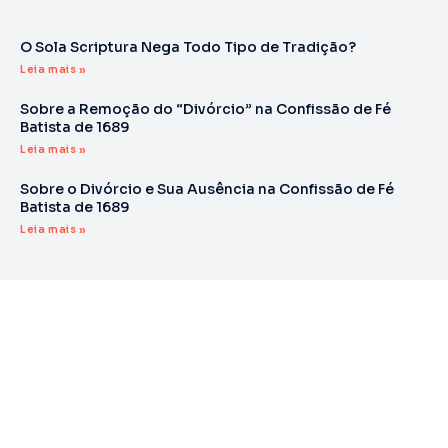
O Sola Scriptura Nega Todo Tipo de Tradição?
Leia mais »
Sobre a Remoção do “Divórcio” na Confissão de Fé
Batista de 1689
Leia mais »
Sobre o Divórcio e Sua Ausência na Confissão de Fé
Batista de 1689
Leia mais »