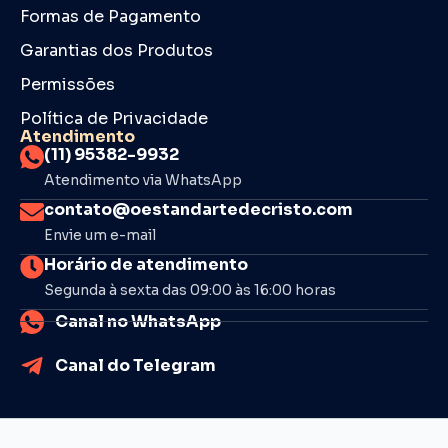
Formas de Pagamento
Garantias dos Produtos
Permissões
Política de Privacidade
Atendimento
(11) 95382-9932
Atendimento via WhatsApp
contato@oestandartedecristo.com
Envie um e-mail
Horário de atendimento
Segunda à sexta das 09:00 às 16:00 horas
Canal no WhatsApp
Canal do Telegram