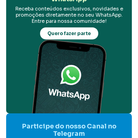
Receba conteúdos exclusivos, novidades e
promoções diretamente no seu WhatsApp.
Entre para nossa comunidade!
Quero fazer parte
Participe do nosso Canal no
Telegram