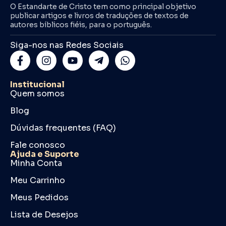
O Estandarte de Cristo tem como principal objetivo
publicar artigos e livros de traduções de textos de
autores bíblicos fiéis, para o português.
Siga-nos nas Redes Sociais
Institucional
Quem somos
Blog
Dúvidas frequentes (FAQ)
Fale conosco
Ajuda e Suporte
Minha Conta
Meu Carrinho
Meus Pedidos
Lista de Desejos