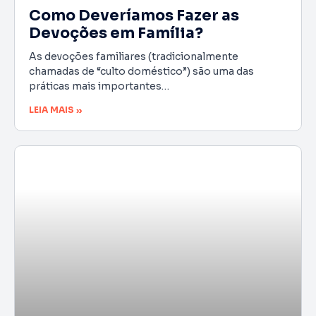
Como Deveríamos Fazer as
Devoções em Família?
As devoções familiares (tradicionalmente
chamadas de “culto doméstico”) são uma das
práticas mais importantes…
LEIA MAIS »