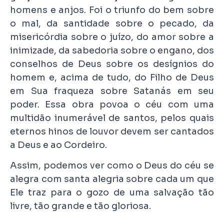
homens e anjos. Foi o triunfo do bem sobre
o mal, da santidade sobre o pecado, da
misericórdia sobre o juízo, do amor sobre a
inimizade, da sabedoria sobre o engano, dos
conselhos de Deus sobre os desígnios do
homem e, acima de tudo, do Filho de Deus
em Sua fraqueza sobre Satanás em seu
poder. Essa obra povoa o céu com uma
multidão inumerável de santos, pelos quais
eternos hinos de louvor devem ser cantados
a Deus e ao Cordeiro.
Assim, podemos ver como o Deus do céu se
alegra com santa alegria sobre cada um que
Ele traz para o gozo de uma salvação tão
livre, tão grande e tão gloriosa.