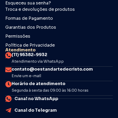
Esqueceu sua senha?
Troca e devoluções de produtos
Formas de Pagamento
Garantias dos Produtos
Permissões
Política de Privacidade
Atendimento
(11) 95382-9932
Atendimento via WhatsApp
contato@oestandartedecristo.com
Envie um e-mail
Horário de atendimento
Segunda à sexta das 09:00 às 16:00 horas
Canal no WhatsApp
Canal do Telegram