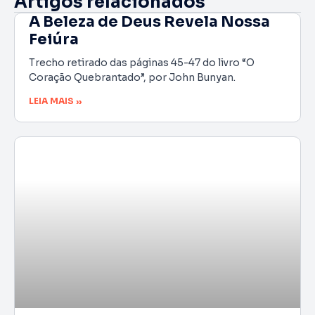
Artigos relacionados
A Beleza de Deus Revela Nossa
Feiúra
Trecho retirado das páginas 45-47 do livro “O
Coração Quebrantado”, por John Bunyan.
LEIA MAIS »