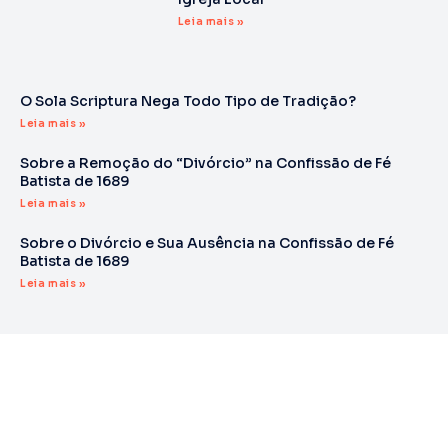
Leia mais »
O Sola Scriptura Nega Todo Tipo de Tradição?
Leia mais »
Sobre a Remoção do “Divórcio” na Confissão de Fé
Batista de 1689
Leia mais »
Sobre o Divórcio e Sua Ausência na Confissão de Fé
Batista de 1689
Leia mais »