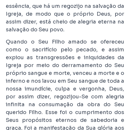
essência, que há um regozijo na salvação da
Igreja, de modo que o próprio Deus, por
assim dizer, está cheio de alegria eterna na
salvação do Seu povo.
Quando o Seu Filho amado se ofereceu
como o sacrifício pelo pecado, e assim
expiou as transgressões e iniquidades da
Igreja por meio do derramamento do Seu
próprio sangue e morte, venceu a morte e o
inferno e nos lavou em Seu sangue de toda a
nossa imundície, culpa e vergonha, Deus,
por assim dizer, regozijou-Se com alegria
infinita na consumação da obra do Seu
querido Filho. Esse foi o cumprimento dos
Seus propósitos eternos de sabedoria e
graça. Foi a manifestação da Sua glória aos