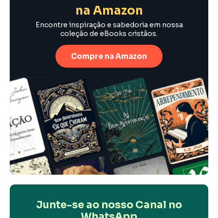
na Amazon
Encontre inspiração e sabedoria em nossa
coleção de eBooks cristãos.
Compre na Amazon
Junte-se ao nosso Canal no
WhatsApp