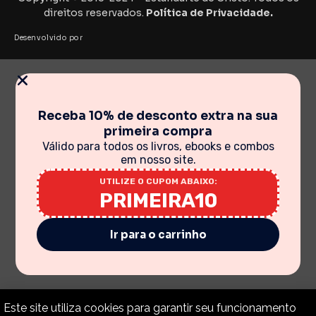
direitos reservados.
Política de Privacidade.
Desenvolvido por
Receba 10% de desconto extra na sua
primeira compra
Válido para todos os livros, ebooks e combos
em nosso site.
UTILIZE O CUPOM ABAIXO:
PRIMEIRA10
Ir para o carrinho
Este site utiliza cookies para garantir seu funcionamento