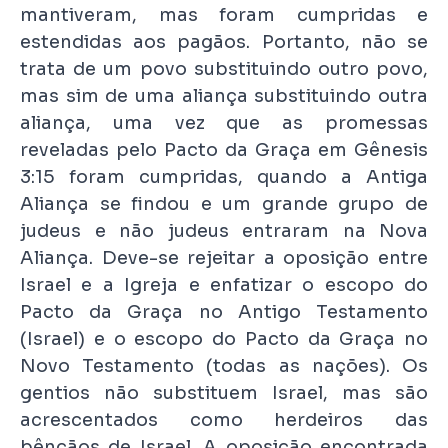
mantiveram, mas foram cumpridas e
estendidas aos pagãos. Portanto, não se
trata de um povo substituindo outro povo,
mas sim de uma aliança substituindo outra
aliança, uma vez que as promessas
reveladas pelo Pacto da Graça em Gênesis
3:15 foram cumpridas, quando a Antiga
Aliança se findou e um grande grupo de
judeus e não judeus entraram na Nova
Aliança. Deve-se rejeitar a oposição entre
Israel e a Igreja e enfatizar o escopo do
Pacto da Graça no Antigo Testamento
(Israel) e o escopo do Pacto da Graça no
Novo Testamento (todas as nações). Os
gentios não substituem Israel, mas são
acrescentados como herdeiros das
bênçãos de Israel. A oposição encontrada