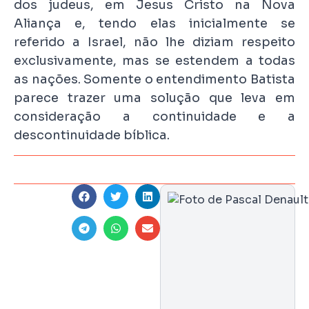
dos judeus, em Jesus Cristo na Nova
Aliança e, tendo elas inicialmente se
referido a Israel, não lhe diziam respeito
exclusivamente, mas se estendem a todas
as nações. Somente o entendimento Batista
parece trazer uma solução que leva em
consideração a continuidade e a
descontinuidade bíblica.