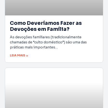
Como Deveríamos Fazer as
Devoções em Família?
As devoções familiares (tradicionalmente
chamadas de “culto doméstico”) são uma das
práticas mais importantes…
LEIA MAIS »