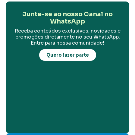
Junte-se ao nosso Canal no
WhatsApp
Receba conteúdos exclusivos, novidades e
promoções diretamente no seu WhatsApp.
Entre para nossa comunidade!
Quero fazer parte