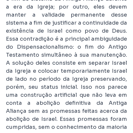
a era da Igreja; por outro, eles devem
manter a validade permanente desse
sistema a fim de justificar a continuidade da
existência de Israel como povo de Deus.
Essa contradição é a principal ambiguidade
do Dispensacionalismo: o fim do Antigo
Testamento simultâneo à sua manutenção.
A solução deles consiste em separar Israel
da Igreja e colocar temporariamente Israel
de lado no período da Igreja preservando,
porém, seu status inicial. Isso nos parece
uma construção artificial que não leva em
conta a abolição definitiva da Antiga
Aliança sem as promessas feitas acerca da
abolição de Israel. Essas promessas foram
cumpridas, sem o conhecimento da maioria