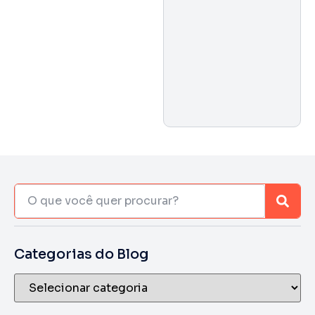
Categorias do Blog