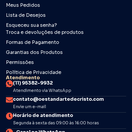
Meus Pedidos
Lista de Desejos
Esqueceu sua senha?
Troca e devoluções de produtos
Formas de Pagamento
Garantias dos Produtos
Permissões
Política de Privacidade
Atendimento
(11) 95382-9932
Atendimento via WhatsApp
contato@oestandartedecristo.com
Envie um e-mail
Horário de atendimento
Segunda à sexta das 09:00 às 16:00 horas