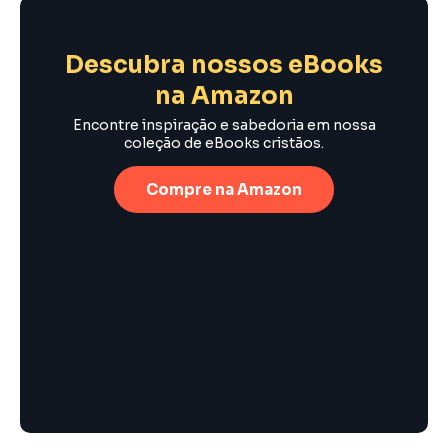
Descubra nossos eBooks
na Amazon
Encontre inspiração e sabedoria em nossa
coleção de eBooks cristãos.
Compre na Amazon