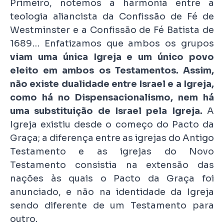
Primeiro, notemos a harmonia entre a
teologia aliancista da Confissão de Fé de
Westminster e a Confissão de Fé Batista de
1689… Enfatizamos que ambos os grupos
viam uma única Igreja e um único povo
eleito em ambos os Testamentos. Assim,
não existe dualidade entre Israel e a Igreja,
como há no
Dispensacionalismo, nem há
uma substituição de Israel pela Igreja.
A
Igreja existiu desde o começo do Pacto da
Graça; a diferença entre as igrejas do Antigo
Testamento e as igrejas do Novo
Testamento consistia na extensão das
nações às quais o Pacto da Graça foi
anunciado, e não na identidade da Igreja
sendo diferente de um Testamento para
outro.