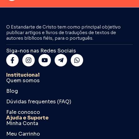
O Estandarte de Cristo tem como principal objetivo
publicar artigos e livros de traduções de textos de
autores bíblicos fiéis, para o português.
Siga-nos nas Redes Sociais
Institucional
Quem somos
Blog
Dúvidas frequentes (FAQ)
Fale conosco
Ajuda e Suporte
Minha Conta
Meu Carrinho