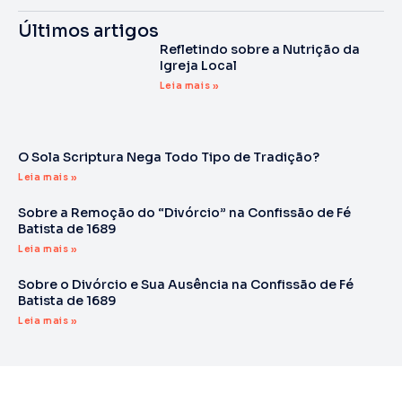
Últimos artigos
Refletindo sobre a Nutrição da
Igreja Local
Leia mais »
O Sola Scriptura Nega Todo Tipo de Tradição?
Leia mais »
Sobre a Remoção do “Divórcio” na Confissão de Fé
Batista de 1689
Leia mais »
Sobre o Divórcio e Sua Ausência na Confissão de Fé
Batista de 1689
Leia mais »