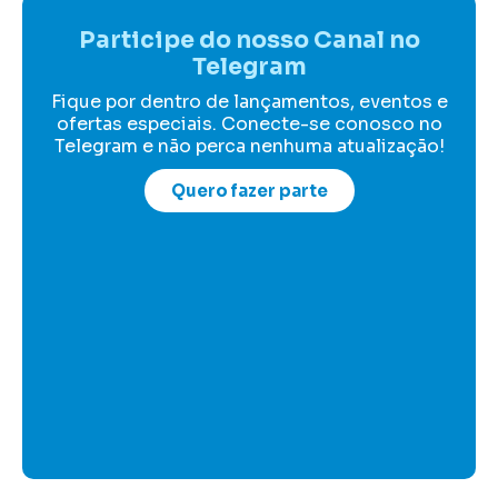
Participe do nosso Canal no
Telegram
Fique por dentro de lançamentos, eventos e
ofertas especiais. Conecte-se conosco no
Telegram e não perca nenhuma atualização!
Quero fazer parte