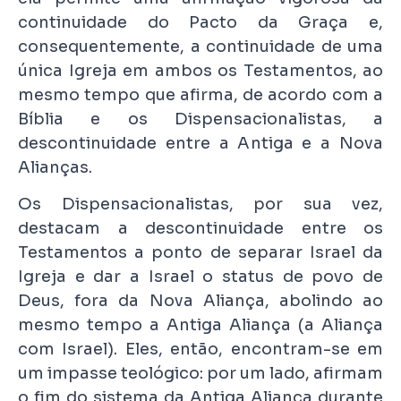
continuidade do Pacto da Graça e,
consequentemente, a continuidade de uma
única Igreja em ambos os Testamentos, ao
mesmo tempo que afirma, de acordo com a
Bíblia e os Dispensacionalistas, a
descontinuidade entre a Antiga e a Nova
Alianças.
Os Dispensacionalistas, por sua vez,
destacam a descontinuidade entre os
Testamentos a ponto de separar Israel da
Igreja e dar a Israel o status de povo de
Deus, fora da Nova Aliança, abolindo ao
mesmo tempo a Antiga Aliança (a Aliança
com Israel). Eles, então, encontram-se em
um impasse teológico: por um lado, afirmam
o fim do sistema da Antiga Aliança durante