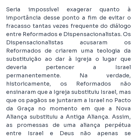
Seria impossível exagerar quanto à
importância desse ponto a fim de evitar o
fracasso tantas vezes frequente do diálogo
entre Reformados e Dispensacionalistas. Os
Dispensacionalistas acusaram os
Reformados de criarem uma teologia da
substituição ao dar à Igreja o lugar que
deveria pertencer a Israel
permanentemente. Na verdade,
historicamente, os Reformados não
ensinaram que a Igreja substituiu Israel, mas
que os pagãos se juntaram a Israel no Pacto
da Graça no momento em que a Nova
Aliança substituiu a Antiga Aliança. Assim,
as promessas de uma aliança perpétua
entre Israel e Deus não apenas se