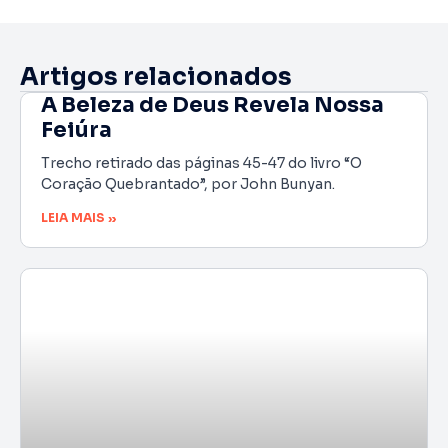
Artigos relacionados
A Beleza de Deus Revela Nossa
Feiúra
Trecho retirado das páginas 45-47 do livro “O
Coração Quebrantado”, por John Bunyan.
LEIA MAIS »