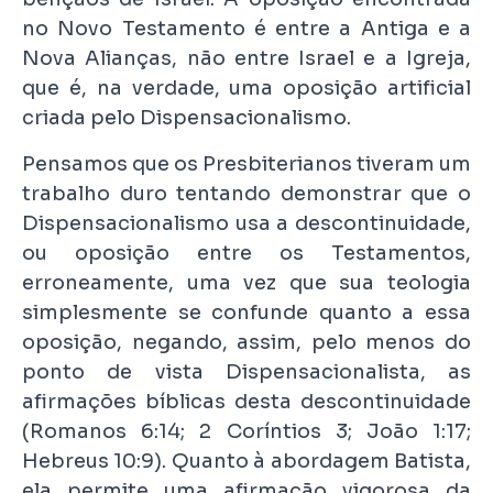
no Novo Testamento é entre a Antiga e a
Nova Alianças, não entre Israel e a Igreja,
que é, na verdade, uma oposição artificial
criada pelo Dispensacionalismo.
Pensamos que os Presbiterianos tiveram um
trabalho duro tentando demonstrar que o
Dispensacionalismo usa a descontinuidade,
ou oposição entre os Testamentos,
erroneamente, uma vez que sua teologia
simplesmente se confunde quanto a essa
oposição, negando, assim, pelo menos do
ponto de vista Dispensacionalista, as
afirmações bíblicas desta descontinuidade
(Romanos 6:14; 2 Coríntios 3; João 1:17;
Hebreus 10:9). Quanto à abordagem Batista,
ela permite uma afirmação vigorosa da