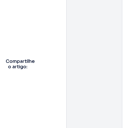
Compartilhe
o artigo: