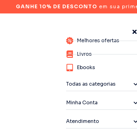
GANHE 10% DE DESCONTO
em sua prim
Melhores ofertas
Livros
Ebooks
Todas as categorias
Minha Conta
Atendimento