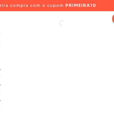
eira compra com o cupom
PRIMEIRA10