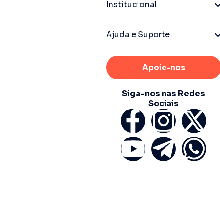
Institucional
Ajuda e Suporte
Apoie-nos
Siga-nos nas Redes
Sociais