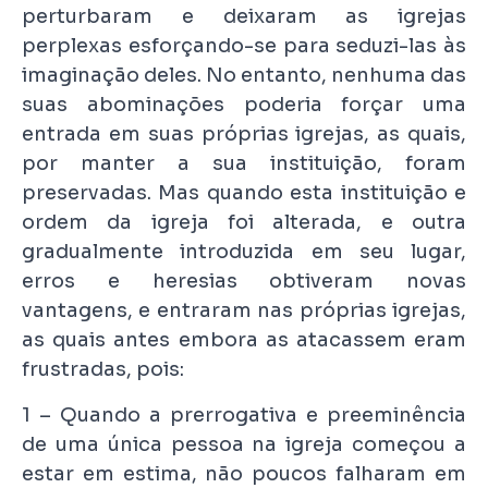
perturbaram e deixaram as igrejas
perplexas esforçando-se para seduzi-las às
imaginação deles. No entanto, nenhuma das
suas abominações poderia forçar uma
entrada em suas próprias igrejas, as quais,
por manter a sua instituição, foram
preservadas. Mas quando esta instituição e
ordem da igreja foi alterada, e outra
gradualmente introduzida em seu lugar,
erros e heresias obtiveram novas
vantagens, e entraram nas próprias igrejas,
as quais antes embora as atacassem eram
frustradas, pois:
1 – Quando a prerrogativa e preeminência
de uma única pessoa na igreja começou a
estar em estima, não poucos falharam em