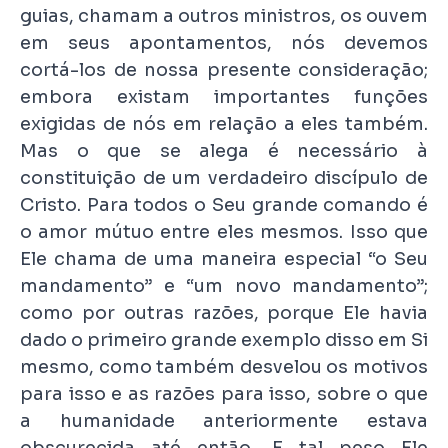
guias, chamam a outros ministros, os ouvem
em seus apontamentos, nós devemos
cortá-los de nossa presente consideração;
embora existam importantes funções
exigidas de nós em relação a eles também.
Mas o que se alega é necessário à
constituição de um verdadeiro discípulo de
Cristo. Para todos o Seu grande comando é
o amor mútuo entre eles mesmos. Isso que
Ele chama de uma maneira especial “o Seu
mandamento” e “um novo mandamento”;
como por outras razões, porque Ele havia
dado o primeiro grande exemplo disso em Si
mesmo, como também desvelou os motivos
para isso e as razões para isso, sobre o que
a humanidade anteriormente estava