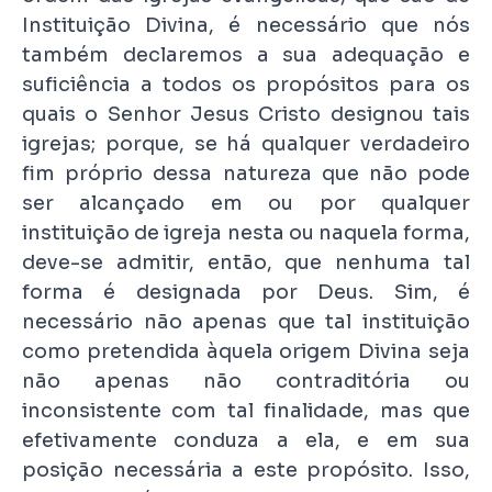
Instituição Divina, é necessário que nós
também declaremos a sua adequação e
suficiência a todos os propósitos para os
quais o Senhor Jesus Cristo designou tais
igrejas; porque, se há qualquer verdadeiro
fim próprio dessa natureza que não pode
ser alcançado em ou por qualquer
instituição de igreja nesta ou naquela forma,
deve-se admitir, então, que nenhuma tal
forma é designada por Deus. Sim, é
necessário não apenas que tal instituição
como pretendida àquela origem Divina seja
não apenas não contraditória ou
inconsistente com tal finalidade, mas que
efetivamente conduza a ela, e em sua
posição necessária a este propósito. Isso,