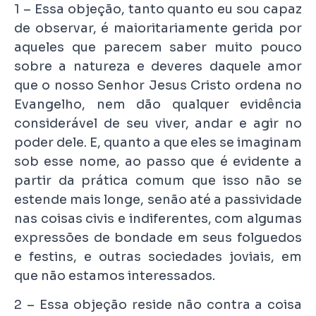
1 – Essa objeção, tanto quanto eu sou capaz
de observar, é maioritariamente gerida por
aqueles que parecem saber muito pouco
sobre a natureza e deveres daquele amor
que o nosso Senhor Jesus Cristo ordena no
Evangelho, nem dão qualquer evidência
considerável de seu viver, andar e agir no
poder dele. E, quanto a que eles se imaginam
sob esse nome, ao passo que é evidente a
partir da prática comum que isso não se
estende mais longe, senão até a passividade
nas coisas civis e indiferentes, com algumas
expressões de bondade em seus folguedos
e festins, e outras sociedades joviais, em
que não estamos interessados.
2 – Essa objeção reside não contra a coisa