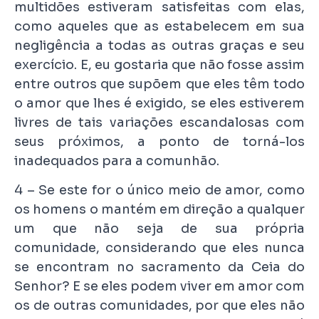
multidões estiveram satisfeitas com elas,
como aqueles que as estabelecem em sua
negligência a todas as outras graças e seu
exercício. E, eu gostaria que não fosse assim
entre outros que supõem que eles têm todo
o amor que lhes é exigido, se eles estiverem
livres de tais variações escandalosas com
seus próximos, a ponto de torná-los
inadequados para a comunhão.
4 – Se este for o único meio de amor, como
os homens o mantém em direção a qualquer
um que não seja de sua própria
comunidade, considerando que eles nunca
se encontram no sacramento da Ceia do
Senhor? E se eles podem viver em amor com
os de outras comunidades, por que eles não