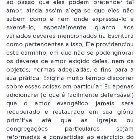
ao passo que eles podem pretender tal
amor, ainda assim alega-se que eles não
sabem como e nem onde expressa-lo e
exercê-lo, especialmente quanto aos
variados deveres mencionados na Escritura
como pertencentes a isso, Ele providenciou
este caminho, em que não se pode ignorar
os deveres de amor exigido deles, nem os
objetos, normas adequadas, e fins para a
sua prática. Exigiria muito tempo discorrer
sobre essas coisas em particular. Eu apenas
adicionarei (o que é facilmente defensável)
que o amor evangélico jamais será
recuperado e restaurado em sua glória
primitiva até que as Igrejas ou
congregações particulares sejam
reformadas e convertidas ao exercício do