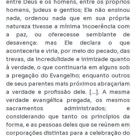
entre Deus e os homens, entre os próprios
homens, judeus e gentios; Ele não ensinou
nada, ordenou nada que em sua própria
natureza tivesse a mínima incoerência com
a paz, ou oferecesse semblante de
desavença: mas Ele declara o que
aconteceria e viria, por meio do pecado, das
trevas, da incredulidade e inimizade quanto
à verdade, o que continuaria em alguns sob
a pregação do Evangelho; enquanto outros
de seus parentes mais próximos abraçariam
a verdade e profissão dele. […]. A mesma
verdade evangélica pregada, os mesmos
sacramentos administrados; e
considerando que tanto os princípios da
forma, e as pessoas deles que se reúnem em
corporações distintas para a celebração do