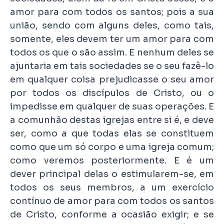
amor para com todos os santos; pois a sua
união, sendo com alguns deles, como tais,
somente, eles devem ter um amor para com
todos os que o são assim. E nenhum deles se
ajuntaria em tais sociedades se o seu fazê-lo
em qualquer coisa prejudicasse o seu amor
por todos os discípulos de Cristo, ou o
impedisse em qualquer de suas operações. E
a comunhão destas igrejas entre si é, e deve
ser, como a que todas elas se constituem
como que um só corpo e uma igreja comum;
como veremos posteriormente. E é um
dever principal delas o estimularem-se, em
todos os seus membros, a um exercício
contínuo de amor para com todos os santos
de Cristo, conforme a ocasião exigir; e se