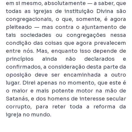
em si mesmo, absolutamente — a saber, que
todas as igrejas de instituição Divina são
congregacionais, o que, somente, é agora
pleiteado — mas contra o ajuntamento de
tais sociedades ou congregações nessa
condição das coisas que agora prevalecem
entre nós. Mas, enquanto isso depende de
princípios ainda não declarados e
confirmados, a consideração desta parte da
oposição deve ser encaminhada a outro
lugar. Direi apenas no momento, que este é
o maior e mais potente motor na mão de
Satanás, e dos homens de interesse secular
corrupto, para reter toda a reforma da
igreja no mundo.