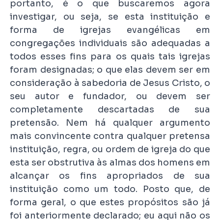
portanto, é o que buscaremos agora
investigar, ou seja, se esta instituição e
forma de igrejas evangélicas em
congregações individuais são adequadas a
todos esses fins para os quais tais igrejas
foram designadas; o que elas devem ser em
consideração à sabedoria de Jesus Cristo, o
seu autor e fundador, ou devem ser
completamente descartadas de sua
pretensão. Nem há qualquer argumento
mais convincente contra qualquer pretensa
instituição, regra, ou ordem de igreja do que
esta ser obstrutiva às almas dos homens em
alcançar os fins apropriados de sua
instituição como um todo. Posto que, de
forma geral, o que estes propósitos são já
foi anteriormente declarado; eu aqui não os