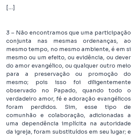
[…]
3 – Não encontramos que uma participação
conjunta nas mesmas ordenanças, ao
mesmo tempo, no mesmo ambiente, é em si
mesmo ou um efeito, ou evidência, ou dever
do amor evangélico, ou qualquer outro meio
para a preservação ou promoção do
mesmo; pois isso foi diligentemente
observado no Papado, quando todo o
verdadeiro amor, fé e adoração evangélicos
foram perdidos. Sim, esse tipo de
comunhão e colaboração, adicionadas a
uma dependência implícita na autoridade
da igreja, foram substituídos em seu lugar; e