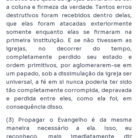
a coluna e firmeza da verdade. Tantos erros
destrutivos foram recebidos dentro delas,
que elas foram atacadas exteriormente
somente enquanto elas se firmaram na
primeira instituição. E se não tivessem as
igrejas, no decorrer do tempo,
completamente perdido seu estado e
ordem primitivos, por aglomerarem-se em
um papado, sob a dissimulação da igreja ser
universal, a fé em si nunca poderia ter sido
tão completamente corrompida, depravada
e perdida entre eles, como ela foi, em
consequência disso.
(3) Propagar o Evangelho é da mesma
maneira necessário a ela. Isso, eu
reconheço, mais imediatamente diz