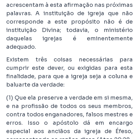
acrescentam à esta afirmação nas próximas
palavras. A instituição de igreja que não
corresponde a este propósito não é de
instituição Divina; todavia, o ministério
daquelas igrejas é eminentemente
adequado.
Existem três coisas necessárias para
cumprir este dever, ou exigidas para esta
finalidade, para que a igreja seja a coluna e
baluarte da verdade:
(1) Que ela preserve a verdade em si mesma,
e na profissão de todos os seus membros,
contra todos enganadores, falsos mestres e
erros. Isso o apóstolo dá em encargo
especial aos anciãos da igreja de Éfeso,