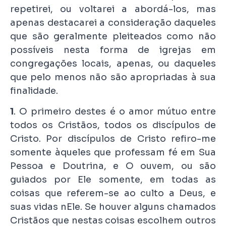
repetirei, ou voltarei a abordá-los, mas
apenas destacarei a consideração daqueles
que são geralmente pleiteados como não
possíveis nesta forma de igrejas em
congregações locais, apenas, ou daqueles
que pelo menos não são apropriadas à sua
finalidade.
1
. O primeiro destes é o amor mútuo entre
todos os Cristãos, todos os discípulos de
Cristo. Por discípulos de Cristo refiro-me
somente àqueles que professam fé em Sua
Pessoa e Doutrina, e O ouvem, ou são
guiados por Ele somente, em todas as
coisas que referem-se ao culto a Deus, e
suas vidas nEle. Se houver alguns chamados
Cristãos que nestas coisas escolhem outros