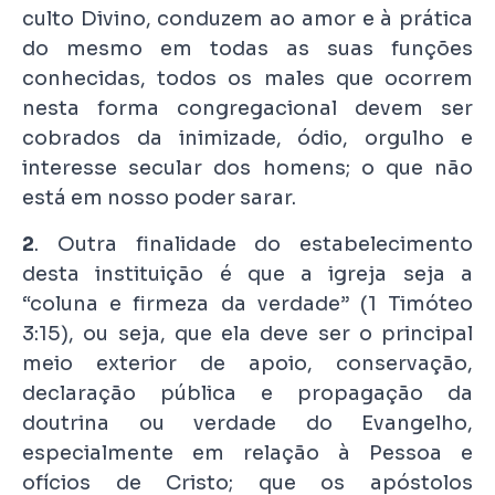
culto Divino, conduzem ao amor e à prática
do mesmo em todas as suas funções
conhecidas, todos os males que ocorrem
nesta forma congregacional devem ser
cobrados da inimizade, ódio, orgulho e
interesse secular dos homens; o que não
está em nosso poder sarar.
2
. Outra finalidade do estabelecimento
desta instituição é que a igreja seja a
“coluna e firmeza da verdade” (1 Timóteo
3:15), ou seja, que ela deve ser o principal
meio exterior de apoio, conservação,
declaração pública e propagação da
doutrina ou verdade do Evangelho,
especialmente em relação à Pessoa e
ofícios de Cristo; que os apóstolos