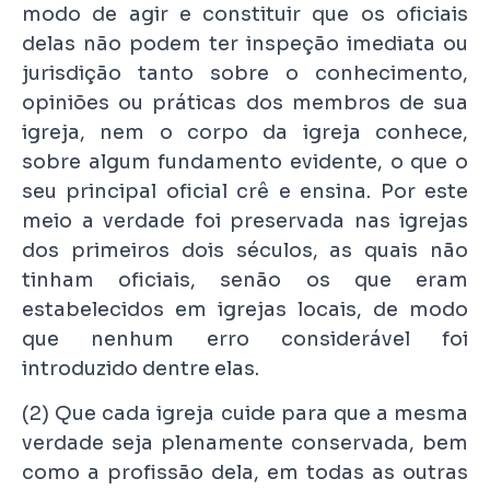
modo de agir e constituir que os oficiais
delas não podem ter inspeção imediata ou
jurisdição tanto sobre o conhecimento,
opiniões ou práticas dos membros de sua
igreja, nem o corpo da igreja conhece,
sobre algum fundamento evidente, o que o
seu principal oficial crê e ensina. Por este
meio a verdade foi preservada nas igrejas
dos primeiros dois séculos, as quais não
tinham oficiais, senão os que eram
estabelecidos em igrejas locais, de modo
que nenhum erro considerável foi
introduzido dentre elas.
(2) Que cada igreja cuide para que a mesma
verdade seja plenamente conservada, bem
como a profissão dela, em todas as outras