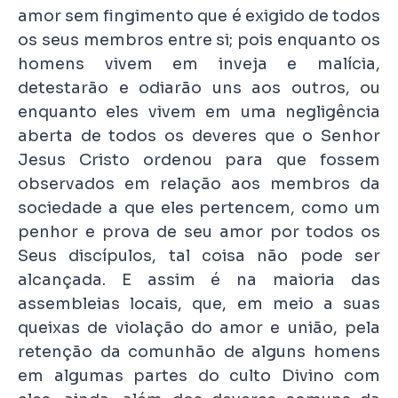
amor sem fingimento que é exigido de todos
os seus membros entre si; pois enquanto os
homens vivem em inveja e malícia,
detestarão e odiarão uns aos outros, ou
enquanto eles vivem em uma negligência
aberta de todos os deveres que o Senhor
Jesus Cristo ordenou para que fossem
observados em relação aos membros da
sociedade a que eles pertencem, como um
penhor e prova de seu amor por todos os
Seus discípulos, tal coisa não pode ser
alcançada. E assim é na maioria das
assembleias locais, que, em meio a suas
queixas de violação do amor e união, pela
retenção da comunhão de alguns homens
em algumas partes do culto Divino com