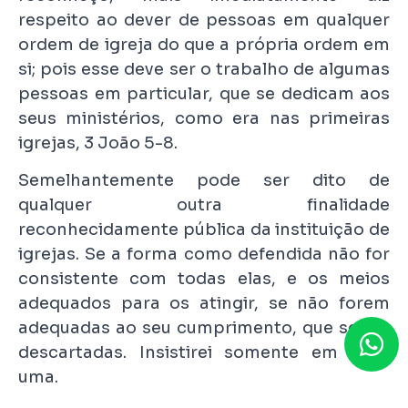
respeito ao dever de pessoas em qualquer
ordem de igreja do que a própria ordem em
si; pois esse deve ser o trabalho de algumas
pessoas em particular, que se dedicam aos
seus ministérios, como era nas primeiras
igrejas, 3 João 5-8.
Semelhantemente pode ser dito de
qualquer outra finalidade
reconhecidamente pública da instituição de
igrejas. Se a forma como defendida não for
consistente com todas elas, e os meios
adequados para os atingir, se não forem
adequadas ao seu cumprimento, que sejam
descartadas. Insistirei somente em mais
uma.