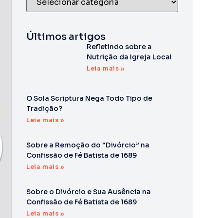
Últimos artigos
Refletindo sobre a
Nutrição da Igreja Local
Leia mais »
O Sola Scriptura Nega Todo Tipo de
Tradição?
Leia mais »
Sobre a Remoção do “Divórcio” na
Confissão de Fé Batista de 1689
Leia mais »
Sobre o Divórcio e Sua Ausência na
Confissão de Fé Batista de 1689
Leia mais »