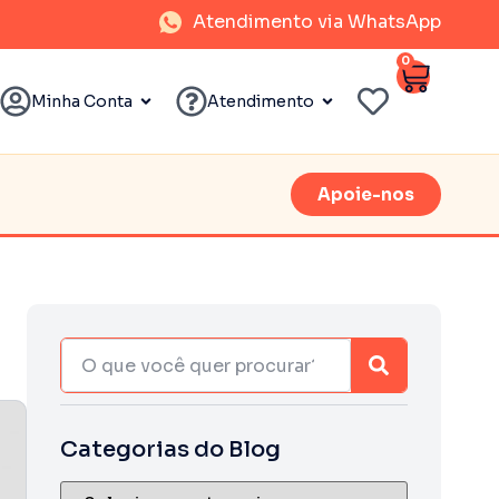
Atendimento via WhatsApp
0
Minha Conta
Atendimento
Apoie-nos
Categorias do Blog