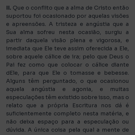
II.
Que o conflito que a alma de Cristo então
suportou foi ocasionado por aquelas visões
e apreensões. A tristeza e angústia que a
Sua alma sofreu nesta ocasião, surgiu a
partir daquela visão plena e vigorosa, e
imediata que Ele teve assim oferecida a Ele,
sobre aquele cálice de ira; pelo que Deus o
Pai fez como que colocar o cálice diante
dEle, para que Ele o tomasse e bebesse.
Alguns têm perguntado, o que ocasionou
aquela angústia e agonia, e muitas
especulações têm existido sobre isso, mas o
relato que a própria Escritura nos dá é
suficientemente completo nesta matéria, e
não deixa espaço para a especulação ou
dúvida. A única coisa pela qual a mente de