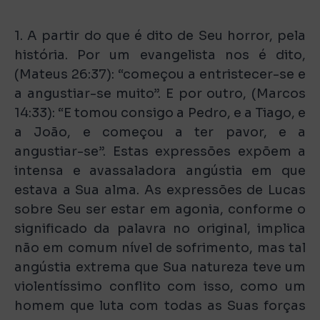
1. A partir do que é dito de Seu horror, pela
história. Por um evangelista nos é dito,
(Mateus 26:37): “começou a entristecer-se e
a angustiar-se muito”. E por outro, (Marcos
14:33): “E tomou consigo a Pedro, e a Tiago, e
a João, e começou a ter pavor, e a
angustiar-se”. Estas expressões expõem a
intensa e avassaladora angústia em que
estava a Sua alma. As expressões de Lucas
sobre Seu ser estar em agonia, conforme o
significado da palavra no original, implica
não em comum nível de sofrimento, mas tal
angústia extrema que Sua natureza teve um
violentíssimo conflito com isso, como um
homem que luta com todas as Suas forças