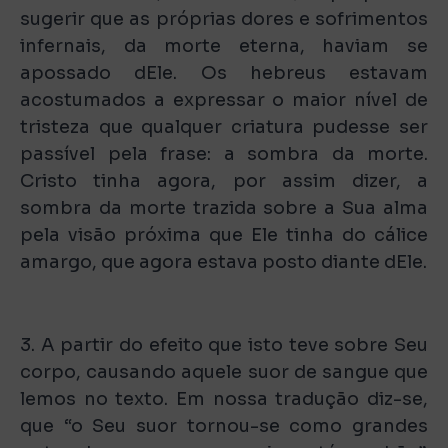
sugerir que as próprias dores e sofrimentos
infernais, da morte eterna, haviam se
apossado dEle. Os hebreus estavam
acostumados a expressar o maior nível de
tristeza que qualquer criatura pudesse ser
passível pela frase: a sombra da morte.
Cristo tinha agora, por assim dizer, a
sombra da morte trazida sobre a Sua alma
pela visão próxima que Ele tinha do cálice
amargo, que agora estava posto diante dEle.
3. A partir do efeito que isto teve sobre Seu
corpo, causando aquele suor de sangue que
lemos no texto. Em nossa tradução diz-se,
que “o Seu suor tornou-se como grandes