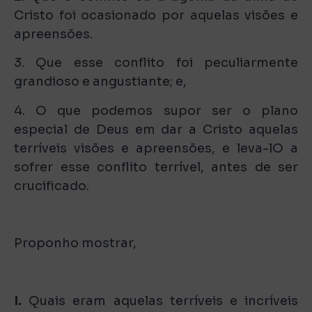
Cristo foi ocasionado por aquelas visões e
apreensões.
3. Que esse conflito foi peculiarmente
grandioso e angustiante; e,
4. O que podemos supor ser o plano
especial de Deus em dar a Cristo aquelas
terríveis visões e apreensões, e leva-lO a
sofrer esse conflito terrível, antes de ser
crucificado.
Proponho mostrar,
I.
Quais eram aquelas terríveis e incríveis