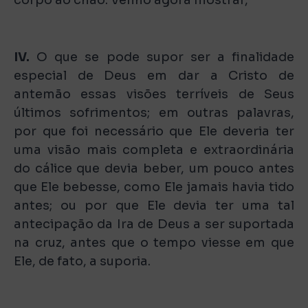
corpo ao chão. Venho agora mostrar,
IV.
O que se pode supor ser a finalidade
especial de Deus em dar a Cristo de
antemão essas visões terríveis de Seus
últimos sofrimentos; em outras palavras,
por que foi necessário que Ele deveria ter
uma visão mais completa e extraordinária
do cálice que devia beber, um pouco antes
que Ele bebesse, como Ele jamais havia tido
antes; ou por que Ele devia ter uma tal
antecipação da Ira de Deus a ser suportada
na cruz, antes que o tempo viesse em que
Ele, de fato, a suporia.