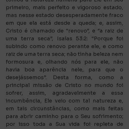
primeiro, mais perfeito e vigoroso estado,
mas nesse estado desesperadamente fraco
em que ela está desde a queda; e, assim,
Cristo é chamado de “renovo”, e “a raiz de
uma terra seca”, Isaías 53:2: “Porque foi
subindo como renovo perante ele, e como
raiz de uma terra seca; não tinha beleza nem
formosura e, olhando nós para ele, não
havia boa aparência nele, para que o
desejássemos”. Desta forma, como a
principal missão de Cristo no mundo foi
sofrer, assim, agradavelmente a essa
incumbência, Ele veio com tal natureza e,
em tais circunstâncias, como mais feitas
para abrir caminho para o Seu sofrimento;
por isso toda a Sua vida foi repleta de