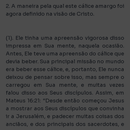
2. A maneira pela qual este cálice amargo foi
agora definido na visão de Cristo.
(1). Ele tinha uma apreensão vigorosa disso
impressa em Sua mente, naquela ocasião.
Antes, Ele teve uma apreensão do cálice que
devia beber. Sua principal missão no mundo
era beber esse cálice, e, portanto, Ele nunca
deixou de pensar sobre isso, mas sempre o
carregou em Sua mente, e muitas vezes
falou disso aos Seus discípulos. Assim, em
Mateus 16:21: “Desde então começou Jesus
a mostrar aos Seus discípulos que convinha
ir a Jerusalém, e padecer muitas coisas dos
anciãos, e dos principais dos sacerdotes, e