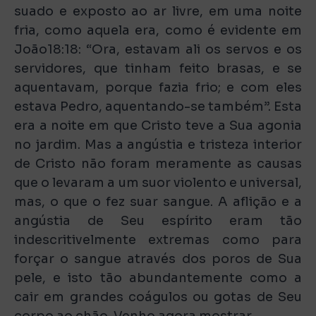
suado e exposto ao ar livre, em uma noite
fria, como aquela era, como é evidente em
João18:18: “Ora, estavam ali os servos e os
servidores, que tinham feito brasas, e se
aquentavam, porque fazia frio; e com eles
estava Pedro, aquentando-se também”. Esta
era a noite em que Cristo teve a Sua agonia
no jardim. Mas a angústia e tristeza interior
de Cristo não foram meramente as causas
que o levaram a um suor violento e universal,
mas, o que o fez suar sangue. A aflição e a
angústia de Seu espírito eram tão
indescritivelmente extremas como para
forçar o sangue através dos poros de Sua
pele, e isto tão abundantemente como a
cair em grandes coágulos ou gotas de Seu