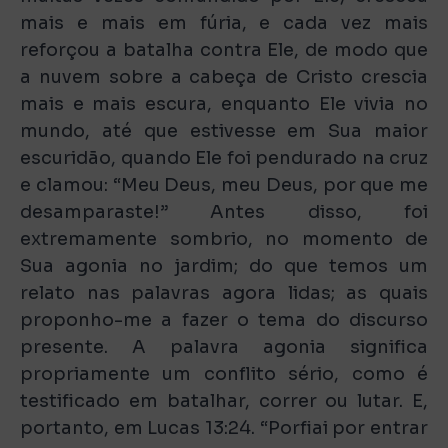
mais e mais em fúria, e cada vez mais
reforçou a batalha contra Ele, de modo que
a nuvem sobre a cabeça de Cristo crescia
mais e mais escura, enquanto Ele vivia no
mundo, até que estivesse em Sua maior
escuridão, quando Ele foi pendurado na cruz
e clamou: “Meu Deus, meu Deus, por que me
desamparaste!” Antes disso, foi
extremamente sombrio, no momento de
Sua agonia no jardim; do que temos um
relato nas palavras agora lidas; as quais
proponho-me a fazer o tema do discurso
presente. A palavra agonia significa
propriamente um conflito sério, como é
testificado em batalhar, correr ou lutar. E,
portanto, em Lucas 13:24. “Porfiai por entrar