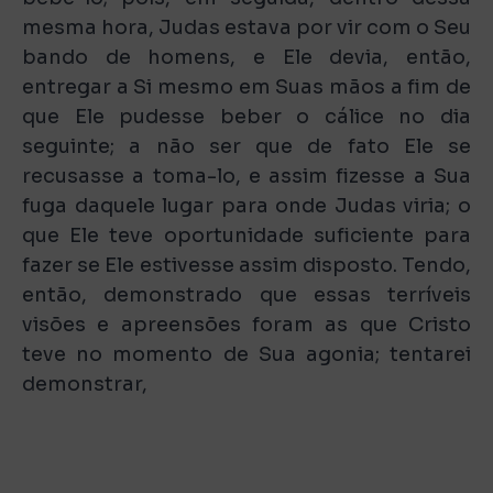
mesma hora, Judas estava por vir com o Seu
bando de homens, e Ele devia, então,
entregar a Si mesmo em Suas mãos a fim de
que Ele pudesse beber o cálice no dia
seguinte; a não ser que de fato Ele se
recusasse a toma-lo, e assim fizesse a Sua
fuga daquele lugar para onde Judas viria; o
que Ele teve oportunidade suficiente para
fazer se Ele estivesse assim disposto. Tendo,
então, demonstrado que essas terríveis
visões e apreensões foram as que Cristo
teve no momento de Sua agonia; tentarei
demonstrar,