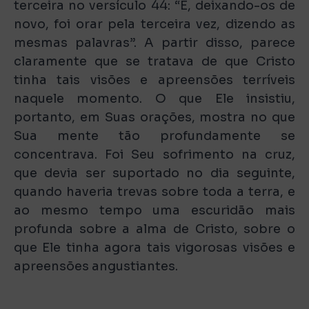
terceira no versículo 44: “E, deixando-os de
novo, foi orar pela terceira vez, dizendo as
mesmas palavras”. A partir disso, parece
claramente que se tratava de que Cristo
tinha tais visões e apreensões terríveis
naquele momento. O que Ele insistiu,
portanto, em Suas orações, mostra no que
Sua mente tão profundamente se
concentrava. Foi Seu sofrimento na cruz,
que devia ser suportado no dia seguinte,
quando haveria trevas sobre toda a terra, e
ao mesmo tempo uma escuridão mais
profunda sobre a alma de Cristo, sobre o
que Ele tinha agora tais vigorosas visões e
apreensões angustiantes.