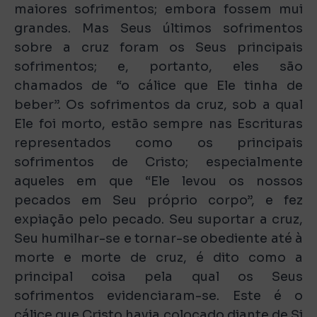
maiores sofrimentos; embora fossem mui
grandes. Mas Seus últimos sofrimentos
sobre a cruz foram os Seus principais
sofrimentos; e, portanto, eles são
chamados de “o cálice que Ele tinha de
beber”. Os sofrimentos da cruz, sob a qual
Ele foi morto, estão sempre nas Escrituras
representados como os principais
sofrimentos de Cristo; especialmente
aqueles em que “Ele levou os nossos
pecados em Seu próprio corpo”, e fez
expiação pelo pecado. Seu suportar a cruz,
Seu humilhar-se e tornar-se obediente até à
morte e morte de cruz, é dito como a
principal coisa pela qual os Seus
sofrimentos evidenciaram-se. Este é o
cálice que Cristo havia colocado diante de Si