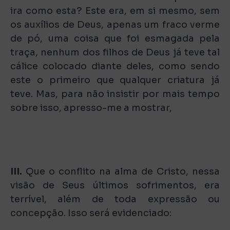
ira como esta? Este era, em si mesmo, sem
os auxílios de Deus, apenas um fraco verme
de pó, uma coisa que foi esmagada pela
traça, nenhum dos filhos de Deus já teve tal
cálice colocado diante deles, como sendo
este o primeiro que qualquer criatura já
teve. Mas, para não insistir por mais tempo
sobre isso, apresso-me a mostrar,
III.
Que o conflito na alma de Cristo, nessa
visão de Seus últimos sofrimentos, era
terrível, além de toda expressão ou
concepção. Isso será evidenciado: