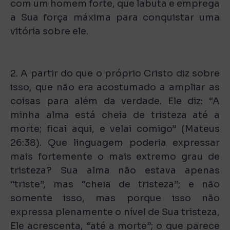
com um homem forte, que labuta e emprega
a Sua força máxima para conquistar uma
vitória sobre ele.
2. A partir do que o próprio Cristo diz sobre
isso, que não era acostumado a ampliar as
coisas para além da verdade. Ele diz: “A
minha alma está cheia de tristeza até a
morte; ficai aqui, e velai comigo” (Mateus
26:38). Que linguagem poderia expressar
mais fortemente o mais extremo grau de
tristeza? Sua alma não estava apenas
“triste”, mas “cheia de tristeza”; e não
somente isso, mas porque isso não
expressa plenamente o nível de Sua tristeza,
Ele acrescenta, “até a morte”; o que parece