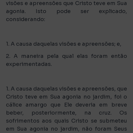
visões e apreensões que Cristo teve em Sua
agonia. Isto pode ser explicado,
considerando:
1. A causa daquelas visões e apreensões; e,
2. A maneira pela qual elas foram então
experimentadas.
1. A causa daquelas visões e apreensões, que
Cristo teve em Sua agonia no jardim, foi o
cálice amargo que Ele deveria em breve
beber, posteriormente, na cruz. Os
sofrimentos aos quais Cristo se submeteu
em Sua agonia no jardim, não foram Seus