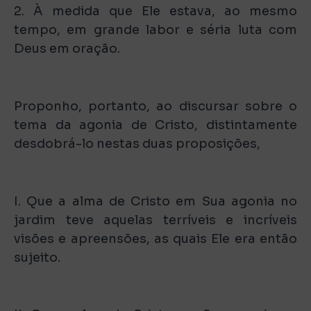
2. À medida que Ele estava, ao mesmo
tempo, em grande labor e séria luta com
Deus em oração.
Proponho, portanto, ao discursar sobre o
tema da agonia de Cristo, distintamente
desdobrá-lo nestas duas proposições,
I. Que a alma de Cristo em Sua agonia no
jardim teve aquelas terríveis e incríveis
visões e apreensões, as quais Ele era então
sujeito.