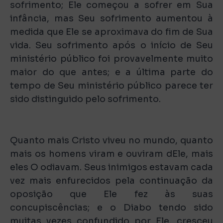
sofrimento; Ele começou a sofrer em Sua
infância, mas Seu sofrimento aumentou à
medida que Ele se aproximava do fim de Sua
vida. Seu sofrimento após o início de Seu
ministério público foi provavelmente muito
maior do que antes; e a última parte do
tempo de Seu ministério público parece ter
sido distinguido pelo sofrimento.
Quanto mais Cristo viveu no mundo, quanto
mais os homens viram e ouviram dEle, mais
eles O odiavam. Seus inimigos estavam cada
vez mais enfurecidos pela continuação da
oposição que Ele fez às suas
concupiscências; e o Diabo tendo sido
muitas vezes confundido por Ele, cresceu