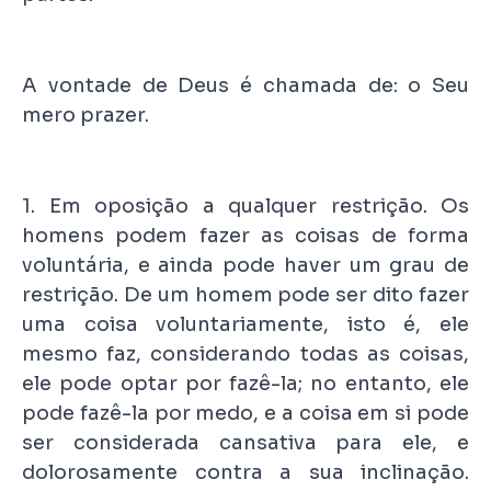
A vontade de Deus é chamada de: o Seu
mero prazer.
1. Em oposição a qualquer restrição. Os
homens podem fazer as coisas de forma
voluntária, e ainda pode haver um grau de
restrição. De um homem pode ser dito fazer
uma coisa voluntariamente, isto é, ele
mesmo faz, considerando todas as coisas,
ele pode optar por fazê-la; no entanto, ele
pode fazê-la por medo, e a coisa em si pode
ser considerada cansativa para ele, e
dolorosamente contra a sua inclinação.