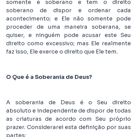
somente é soberano e tem o direito
soberano de dispor e ordenar cada
acontecimento; e Ele não somente pode
proceder de uma maneira soberana, se
quiser, e ninguém pode acusar este Seu
direito como excessivo; mas Ele realmente
faz isso, Ele exerce o direito que Ele tem.
O Que é a Soberania de Deus?
A soberania de Deus é o Seu direito
absoluto e independente de dispor de todas
as criaturas de acordo com Seu próprio
prazer. Considerarei esta definição por suas
partes: