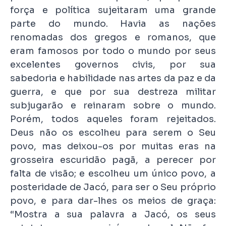
força e política sujeitaram uma grande
parte do mundo. Havia as nações
renomadas dos gregos e romanos, que
eram famosos por todo o mundo por seus
excelentes governos civis, por sua
sabedoria e habilidade nas artes da paz e da
guerra, e que por sua destreza militar
subjugarão e reinaram sobre o mundo.
Porém, todos aqueles foram rejeitados.
Deus não os escolheu para serem o Seu
povo, mas deixou-os por muitas eras na
grosseira escuridão pagã, a perecer por
falta de visão; e escolheu um único povo, a
posteridade de Jacó, para ser o Seu próprio
povo, e para dar-lhes os meios de graça:
“Mostra a sua palavra a Jacó, os seus