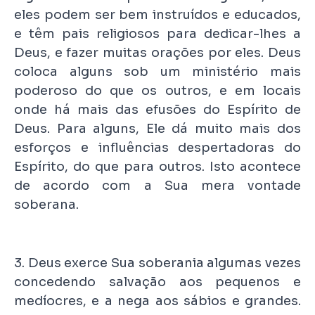
eles podem ser bem instruídos e educados,
e têm pais religiosos para dedicar-lhes a
Deus, e fazer muitas orações por eles. Deus
coloca alguns sob um ministério mais
poderoso do que os outros, e em locais
onde há mais das efusões do Espírito de
Deus. Para alguns, Ele dá muito mais dos
esforços e influências despertadoras do
Espírito, do que para outros. Isto acontece
de acordo com a Sua mera vontade
soberana.
3. Deus exerce Sua soberania algumas vezes
concedendo salvação aos pequenos e
medíocres, e a nega aos sábios e grandes.