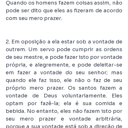
Quando os homens fazem coisas assim, não
pode ser dito que eles as fizeram de acordo
com seu mero prazer.
2. Em oposição a ela estar sob a vontade de
outrem. Um servo pode cumprir as ordens
de seu mestre, e pode fazer isto por vontade
própria, e alegremente, e pode deleitar-se
em fazer a vontade do seu senhor; mas
quando ele faz isso, ele não o faz de seu
próprio mero prazer. Os santos fazem a
vontade de Deus voluntariamente. Eles
optam por fazê-la; ela é sua comida e
bebida. No entanto, eles não fazem isto por
seu mero prazer e vontade arbitrária,
porque a sua vontade está sob a direção de