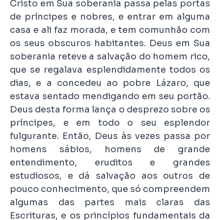
Cristo em Sua soberania passa pelas portas
de príncipes e nobres, e entrar em alguma
casa e ali faz morada, e tem comunhão com
os seus obscuros habitantes. Deus em Sua
soberania reteve a salvação do homem rico,
que se regalava esplendidamente todos os
dias, e a concedeu ao pobre Lázaro, que
estava sentado mendigando em seu portão.
Deus desta forma lança o desprezo sobre os
príncipes, e em todo o seu esplendor
fulgurante. Então, Deus às vezes passa por
homens sábios, homens de grande
entendimento, eruditos e grandes
estudiosos, e dá salvação aos outros de
pouco conhecimento, que só compreendem
algumas das partes mais claras das
Escrituras, e os princípios fundamentais da