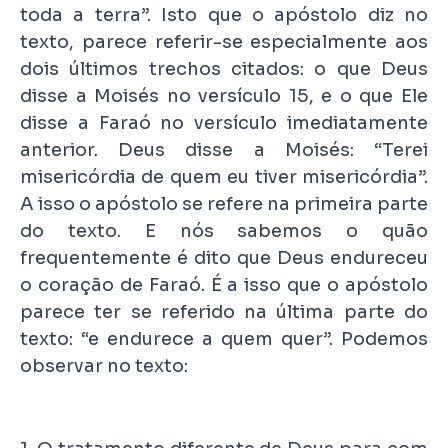
toda a terra”. Isto que o apóstolo diz no
texto, parece referir-se especialmente aos
dois últimos trechos citados: o que Deus
disse a Moisés no versículo 15, e o que Ele
disse a Faraó no versículo imediatamente
anterior. Deus disse a Moisés: “Terei
misericórdia de quem eu tiver misericórdia”.
A isso o apóstolo se refere na primeira parte
do texto. E nós sabemos o quão
frequentemente é dito que Deus endureceu
o coração de Faraó. É a isso que o apóstolo
parece ter se referido na última parte do
texto: “e endurece a quem quer”. Podemos
observar no texto: