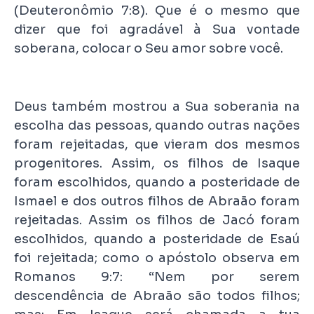
(Deuteronômio 7:8). Que é o mesmo que
dizer que foi agradável à Sua vontade
soberana, colocar o Seu amor sobre você.
Deus também mostrou a Sua soberania na
escolha das pessoas, quando outras nações
foram rejeitadas, que vieram dos mesmos
progenitores. Assim, os filhos de Isaque
foram escolhidos, quando a posteridade de
Ismael e dos outros filhos de Abraão foram
rejeitadas. Assim os filhos de Jacó foram
escolhidos, quando a posteridade de Esaú
foi rejeitada; como o apóstolo observa em
Romanos 9:7: “Nem por serem
descendência de Abraão são todos filhos;