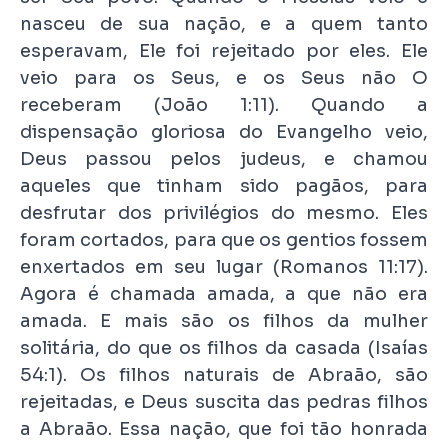
nasceu de sua nação, e a quem tanto
esperavam, Ele foi rejeitado por eles. Ele
veio para os Seus, e os Seus não O
receberam (João 1:11). Quando a
dispensação gloriosa do Evangelho veio,
Deus passou pelos judeus, e chamou
aqueles que tinham sido pagãos, para
desfrutar dos privilégios do mesmo. Eles
foram cortados, para que os gentios fossem
enxertados em seu lugar (Romanos 11:17).
Agora é chamada amada, a que não era
amada. E mais são os filhos da mulher
solitária, do que os filhos da casada (Isaías
54:1). Os filhos naturais de Abraão, são
rejeitadas, e Deus suscita das pedras filhos
a Abraão. Essa nação, que foi tão honrada