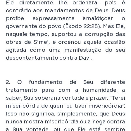
Ele diretamente lhe ordenara, pois é
contrário aos mandamentos de Deus. Deus
proíbe expressamente amaldiçoar o
governante do povo (Êxodo 22:28). Mas Ele,
naquele tempo, suportou a corrupção das
obras de Simei, e ordenou aquela ocasião
agitada como uma manifestação do seu
descontentamento contra Davi.
2. O fundamento de Seu diferente
tratamento para com a humanidade: a
saber, Sua soberana vontade e prazer. “Terei
misericórdia de quem eu tiver misericórdia”.
Isso não significa, simplesmente, que Deus
nunca mostra misericórdia ou a nega contra
a Sua vontade, ou que Ele está sempre