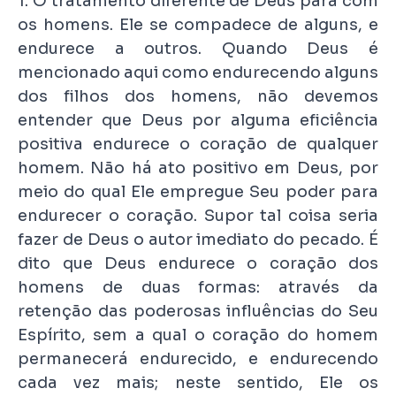
1. O tratamento diferente de Deus para com
os homens. Ele se compadece de alguns, e
endurece a outros. Quando Deus é
mencionado aqui como endurecendo alguns
dos filhos dos homens, não devemos
entender que Deus por alguma eficiência
positiva endurece o coração de qualquer
homem. Não há ato positivo em Deus, por
meio do qual Ele empregue Seu poder para
endurecer o coração. Supor tal coisa seria
fazer de Deus o autor imediato do pecado. É
dito que Deus endurece o coração dos
homens de duas formas: através da
retenção das poderosas influências do Seu
Espírito, sem a qual o coração do homem
permanecerá endurecido, e endurecendo
cada vez mais; neste sentido, Ele os