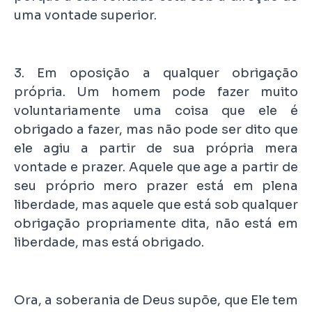
uma vontade superior.
3. Em oposição a qualquer obrigação
própria. Um homem pode fazer muito
voluntariamente uma coisa que ele é
obrigado a fazer, mas não pode ser dito que
ele agiu a partir de sua própria mera
vontade e prazer. Aquele que age a partir de
seu próprio mero prazer está em plena
liberdade, mas aquele que está sob qualquer
obrigação propriamente dita, não está em
liberdade, mas está obrigado.
Ora, a soberania de Deus supõe, que Ele tem