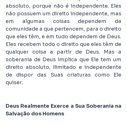
absoluto, porque não é independente. Eles
não possuem um direito independente, mas
em algumas coisas dependem da
comunidade a que pertencem, para o direito
que eles têm, e em tudo dependem de Deus.
Eles recebem todo o direito que eles têm de
qualquer coisa a partir de Deus. Mas a
soberania de Deus implica que Ele tem um
direito absoluto, ilimitado e independente
de dispor das Suas criaturas como Ele
quiser.
Deus Realmente Exerce a Sua Soberania na
Salvação dos Homens