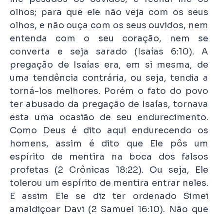
olhos; para que ele não veja com os seus
olhos, e não ouça com os seus ouvidos, nem
entenda com o seu coração, nem se
converta e seja sarado (Isaías 6:10). A
pregação de Isaías era, em si mesma, de
uma tendência contrária, ou seja, tendia a
torná-los melhores. Porém o fato do povo
ter abusado da pregação de Isaías, tornava
esta uma ocasião de seu endurecimento.
Como Deus é dito aqui endurecendo os
homens, assim é dito que Ele pôs um
espírito de mentira na boca dos falsos
profetas (2 Crônicas 18:22). Ou seja, Ele
tolerou um espírito de mentira entrar neles.
E assim Ele se diz ter ordenado Simei
amaldiçoar Davi (2 Samuel 16:10). Não que