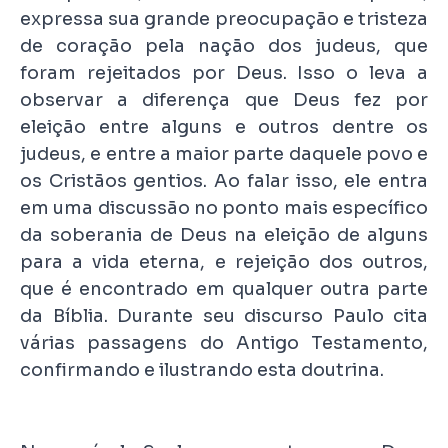
expressa sua grande preocupação e tristeza
de coração pela nação dos judeus, que
foram rejeitados por Deus. Isso o leva a
observar a diferença que Deus fez por
eleição entre alguns e outros dentre os
judeus, e entre a maior parte daquele povo e
os Cristãos gentios. Ao falar isso, ele entra
em uma discussão no ponto mais específico
da soberania de Deus na eleição de alguns
para a vida eterna, e rejeição dos outros,
que é encontrado em qualquer outra parte
da Bíblia. Durante seu discurso Paulo cita
várias passagens do Antigo Testamento,
confirmando e ilustrando esta doutrina.