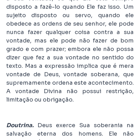
disposto a fazê-lo quando Ele faz isso. Um
sujeito disposto ou servo, quando ele
obedece as ordens de seu senhor, ele pode
nunca fazer qualquer coisa contra a sua
vontade, mas ele pode não fazer de bom
grado e com prazer; embora ele não possa
dizer que fez a sua vontade no sentido do
texto. Mas a expressão implica que é mera
vontade de Deus, vontade soberana, que
supremamente ordena este acontecimento.
A vontade Divina não possui restrição,
limitação ou obrigação.
Doutrina.
Deus exerce Sua soberania na
salvação eterna dos homens. Ele não