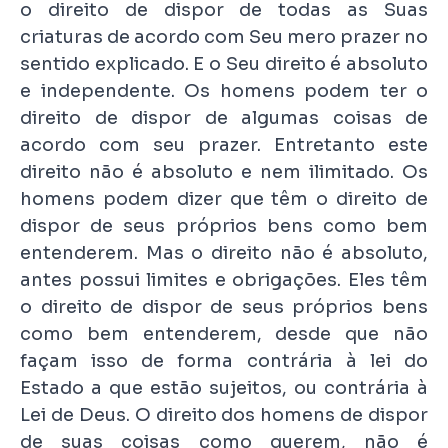
o direito de dispor de todas as Suas
criaturas de acordo com Seu mero prazer no
sentido explicado. E o Seu direito é absoluto
e independente. Os homens podem ter o
direito de dispor de algumas coisas de
acordo com seu prazer. Entretanto este
direito não é absoluto e nem ilimitado. Os
homens podem dizer que têm o direito de
dispor de seus próprios bens como bem
entenderem. Mas o direito não é absoluto,
antes possui limites e obrigações. Eles têm
o direito de dispor de seus próprios bens
como bem entenderem, desde que não
façam isso de forma contrária à lei do
Estado a que estão sujeitos, ou contrária à
Lei de Deus. O direito dos homens de dispor
de suas coisas como querem, não é