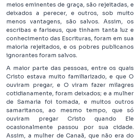
meios eminentes de graça, são rejeitadas, e
deixados a perecer, e outros, sob muito
menos vantagens, são salvos. Assim, os
escribas e fariseus, que tinham tanta luz e
conhecimento das Escrituras, foram em sua
maioria rejeitados, e os pobres publicanos
ignorantes foram salvos.
A maior parte das pessoas, entre os quais
Cristo estava muito familiarizado, e que O
ouviram pregar, e O viram fazer milagres
cotidianamente, foram deixados; e a mulher
de Samaria foi tomada, e muitos outros
samaritanos, ao mesmo tempo, que só
ouviram pregar Cristo quando Ele
ocasionalmente passou por sua cidade.
Assim, a mulher de Canaã, que não era do