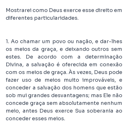
Mostrarei como Deus exerce esse direito em
diferentes particularidades.
1. Ao chamar um povo ou nação, e dar-lhes
os meios da graça, e deixando outros sem
estes. De acordo com a determinação
Divina, a salvação é oferecida em conexão
com os meios de graça. Às vezes, Deus pode
fazer uso de meios muito improváveis, e
conceder a salvação dos homens que estão
sob mui grandes desvantagens; mas Ele não
concede graça sem absolutamente nenhum
meio, antes Deus exerce Sua soberania ao
conceder esses meios.