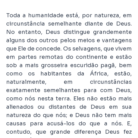
Toda a humanidade está, por natureza, em
circunstância semelhante diante de Deus.
No entanto, Deus distingue grandemente
alguns dos outros pelos meios e vantagens
que Ele de concede. Os selvagens, que vivem
em partes remotas do continente e estão
sob a mais grosseira escuridão pagã, bem
como os habitantes da África, estão,
naturalmente, em circunstâncias
exatamente semelhantes para com Deus,
como nós nesta terra. Eles não estão mais
alienados ou distantes de Deus em sua
natureza do que nós; e Deus não tem mais
causas para acusá-los do que a nós. E,
contudo, que grande diferença Deus fez