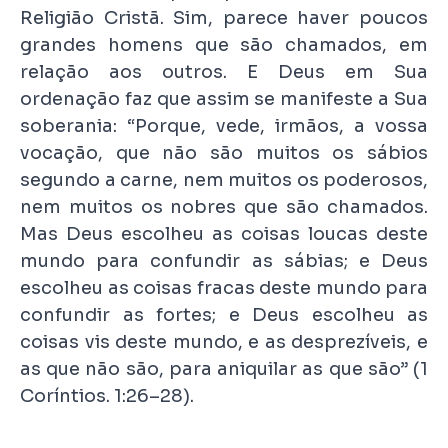
Religião Cristã. Sim, parece haver poucos
grandes homens que são chamados, em
relação aos outros. E Deus em Sua
ordenação faz que assim se manifeste a Sua
soberania: “Porque, vede, irmãos, a vossa
vocação, que não são muitos os sábios
segundo a carne, nem muitos os poderosos,
nem muitos os nobres que são chamados.
Mas Deus escolheu as coisas loucas deste
mundo para confundir as sábias; e Deus
escolheu as coisas fracas deste mundo para
confundir as fortes; e Deus escolheu as
coisas vis deste mundo, e as desprezíveis, e
as que não são, para aniquilar as que são” (1
Coríntios. 1:26–28).