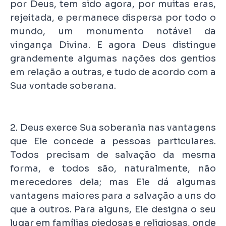
por Deus, tem sido agora, por muitas eras,
rejeitada, e permanece dispersa por todo o
mundo, um monumento notável da
vingança Divina. E agora Deus distingue
grandemente algumas nações dos gentios
em relação a outras, e tudo de acordo com a
Sua vontade soberana.
2. Deus exerce Sua soberania nas vantagens
que Ele concede a pessoas particulares.
Todos precisam de salvação da mesma
forma, e todos são, naturalmente, não
merecedores dela; mas Ele dá algumas
vantagens maiores para a salvação a uns do
que a outros. Para alguns, Ele designa o seu
lugar em famílias piedosas e religiosas, onde