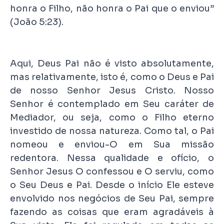
honra o Filho, não honra o Pai que o enviou”
(João 5:23).
Aqui, Deus Pai não é visto absolutamente,
mas relativamente, isto é, como o Deus e Pai
de nosso Senhor Jesus Cristo. Nosso
Senhor é contemplado em Seu caráter de
Mediador, ou seja, como o Filho eterno
investido de nossa natureza. Como tal, o Pai
nomeou e enviou-O em Sua missão
redentora. Nessa qualidade e ofício, o
Senhor Jesus O confessou e O serviu, como
o Seu Deus e Pai. Desde o início Ele esteve
envolvido nos negócios de Seu Pai, sempre
fazendo as coisas que eram agradáveis à