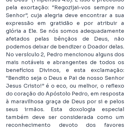
pela exortação: “Regozijai-vos sempre no
Senhor”, cuja alegria deve encontrar a sua
expressão em gratidão e por atribuir a
glória a Ele. Se nós somos adequadamente
afetados pelas bênçãos de Deus, não
podemos deixar de bendizer o Doador delas.
No versículo 2, Pedro mencionou alguns dos
mais notáveis e abrangentes de todos os
benefícios Divinos, e esta exclamação:
“Bendito seja o Deus e Pai de nosso Senhor
Jesus Cristo!” é o eco, ou melhor, o reflexo
do coração do Apóstolo Pedro, em resposta
à maravilhosa graça de Deus por si e pelos
seus irmãos. Esta doxologia especial
também deve ser considerada como um
reconhecimento devoto dos favores