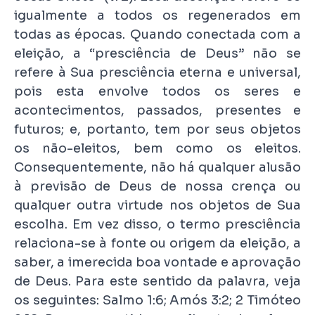
igualmente a todos os regenerados em
todas as épocas. Quando conectada com a
eleição, a “presciência de Deus” não se
refere à Sua presciência eterna e universal,
pois esta envolve todos os seres e
acontecimentos, passados, presentes e
futuros; e, portanto, tem por seus objetos
os não-eleitos, bem como os eleitos.
Consequentemente, não há qualquer alusão
à previsão de Deus de nossa crença ou
qualquer outra virtude nos objetos de Sua
escolha. Em vez disso, o termo presciência
relaciona-se à fonte ou origem da eleição, a
saber, a imerecida boa vontade e aprovação
de Deus. Para este sentido da palavra, veja
os seguintes: Salmo 1:6; Amós 3:2; 2 Timóteo