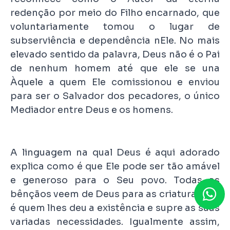
redenção por meio do Filho encarnado, que
voluntariamente tomou o lugar de
subserviência e dependência nEle. No mais
elevado sentido da palavra, Deus não é o Pai
de nenhum homem até que ele se una
Àquele a quem Ele comissionou e enviou
para ser o Salvador dos pecadores, o único
Mediador entre Deus e os homens.
A linguagem na qual Deus é aqui adorado
explica como é que Ele pode ser tão amável
e generoso para o Seu povo. Todas as
bênçãos veem de Deus para as criaturas. Ele
é quem lhes deu a existência e supre as suas
variadas necessidades. Igualmente assim,