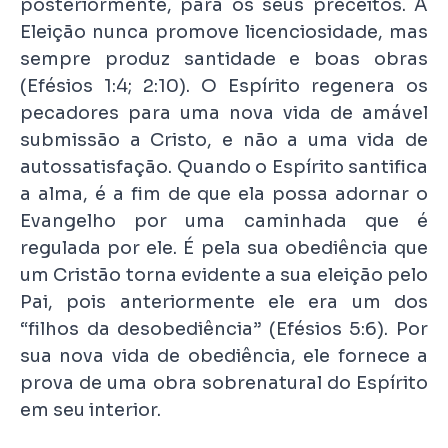
posteriormente, para os seus preceitos. A
Eleição nunca promove licenciosidade, mas
sempre produz santidade e boas obras
(Efésios 1:4; 2:10). O Espírito regenera os
pecadores para uma nova vida de amável
submissão a Cristo, e não a uma vida de
autossatisfação. Quando o Espírito santifica
a alma, é a fim de que ela possa adornar o
Evangelho por uma caminhada que é
regulada por ele. É pela sua obediência que
um Cristão torna evidente a sua eleição pelo
Pai, pois anteriormente ele era um dos
“filhos da desobediência” (Efésios 5:6). Por
sua nova vida de obediência, ele fornece a
prova de uma obra sobrenatural do Espírito
em seu interior.