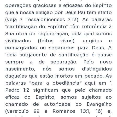
operações graciosas e eficazes do Espírito
que a nossa eleição por Deus Pai tem efeito
(veja 2 Tessalonicenses 2:13). As palavras
“santificação do Espírito” têm referência à
Sua obra de regeneração, pela qual somos
vivificados (feitos vivos), ungidos e
consagrados ou separados para Deus. A
ideia subjacente de santificação é quase
sempre a de separação. Pelo novo
nascimento, nós somos distinguidos
daqueles que estão mortos em pecado. As
palavras “para a obediência” aqui em 1
Pedro 1:2 significam que pelo chamado
eficaz do Espírito, somos sujeitos ao
chamado de autoridade do Evangelho
(versículo 22 e Romanos 10:1, 16) e,