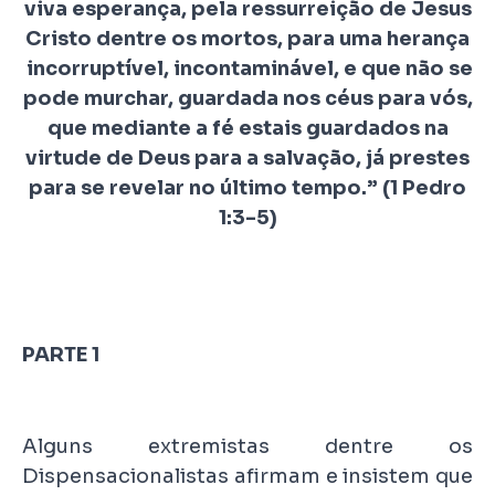
viva esperança, pela ressurreição de Jesus
Cristo dentre os mortos, para uma herança
incorruptível, incontaminável, e que não se
pode murchar, guardada nos céus para vós,
que mediante a fé estais guardados na
virtude de Deus para a salvação, já prestes
para se revelar no último tempo.” (1 Pedro
1:3-5)
PARTE 1
Alguns extremistas dentre os
Dispensacionalistas afirmam e insistem que