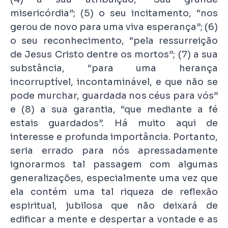
misericórdia”; (5) o seu incitamento, “nos
gerou de novo para uma viva esperança”; (6)
o seu reconhecimento, “pela ressurreição
de Jesus Cristo dentre os mortos”; (7) a sua
substância, “para uma herança
incorruptível, incontaminável, e que não se
pode murchar, guardada nos céus para vós”
e (8) a sua garantia, “que mediante a fé
estais guardados”. Há muito aqui de
interesse e profunda importância. Portanto,
seria errado para nós apressadamente
ignorarmos tal passagem com algumas
generalizações, especialmente uma vez que
ela contém uma tal riqueza de reflexão
espiritual, jubilosa que não deixará de
edificar a mente e despertar a vontade e as