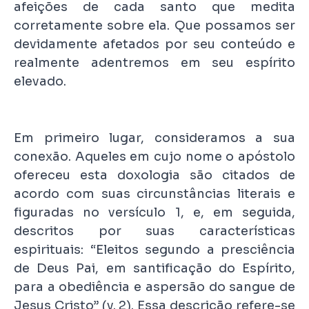
afeições de cada santo que medita
corretamente sobre ela. Que possamos ser
devidamente afetados por seu conteúdo e
realmente adentremos em seu espírito
elevado.
Em primeiro lugar, consideramos a sua
conexão. Aqueles em cujo nome o apóstolo
ofereceu esta doxologia são citados de
acordo com suas circunstâncias literais e
figuradas no versículo 1, e, em seguida,
descritos por suas características
espirituais: “Eleitos segundo a presciência
de Deus Pai, em santificação do Espírito,
para a obediência e aspersão do sangue de
Jesus Cristo” (v. 2). Essa descrição refere-se