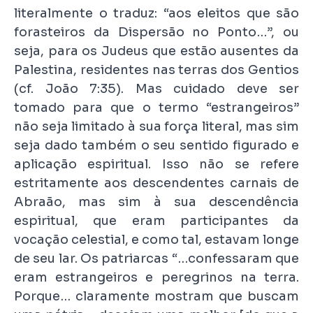
literalmente o traduz: “aos eleitos que são
forasteiros da Dispersão no Ponto…”, ou
seja, para os Judeus que estão ausentes da
Palestina, residentes nas terras dos Gentios
(cf. João 7:35). Mas cuidado deve ser
tomado para que o termo “estrangeiros”
não seja limitado à sua força literal, mas sim
seja dado também o seu sentido figurado e
aplicação espiritual. Isso não se refere
estritamente aos descendentes carnais de
Abraão, mas sim à sua descendência
espiritual, que eram participantes da
vocação celestial, e como tal, estavam longe
de seu lar. Os patriarcas “…confessaram que
eram estrangeiros e peregrinos na terra.
Porque… claramente mostram que buscam