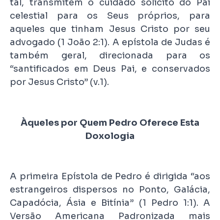
tal, transmitem o cuidado solícito do Pai
celestial para os Seus próprios, para
aqueles que tinham Jesus Cristo por seu
advogado (1 João 2:1). A epístola de Judas é
também geral, direcionada para os
“santificados em Deus Pai, e conservados
por Jesus Cristo” (v.1).
Àqueles por Quem Pedro Oferece Esta
Doxologia
A primeira Epístola de Pedro é dirigida “aos
estrangeiros dispersos no Ponto, Galácia,
Capadócia, Ásia e Bitínia” (1 Pedro 1:1). A
Versão Americana Padronizada mais