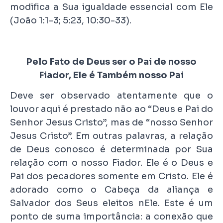
modifica a Sua igualdade essencial com Ele
(João 1:1-3; 5:23, 10:30-33).
Pelo Fato de Deus ser o Pai de nosso
Fiador, Ele é Também nosso Pai
Deve ser observado atentamente que o
louvor aqui é prestado não ao “Deus e Pai do
Senhor Jesus Cristo”, mas de “nosso Senhor
Jesus Cristo”. Em outras palavras, a relação
de Deus conosco é determinada por Sua
relação com o nosso Fiador. Ele é o Deus e
Pai dos pecadores somente em Cristo. Ele é
adorado como o Cabeça da aliança e
Salvador dos Seus eleitos nEle. Este é um
ponto de suma importância: a conexão que