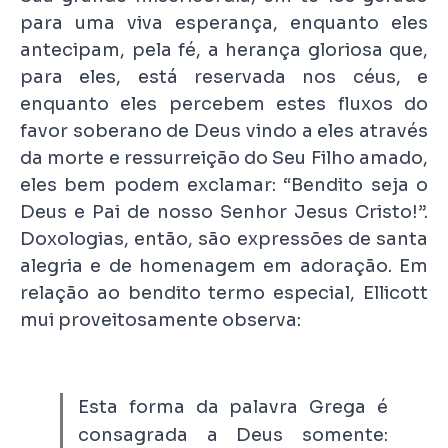
para uma viva esperança, enquanto eles
antecipam, pela fé, a herança gloriosa que,
para eles, está reservada nos céus, e
enquanto eles percebem estes fluxos do
favor soberano de Deus vindo a eles através
da morte e ressurreição do Seu Filho amado,
eles bem podem exclamar: “Bendito seja o
Deus e Pai de nosso Senhor Jesus Cristo!”.
Doxologias, então, são expressões de santa
alegria e de homenagem em adoração. Em
relação ao bendito termo especial, Ellicott
mui proveitosamente observa:
Esta forma da palavra Grega é
consagrada a Deus somente: