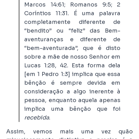
Marcos 14:61; Romanos 9:5; 2
Coríntios 11:31. É uma palavra
completamente diferente de
“bendito” ou “feliz” das Bem-
aventuranças e diferente de
“bem-aventurada”, que é disto
sobre a mãe de nosso Senhor em
Lucas 1:28, 42. Esta forma dela
[em 1 Pedro 1:3] implica que essa
bênção é sempre devida em
consideração a algo inerente à
pessoa, enquanto aquela apenas
implica uma bênção que foi
recebida
.
Assim, vemos mais uma vez quão