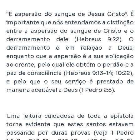
“E aspersão do sangue de Jesus Cristo”. É
importante que nós entendamos a distinção
entre a aspersão do sangue de Cristo e o
derramamento dele (Hebreus 9:22). O
derramamento é em relação a Deus;
enquanto que a aspersão é a sua aplicação
ao crente, pelo qual ele obtém o perdão e a
paz de consciência (Hebreus 9:13-14; 10:22),
e pelo que o seu serviço é prestado de
maneira aceitável a Deus (1 Pedro 2:5).
Uma leitura cuidadosa de toda a epístola
torna evidente que estes santos estavam
passando por duras provas (veja 1 Pedro