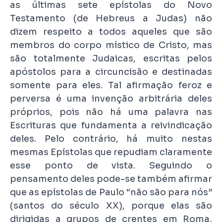
as últimas sete epístolas do Novo
Testamento (de Hebreus a Judas) não
dizem respeito a todos aqueles que são
membros do corpo místico de Cristo, mas
são totalmente Judaicas, escritas pelos
apóstolos para a circuncisão e destinadas
somente para eles. Tal afirmação feroz e
perversa é uma invenção arbitrária deles
próprios, pois não há uma palavra nas
Escrituras que fundamenta a reivindicação
deles. Pelo contrário, há muito nestas
mesmas Epístolas que repudiam claramente
esse ponto de vista. Seguindo o
pensamento deles pode-se também afirmar
que as epístolas de Paulo “não são para nós”
(santos do século XX), porque elas são
dirigidas a grupos de crentes em Roma,