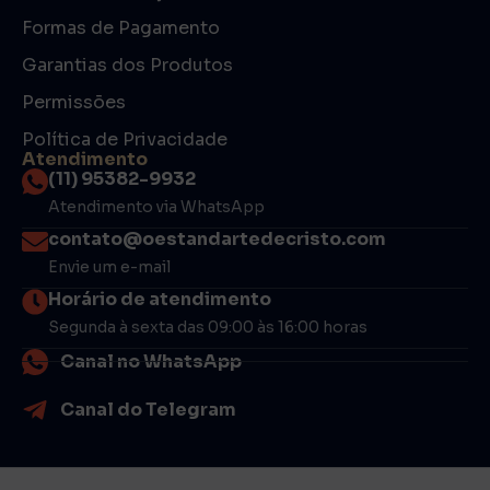
Formas de Pagamento
Garantias dos Produtos
Permissões
Política de Privacidade
Atendimento
(11) 95382-9932
Atendimento via WhatsApp
contato@oestandartedecristo.com
Envie um e-mail
Horário de atendimento
Segunda à sexta das 09:00 às 16:00 horas
Canal no WhatsApp
Canal do Telegram