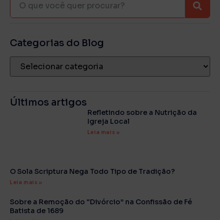
Categorias do Blog
Últimos artigos
Refletindo sobre a Nutrição da
Igreja Local
Leia mais »
O Sola Scriptura Nega Todo Tipo de Tradição?
Leia mais »
Sobre a Remoção do “Divórcio” na Confissão de Fé
Batista de 1689