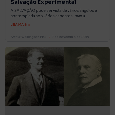
Salvação Experimental
A SALVAÇÃO pode ser vista de vários ângulos e
contemplada sob vários aspectos, mas a
LEIA MAIS »
Arthur Walkington Pink
7 de novembro de 2019