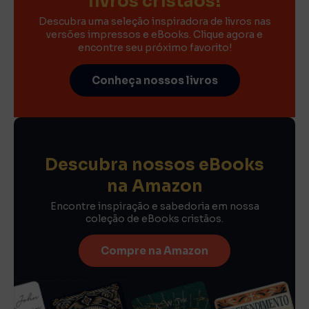
livros cristãos!
Descubra uma seleção inspiradora de livros nas
versões impressos e eBooks. Clique agora e
encontre seu próximo favorito!
Conheça nossos livros
Descubra nossos eBooks
na Amazon
Encontre inspiração e sabedoria em nossa
coleção de eBooks cristãos.
Compre na Amazon