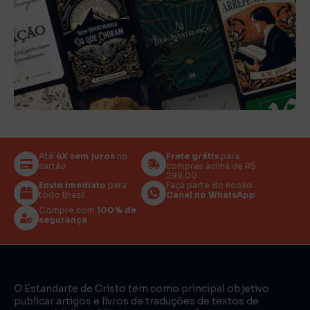
Até
4X sem juros
no
Frete grátis
para
cartão
compras acima de R$
299,00
Envio imediato
para
Faça parte do nosso
todo Brasil
Canal no WhatsApp
Compre com
100% de
segurança
O Estandarte de Cristo tem como principal objetivo
publicar artigos e livros de traduções de textos de