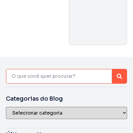
Categorias do Blog