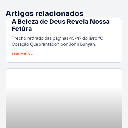
Artigos relacionados
A Beleza de Deus Revela Nossa
Feiúra
Trecho retirado das páginas 45-47 do livro “O
Coração Quebrantado”, por John Bunyan.
LEIA MAIS »