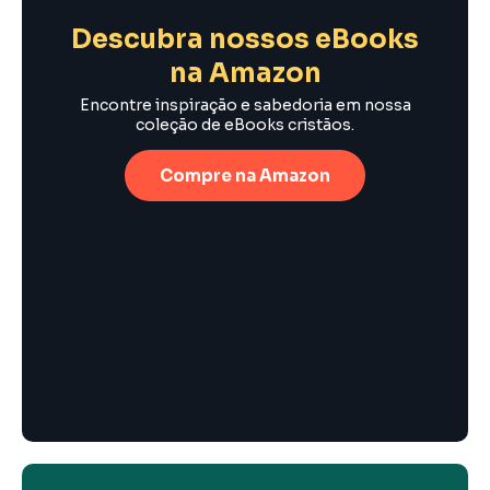
Descubra nossos eBooks
na Amazon
Encontre inspiração e sabedoria em nossa
coleção de eBooks cristãos.
Compre na Amazon