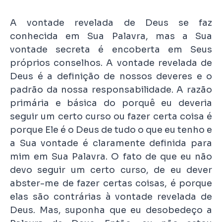
A vontade revelada de Deus se faz
conhecida em Sua Palavra, mas a Sua
vontade secreta é encoberta em Seus
próprios conselhos. A vontade revelada de
Deus é a definição de nossos deveres e o
padrão da nossa responsabilidade. A razão
primária e básica do porquê eu deveria
seguir um certo curso ou fazer certa coisa é
porque Ele é o Deus de tudo o que eu tenho e
a Sua vontade é claramente definida para
mim em Sua Palavra. O fato de que eu não
devo seguir um certo curso, de eu dever
abster-me de fazer certas coisas, é porque
elas são contrárias à vontade revelada de
Deus. Mas, suponha que eu desobedeço a