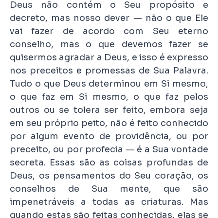
Deus não contém o Seu propósito e
decreto, mas nosso dever — não o que Ele
vai fazer de acordo com Seu eterno
conselho, mas o que devemos fazer se
quisermos agradar a Deus, e isso é expresso
nos preceitos e promessas de Sua Palavra.
Tudo o que Deus determinou em Si mesmo,
o que faz em Si mesmo, o que faz pelos
outros ou se tolera ser feito, embora seja
em seu próprio peito, não é feito conhecido
por algum evento de providência, ou por
preceito, ou por profecia — é a Sua vontade
secreta. Essas são as coisas profundas de
Deus, os pensamentos do Seu coração, os
conselhos de Sua mente, que são
impenetráveis ​​a todas as criaturas. Mas
quando estas são feitas conhecidas, elas se