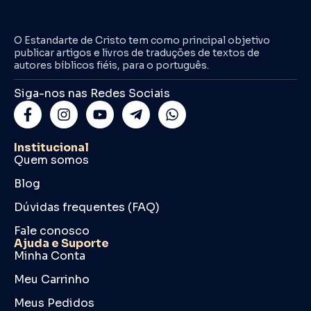
O Estandarte de Cristo tem como principal objetivo
publicar artigos e livros de traduções de textos de
autores bíblicos fiéis, para o português.
Siga-nos nas Redes Sociais
Institucional
Quem somos
Blog
Dúvidas frequentes (FAQ)
Fale conosco
Ajuda e Suporte
Minha Conta
Meu Carrinho
Meus Pedidos