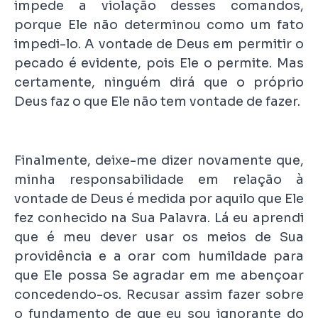
impede a violação desses comandos,
porque Ele não determinou como um fato
impedi-lo. A vontade de Deus em permitir o
pecado é evidente, pois Ele o permite. Mas
certamente, ninguém dirá que o próprio
Deus faz o que Ele não tem vontade de fazer.
Finalmente, deixe-me dizer novamente que,
minha responsabilidade em relação à
vontade de Deus é medida por aquilo que Ele
fez conhecido na Sua Palavra. Lá eu aprendi
que é meu dever usar os meios de Sua
providência e a orar com humildade para
que Ele possa Se agradar em me abençoar
concedendo-os. Recusar assim fazer sobre
o fundamento de que eu sou ignorante do