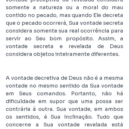
somente a natureza ou a moral do mau
contido no pecado, mas quando Ele decreta
que o pecado ocorrerá, Sua vontade secreta
considera somente sua real ocorrência para
servir ao Seu bom propósito. Assim, a
vontade secreta e revelada de Deus
considera objetos inteiramente diferentes.
A vontade decretiva de Deus não é a mesma
vontade no mesmo sentido da Sua vontade
em Seus comandos. Portanto, não há
dificuldade em supor que uma possa ser
contrária à outra. Sua vontade, em ambos
os sentidos, é Sua inclinação. Tudo que
concerne a Sua vontade revelada está