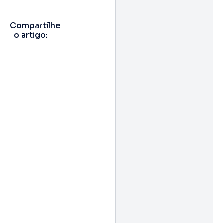
Compartilhe
o artigo: