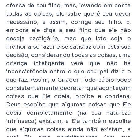
ofensa de seu filho, mas, levando em conta
todas as coisas, ele sabe que é seu dever
necessário, e assim, corrige seu filho. E,
embora ele diga a seu filho que ele não
deseja castigá-lo, mas que isto seja o
melhor a se fazer e se satisfaz com esta sua
decisão, considerando todas as coisas, uma
criança inteligente verá que não há
inconsistência entre o que seu pai diz e o
que faz. Assim, o Criador Todo-sábio pode
consistentemente decretar que aconteçam
coisas que Ele odeia, proíbe e condena.
Deus escolhe que algumas coisas que Ele
odeia completamente (na sua natureza
intrínseca) existam, e Ele também escolhe
que algumas coisas ainda não existam, a