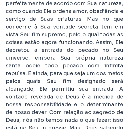
perfeitamente de acordo com Sua natureza,
como quando Ele ordena amor, obediência e
serviço de Suas criaturas. Mas no que
concerne à Sua vontade secreta tem em
vista Seu fim supremo, pelo o qual todas as
coisas estão agora funcionando. Assim, Ele
decretou a entrada do pecado no Seu
universo, embora Sua própria natureza
santa odeie todo pecado com infinita
repulsa. E ainda, para que seja um dos meios
pelos quais Seu fim designado será
alcançado, Ele permitiu sua entrada. A
vontade revelada de Deus é a medida de
nossa responsabilidade e o determinante
de nosso dever. Com relação ao segredo de
Deus, nós não temos nada o que fazer: isso
está no Seu interesse. Mas, Deus sabendo