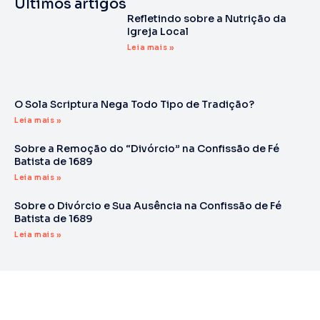
Últimos artigos
Refletindo sobre a Nutrição da
Igreja Local
Leia mais »
O Sola Scriptura Nega Todo Tipo de Tradição?
Leia mais »
Sobre a Remoção do “Divórcio” na Confissão de Fé
Batista de 1689
Leia mais »
Sobre o Divórcio e Sua Ausência na Confissão de Fé
Batista de 1689
Leia mais »