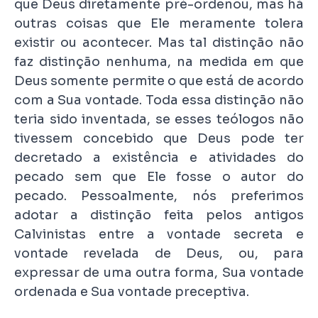
que Deus diretamente pré-ordenou, mas há
outras coisas que Ele meramente tolera
existir ou acontecer. Mas tal distinção não
faz distinção nenhuma, na medida em que
Deus somente permite o que está de acordo
com a Sua vontade. Toda essa distinção não
teria sido inventada, se esses teólogos não
tivessem concebido que Deus pode ter
decretado a existência e atividades do
pecado sem que Ele fosse o autor do
pecado. Pessoalmente, nós preferimos
adotar a distinção feita pelos antigos
Calvinistas entre a vontade secreta e
vontade revelada de Deus, ou, para
expressar de uma outra forma, Sua vontade
ordenada e Sua vontade preceptiva.