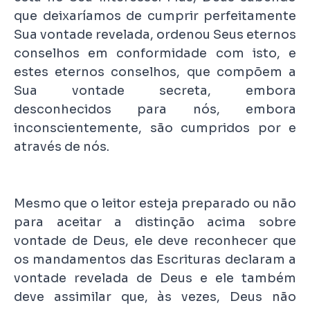
que deixaríamos de cumprir perfeitamente
Sua vontade revelada, ordenou Seus eternos
conselhos em conformidade com isto, e
estes eternos conselhos, que compõem a
Sua vontade secreta, embora
desconhecidos para nós, embora
inconscientemente, são cumpridos por e
através de nós.
Mesmo que o leitor esteja preparado ou não
para aceitar a distinção acima sobre
vontade de Deus, ele deve reconhecer que
os mandamentos das Escrituras declaram a
vontade revelada de Deus e ele também
deve assimilar que, às vezes, Deus não