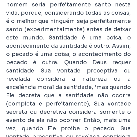
homem seria perfeitamente santo nesta
vida, porque, considerando todas as coisas,
é o melhor que ninguém seja perfeitamente
santo (experimentalmente) antes de deixar
este mundo. Santidade é uma coisa; o
acontecimento da santidade é outro. Assim,
o pecado é uma coisa; o acontecimento do
pecado é outra. Quando Deus requer
santidade Sua vontade preceptiva ou
revelada considera a natureza ou a
excelência moral da santidade, ‘mas quando
Ele decreta que a santidade não ocorra
(completa e perfeitamente), Sua vontade
secreta ou decretiva considera somente o
evento de ela não ocorrer. Então, mais uma
vez, quando Ele proíbe o pecado, Sua
vontade preceptiva ou revelada considera