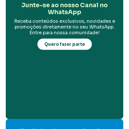
Junte-se ao nosso Canal no
WhatsApp
Receba conteúdos exclusivos, novidades e
promoções diretamente no seu WhatsApp.
Entre para nossa comunidade!
Quero fazer parte