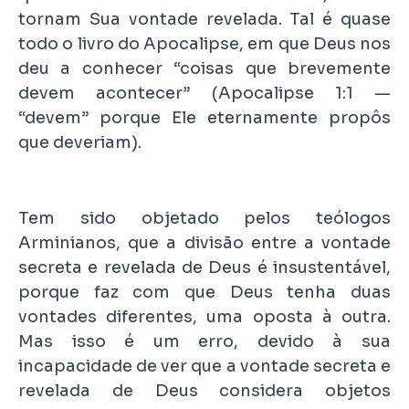
tornam Sua vontade revelada. Tal é quase
todo o livro do Apocalipse, em que Deus nos
deu a conhecer “coisas que brevemente
devem acontecer” (Apocalipse 1:1 —
“devem” porque Ele eternamente propôs
que deveriam).
Tem sido objetado pelos teólogos
Arminianos, que a divisão entre a vontade
secreta e revelada de Deus é insustentável,
porque faz com que Deus tenha duas
vontades diferentes, uma oposta à outra.
Mas isso é um erro, devido à sua
incapacidade de ver que a vontade secreta e
revelada de Deus considera objetos