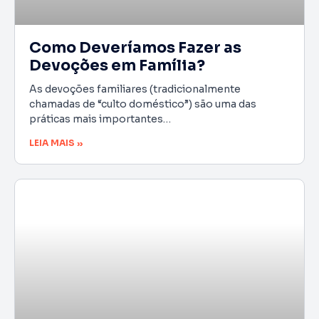
Como Deveríamos Fazer as
Devoções em Família?
As devoções familiares (tradicionalmente
chamadas de “culto doméstico”) são uma das
práticas mais importantes…
LEIA MAIS »