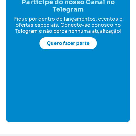
Participe do nosso Canal no
Telegram
Fique por dentro de lançamentos, eventos e
ofertas especiais. Conecte-se conosco no
Telegram e não perca nenhuma atualização!
Quero fazer parte