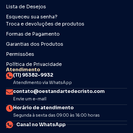
Lista de Desejos
Esqueceu sua senha?
Troca e devoluções de produtos
Formas de Pagamento
Garantias dos Produtos
Permissões
Política de Privacidade
Atendimento
(11) 95382-9932
Atendimento via WhatsApp
contato@oestandartedecristo.com
Envie um e-mail
Horário de atendimento
Segunda à sexta das 09:00 às 16:00 horas
Canal no WhatsApp