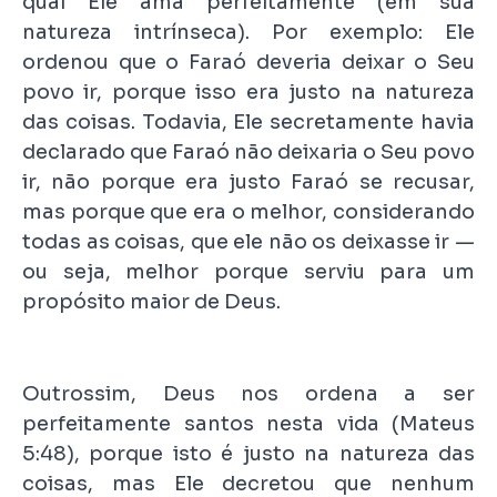
qual Ele ama perfeitamente (em sua
natureza intrínseca). Por exemplo: Ele
ordenou que o Faraó deveria deixar o Seu
povo ir, porque isso era justo na natureza
das coisas. Todavia, Ele secretamente havia
declarado que Faraó não deixaria o Seu povo
ir, não porque era justo Faraó se recusar,
mas porque que era o melhor, considerando
todas as coisas, que ele não os deixasse ir —
ou seja, melhor porque serviu para um
propósito maior de Deus.
Outrossim, Deus nos ordena a ser
perfeitamente santos nesta vida (Mateus
5:48), porque isto é justo na natureza das
coisas, mas Ele decretou que nenhum