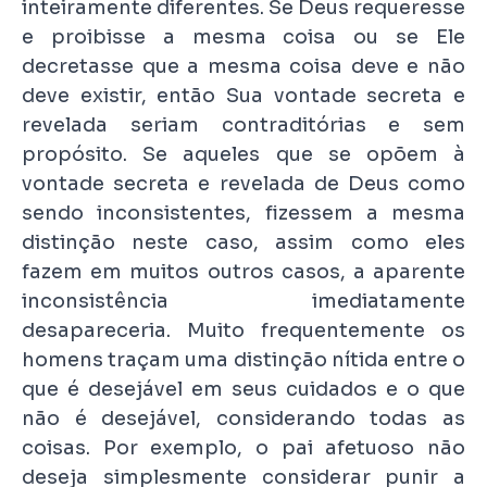
inteiramente diferentes. Se Deus requeresse
e proibisse a mesma coisa ou se Ele
decretasse que a mesma coisa deve e não
deve existir, então Sua vontade secreta e
revelada seriam contraditórias e sem
propósito. Se aqueles que se opõem à
vontade secreta e revelada de Deus como
sendo inconsistentes, fizessem a mesma
distinção neste caso, assim como eles
fazem em muitos outros casos, a aparente
inconsistência imediatamente
desapareceria. Muito frequentemente os
homens traçam uma distinção nítida entre o
que é desejável em seus cuidados e o que
não é desejável, considerando todas as
coisas. Por exemplo, o pai afetuoso não
deseja simplesmente considerar punir a