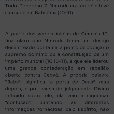
Todo-Poderoso. 7. Ninrode era um rei e teve
sua sede em Babilônia (10:10).
A partir dos versos inicias de Gênesis 10,
fica claro que Ninrode tinha um desejo
desenfreado por fama, a ponto de cobiçar o
supremo domínio ou a constituição de um
império mundial (10:10-11), e que ele liderou
uma grande confederação em rebelião
aberta contra Jeová. A própria palavra
“Babel” significa “a porta de Deus”, mas
depois, e por causa do julgamento Divino
infligido sobre ele, ela veio a significar
“confusão”. Juntando as diferentes
informações fornecidas pelo Espírito, não