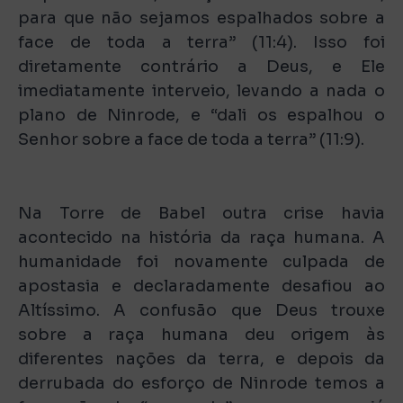
para que não sejamos espalhados sobre a
face de toda a terra” (11:4). Isso foi
diretamente contrário a Deus, e Ele
imediatamente interveio, levando a nada o
plano de Ninrode, e “dali os espalhou o
Senhor sobre a face de toda a terra” (11:9).
Na Torre de Babel outra crise havia
acontecido na história da raça humana. A
humanidade foi novamente culpada de
apostasia e declaradamente desafiou ao
Altíssimo. A confusão que Deus trouxe
sobre a raça humana deu origem às
diferentes nações da terra, e depois da
derrubada do esforço de Ninrode temos a