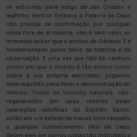
se extraviou para longe de seu Criador e
legítimo Senhor. Embora a Palavra de Deus
não precise de confirmação por qualquer
coisa fora de si mesma, não é sem valor ou
interesse achar que o ensino de Gênesis 3 é
fundamentado pelos fatos da história e da
observação. E uma vez que não há nenhum
ponto em que o mundo é tão escuro como
sobre a sua própria escuridão, julgamos
este requisito para fazer a demonstração do
mesmo. Todos os homens naturais, não-
regenerados em suas mentes pelas
operações salvíficas do Espírito Santo,
estão em um estado de trevas com respeito
a qualquer conhecimento vital de Deus.
Sejam eles em outras coisas tão instruídos e