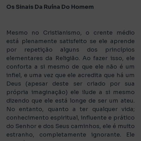
Os Sinais Da Ruína Do Homem
Mesmo no Cristianismo, o crente médio
está plenamente satisfeito se ele aprende
por repetição alguns dos princípios
elementares da Religião. Ao fazer isso, ele
conforta a si mesmo de que ele não é um
infiel, e uma vez que ele acredita que há um
Deus (apesar deste ser criado por sua
própria imaginação) ele ilude a si mesmo
dizendo que ele está longe de ser um ateu.
No entanto, quanto a ter qualquer vida;
conhecimento espiritual, influente e prático
do Senhor e dos Seus caminhos, ele é muito
estranho, completamente ignorante. Ele