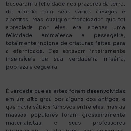
buscaram a felicidade nos prazeres da terra,
de acordo com seus vários desejos e
apetites. Mas qualquer “felicidade” que foi
apreciada por eles, era apenas uma
felicidade animalesca e passageira,
totalmente indigna de criaturas feitas para
a eternidade. Eles estavam inteiramente
insensíveis de sua verdadeira miséria,
pobreza e cegueira.
É verdade que as artes foram desenvolvidas
em um alto grau por alguns dos antigos, e
que havia sábios famosos entre eles, mas as
massas populares foram grosseiramente
materialistas, e seus professores
propagaram os absurdos mais selvagens.