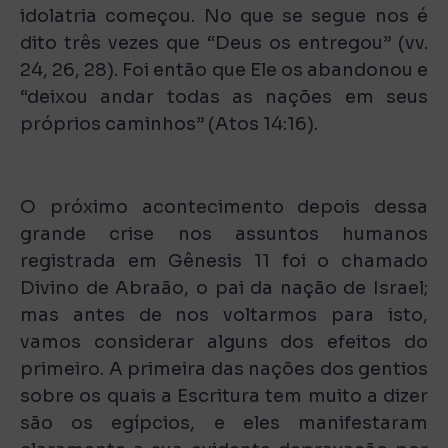
idolatria começou. No que se segue nos é
dito três vezes que “Deus os entregou” (vv.
24, 26, 28). Foi então que Ele os abandonou e
“deixou andar todas as nações em seus
próprios caminhos” (Atos 14:16).
O próximo acontecimento depois dessa
grande crise nos assuntos humanos
registrada em Gênesis 11 foi o chamado
Divino de Abraão, o pai da nação de Israel;
mas antes de nos voltarmos para isto,
vamos considerar alguns dos efeitos do
primeiro. A primeira das nações dos gentios
sobre os quais a Escritura tem muito a dizer
são os egípcios, e eles manifestaram