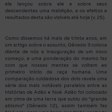
ele lançou sobre ele e sobre seus
descendentes uma maldição, e os efeitos e
resultados desta são visíveis até hoje (v. 25).
Como dissemos há mais de trinta anos, em
um artigo sobre o assunto, Gênesis 9 coloca
diante de nós a inauguração de um novo
começo, e uma ponderação do mesmo faz
com que nossas mentes se voltem ao
primeiro início da raça humana. Uma
comparação cuidadosa dos dois revela uma
série dos mais notáveis paralelos entre as
histórias de Adão e Noé. Adão foi colocado
em cima de uma terra que subiu do “grande
abismo” (Gênesis 1:2), assim também fez