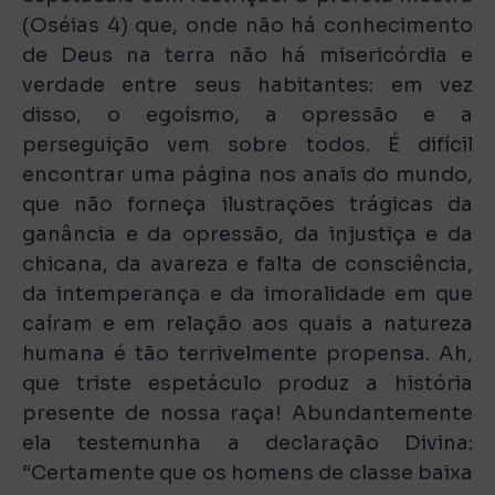
(Oséias 4) que, onde não há conhecimento
de Deus na terra não há misericórdia e
verdade entre seus habitantes: em vez
disso, o egoísmo, a opressão e a
perseguição vem sobre todos. É difícil
encontrar uma página nos anais do mundo,
que não forneça ilustrações trágicas da
ganância e da opressão, da injustiça e da
chicana, da avareza e falta de consciência,
da intemperança e da imoralidade em que
caíram e em relação aos quais a natureza
humana é tão terrivelmente propensa. Ah,
que triste espetáculo produz a história
presente de nossa raça! Abundantemente
ela testemunha a declaração Divina:
“Certamente que os homens de classe baixa