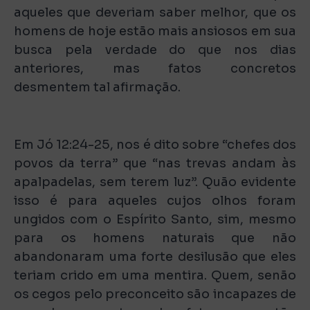
aqueles que deveriam saber melhor, que os
homens de hoje estão mais ansiosos em sua
busca pela verdade do que nos dias
anteriores, mas fatos concretos
desmentem tal afirmação.
Em Jó 12:24-25, nos é dito sobre “chefes dos
povos da terra” que “nas trevas andam às
apalpadelas, sem terem luz”. Quão evidente
isso é para aqueles cujos olhos foram
ungidos com o Espírito Santo, sim, mesmo
para os homens naturais que não
abandonaram uma forte desilusão que eles
teriam crido em uma mentira. Quem, senão
os cegos pelo preconceito são incapazes de