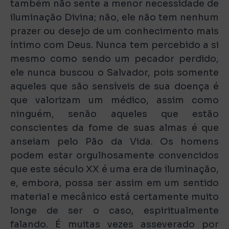
também não sente a menor necessidade de
iluminação Divina; não, ele não tem nenhum
prazer ou desejo de um conhecimento mais
íntimo com Deus. Nunca tem percebido a si
mesmo como sendo um pecador perdido,
ele nunca buscou o Salvador, pois somente
aqueles que são sensíveis de sua doença é
que valorizam um médico, assim como
ninguém, senão aqueles que estão
conscientes da fome de suas almas é que
anseiam pelo Pão da Vida. Os homens
podem estar orgulhosamente convencidos
que este século XX é uma era de iluminação,
e, embora, possa ser assim em um sentido
material e mecânico está certamente muito
longe de ser o caso, espiritualmente
falando. É muitas vezes asseverado por