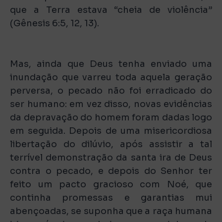
que a Terra estava “cheia de violência”
(Gênesis 6:5, 12, 13).
Mas, ainda que Deus tenha enviado uma
inundação que varreu toda aquela geração
perversa, o pecado não foi erradicado do
ser humano: em vez disso, novas evidências
da depravação do homem foram dadas logo
em seguida. Depois de uma misericordiosa
libertação do dilúvio, após assistir a tal
terrível demonstração da santa ira de Deus
contra o pecado, e depois do Senhor ter
feito um pacto gracioso com Noé, que
continha promessas e garantias mui
abençoadas, se suponha que a raça humana