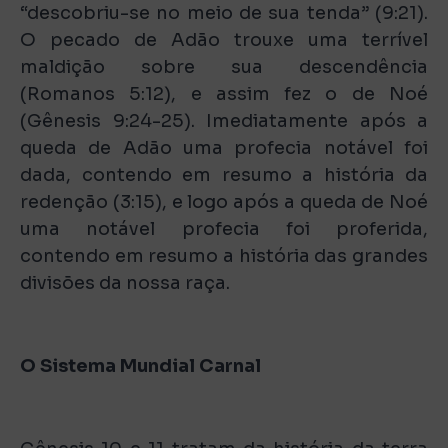
“descobriu-se no meio de sua tenda” (9:21).
O pecado de Adão trouxe uma terrível
maldição sobre sua descendência
(Romanos 5:12), e assim fez o de Noé
(Gênesis 9:24-25). Imediatamente após a
queda de Adão uma profecia notável foi
dada, contendo em resumo a história da
redenção (3:15), e logo após a queda de Noé
uma notável profecia foi proferida,
contendo em resumo a história das grandes
divisões da nossa raça.
O Sistema Mundial Carnal