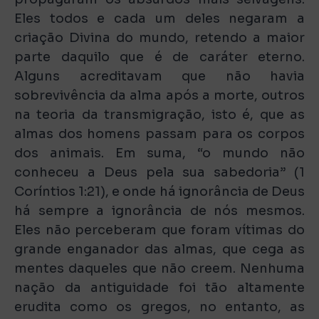
Eles todos e cada um deles negaram a
criação Divina do mundo, retendo a maior
parte daquilo que é de caráter eterno.
Alguns acreditavam que não havia
sobrevivência da alma após a morte, outros
na teoria da transmigração, isto é, que as
almas dos homens passam para os corpos
dos animais. Em suma, “o mundo não
conheceu a Deus pela sua sabedoria” (1
Coríntios 1:21), e onde há ignorância de Deus
há sempre a ignorância de nós mesmos.
Eles não perceberam que foram vítimas do
grande enganador das almas, que cega as
mentes daqueles que não creem. Nenhuma
nação da antiguidade foi tão altamente
erudita como os gregos, no entanto, as