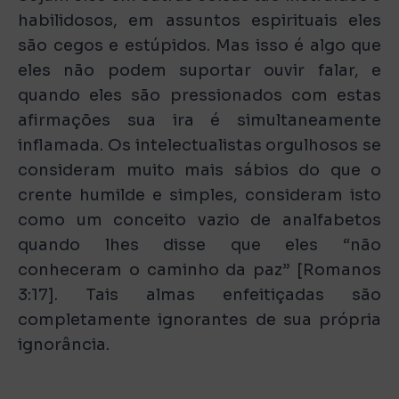
habilidosos, em assuntos espirituais eles
são cegos e estúpidos. Mas isso é algo que
eles não podem suportar ouvir falar, e
quando eles são pressionados com estas
afirmações sua ira é simultaneamente
inflamada. Os intelectualistas orgulhosos se
consideram muito mais sábios do que o
crente humilde e simples, consideram isto
como um conceito vazio de analfabetos
quando lhes disse que eles “não
conheceram o caminho da paz” [Romanos
3:17]. Tais almas enfeitiçadas são
completamente ignorantes de sua própria
ignorância.