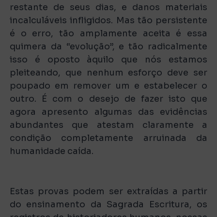
restante de seus dias, e danos materiais
incalculáveis infligidos. Mas tão persistente
é o erro, tão amplamente aceita é essa
quimera da “evolução”, e tão radicalmente
isso é oposto àquilo que nós estamos
pleiteando, que nenhum esforço deve ser
poupado em remover um e estabelecer o
outro. É com o desejo de fazer isto que
agora apresento algumas das evidências
abundantes que atestam claramente a
condição completamente arruinada da
humanidade caída.
Estas provas podem ser extraídas a partir
do ensinamento da Sagrada Escritura, os