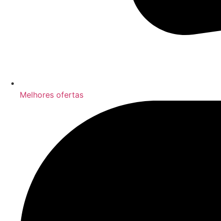
Melhores ofertas