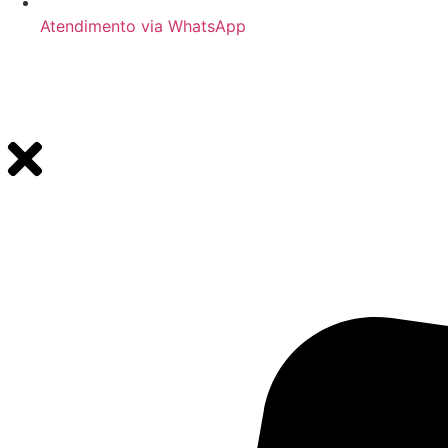
Atendimento via WhatsApp