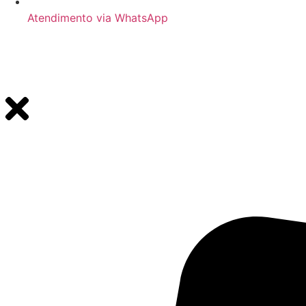
Atendimento via WhatsApp