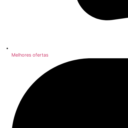
Melhores ofertas