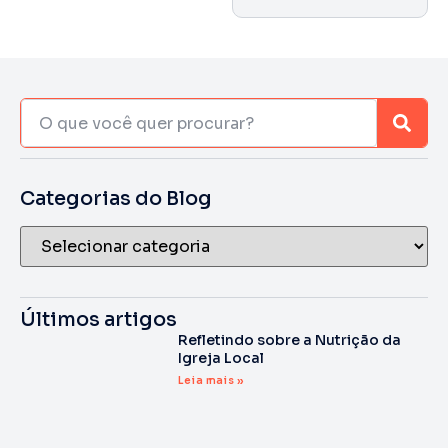
Categorias do Blog
Últimos artigos
Refletindo sobre a Nutrição da
Igreja Local
Leia mais »