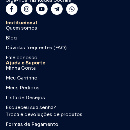
Siga-nos nas Redes Sociais
Institucional
Quem somos
Blog
Dúvidas frequentes (FAQ)
Fale conosco
Ajuda e Suporte
Minha Conta
Meu Carrinho
Meus Pedidos
Lista de Desejos
Esqueceu sua senha?
Troca e devoluções de produtos
Formas de Pagamento