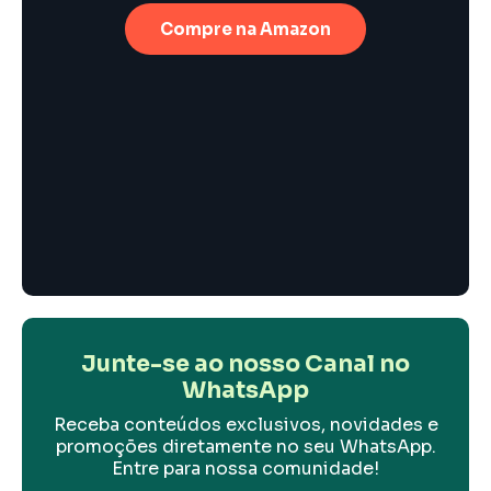
Compre na Amazon
Junte-se ao nosso Canal no
WhatsApp
Receba conteúdos exclusivos, novidades e
promoções diretamente no seu WhatsApp.
Entre para nossa comunidade!