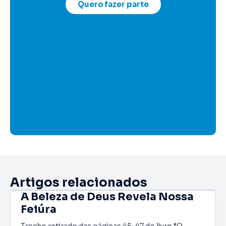
Quero fazer parte
Artigos relacionados
A Beleza de Deus Revela Nossa
Feiúra