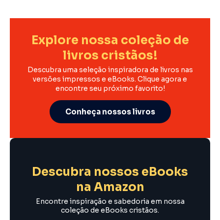
Explore nossa coleção de
livros cristãos!
Descubra uma seleção inspiradora de livros nas
versões impressos e eBooks. Clique agora e
encontre seu próximo favorito!
Conheça nossos livros
Descubra nossos eBooks
na Amazon
Encontre inspiração e sabedoria em nossa
coleção de eBooks cristãos.