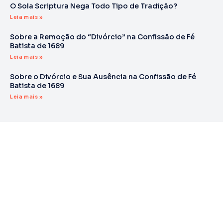
O Sola Scriptura Nega Todo Tipo de Tradição?
Leia mais »
Sobre a Remoção do “Divórcio” na Confissão de Fé
Batista de 1689
Leia mais »
Sobre o Divórcio e Sua Ausência na Confissão de Fé
Batista de 1689
Leia mais »