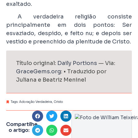
exaltado.
A verdadeira religião consiste
principalmente em dois pontos: Ser
esvaziado, despido, e feito nu; e depois ser
vestido e preenchido da plenitude de Cristo.
Título original:
Daily Portions
— Via:
GraceGems.org
: • Traduzido por
Juliana e Beatriz Meninel
Tags:
Adoração Verdadeira
,
Cristo
Compartilhe
o artigo: