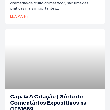
chamadas de “culto doméstico”) são uma das
práticas mais importantes…
LEIA MAIS »
Cap. 4: A Criação | Série de
Comentários Expositivos na
CFB1689