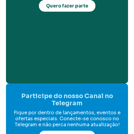
Quero fazer parte
Participe do nosso Canal no
Telegram
Fique por dentro de lançamentos, eventos e
ofertas especiais. Conecte-se conosco no
Telegram e não perca nenhuma atualização!