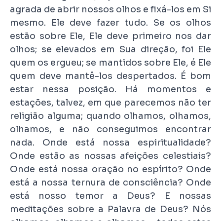
agrada de abrir nossos olhos e fixá-los em Si
mesmo. Ele deve fazer tudo. Se os olhos
estão sobre Ele, Ele deve primeiro nos dar
olhos; se elevados em Sua direção, foi Ele
quem os ergueu; se mantidos sobre Ele, é Ele
quem deve mantê-los despertados. É bom
estar nessa posição. Há momentos e
estações, talvez, em que parecemos não ter
religião alguma; quando olhamos, olhamos,
olhamos, e não conseguimos encontrar
nada. Onde está nossa espiritualidade?
Onde estão as nossas afeições celestiais?
Onde está nossa oração no espírito? Onde
está a nossa ternura de consciência? Onde
está nosso temor a Deus? E nossas
meditações sobre a Palavra de Deus? Nós