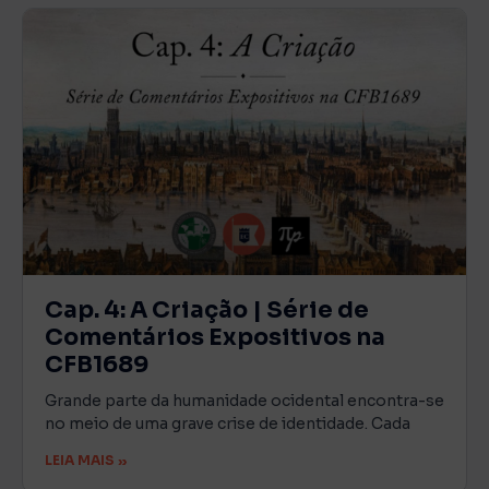
Cap. 4: A Criação | Série de
Comentários Expositivos na
CFB1689
Grande parte da humanidade ocidental encontra-se
no meio de uma grave crise de identidade. Cada
LEIA MAIS »