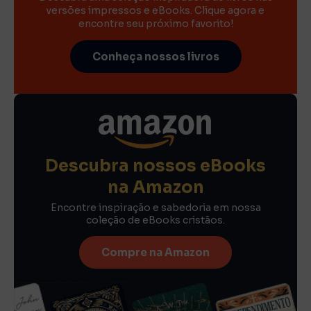
versões impressos e eBooks. Clique agora e
encontre seu próximo favorito!
Conheça nossos livros
Descubra nossos eBooks
na Amazon
Encontre inspiração e sabedoria em nossa
coleção de eBooks cristãos.
Compre na Amazon