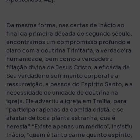
Da mesma forma, nas cartas de Inácio ao
final da primeira década do segundo século,
encontramos um compromisso profundo e
claro com a doutrina Trinitária, a verdadeira
humanidade, bem como a verdadeira
filiação divina de Jesus Cristo, a eficácia de
Seu verdadeiro sofrimento corporal e a
ressurreição, a pessoa do Espírito Santo, e a
necessidade de unidade de doutrina na
igreja. Ele advertiu a igreja em Trallia, para
“participar apenas da comida cristã, e se
afastar de toda planta estranha, que é
heresia”. “Existe apenas um médico”, insistiu
Inácio, “quem é tanto carne quanto espírito,