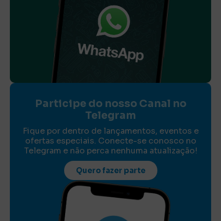
Participe do nosso Canal no
Telegram
Fique por dentro de lançamentos, eventos e
ofertas especiais. Conecte-se conosco no
Telegram e não perca nenhuma atualização!
Quero fazer parte