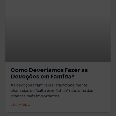
Como Deveríamos Fazer as
Devoções em Família?
As devoções familiares (tradicionalmente
chamadas de “culto doméstico”) são uma das
práticas mais importantes…
LEIA MAIS »