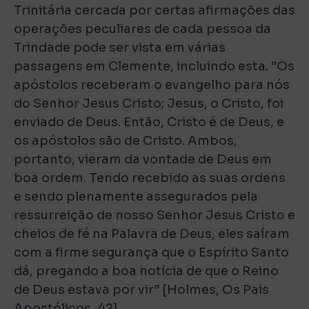
Trinitária cercada por certas afirmações das
operações peculiares de cada pessoa da
Trindade pode ser vista em várias
passagens em Clemente, incluindo esta. “Os
apóstolos receberam o evangelho para nós
do Senhor Jesus Cristo; Jesus, o Cristo, foi
enviado de Deus. Então, Cristo é de Deus, e
os apóstolos são de Cristo. Ambos,
portanto, vieram da vontade de Deus em
boa ordem. Tendo recebido as suas ordens
e sendo plenamente assegurados pela
ressurreição de nosso Senhor Jesus Cristo e
cheios de fé na Palavra de Deus, eles saíram
com a firme segurança que o Espírito Santo
dá, pregando a boa notícia de que o Reino
de Deus estava por vir” [Holmes, Os Pais
Apostólicos, 42].