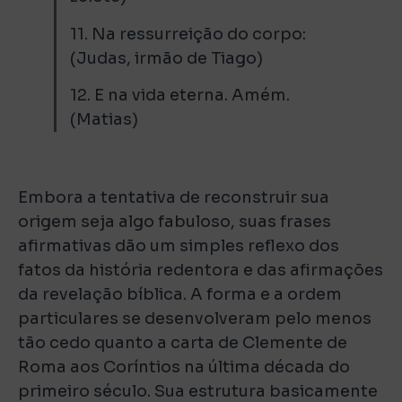
11. Na ressurreição do corpo:
(Judas, irmão de Tiago)
12. E na vida eterna. Amém.
(Matias)
Embora a tentativa de reconstruir sua
origem seja algo fabuloso, suas frases
afirmativas dão um simples reflexo dos
fatos da história redentora e das afirmações
da revelação bíblica. A forma e a ordem
particulares se desenvolveram pelo menos
tão cedo quanto a carta de Clemente de
Roma aos Coríntios na última década do
primeiro século. Sua estrutura basicamente