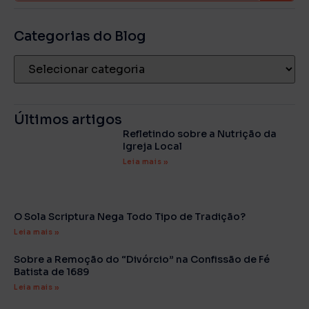
Categorias do Blog
Últimos artigos
Refletindo sobre a Nutrição da
Igreja Local
Leia mais »
O Sola Scriptura Nega Todo Tipo de Tradição?
Leia mais »
Sobre a Remoção do “Divórcio” na Confissão de Fé
Batista de 1689
Leia mais »