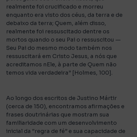
realmente foi crucificado e morreu
enquanto era visto dos céus, da terra e de
debaixo da terra; Quem, além disso,
realmente foi ressuscitado dentre os
mortos quando o seu Pai o ressuscitou —
Seu Pai do mesmo modo também nos
ressuscitará em Cristo Jesus, a nós que
acreditamos nEle, à parte de Quem não
temos vida verdadeira” [Holmes, 100].
Ao longo dos escritos de Justino Mártir
(cerca de 150), encontramos afirmações e
frases doutrinárias que mostram sua
familiaridade com um desenvolvimento
inicial da “regra de fé” e sua capacidade de