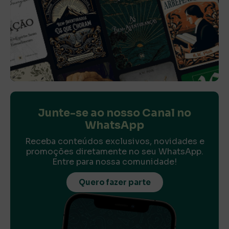
Junte-se ao nosso Canal no
WhatsApp
Receba conteúdos exclusivos, novidades e
promoções diretamente no seu WhatsApp.
Entre para nossa comunidade!
Quero fazer parte