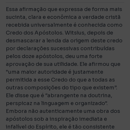
Essa afirmação que expressa de forma mais
sucinta, clara e econômica a verdade cristã
recebida universalmente é conhecida como
Credo dos Apóstolos. Witsius, depois de
desmascarar a lenda da origem deste credo
por declarações sucessivas contribuídas
pelos doze apóstolos, deu uma forte
aprovação de sua utilidade. Ele afirmou que
“uma maior autoridade é justamente
permitida a esse Credo do que a todas as
outras composições do tipo que existem”.
Ele disse que é “abrangente na doutrina,
perspicaz na linguagem e organizado”.
Embora não autenticamente uma obra dos
apóstolos sob a inspiração imediata e
infalível do Espírito, ele é tão consistente