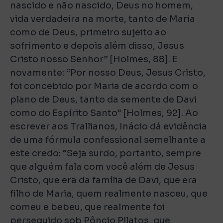
nascido e não nascido, Deus no homem,
vida verdadeira na morte, tanto de Maria
como de Deus, primeiro sujeito ao
sofrimento e depois além disso, Jesus
Cristo nosso Senhor” [Holmes, 88]. E
novamente: “Por nosso Deus, Jesus Cristo,
foi concebido por Maria de acordo com o
plano de Deus, tanto da semente de Davi
como do Espírito Santo” [Holmes, 92]. Ao
escrever aos Trallianos, Inácio dá evidência
de uma fórmula confessional semelhante a
este credo: “Seja surdo, portanto, sempre
que alguém fala com você além de Jesus
Cristo, que era da família de Davi, que era
filho de Maria, quem realmente nasceu, que
comeu e bebeu, que realmente foi
perseguido sob Pôncio Pilatos, que