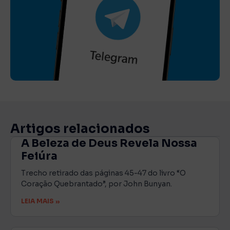
Artigos relacionados
A Beleza de Deus Revela Nossa
Feiúra
Trecho retirado das páginas 45-47 do livro “O
Coração Quebrantado”, por John Bunyan.
LEIA MAIS »