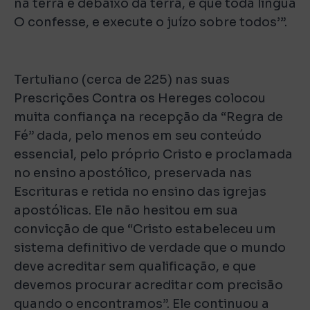
na terra e debaixo da terra, e que toda língua
O confesse, e execute o juízo sobre todos’”.
Tertuliano (cerca de 225) nas suas
Prescrições Contra os Hereges colocou
muita confiança na recepção da “Regra de
Fé” dada, pelo menos em seu conteúdo
essencial, pelo próprio Cristo e proclamada
no ensino apostólico, preservada nas
Escrituras e retida no ensino das igrejas
apostólicas. Ele não hesitou em sua
convicção de que “Cristo estabeleceu um
sistema definitivo de verdade que o mundo
deve acreditar sem qualificação, e que
devemos procurar acreditar com precisão
quando o encontramos”. Ele continuou a