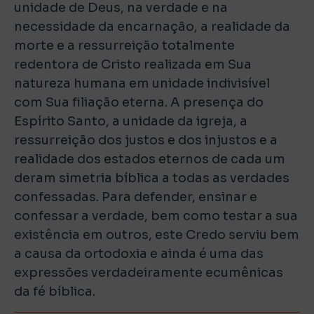
unidade de Deus, na verdade e na
necessidade da encarnação, a realidade da
morte e a ressurreição totalmente
redentora de Cristo realizada em Sua
natureza humana em unidade indivisível
com Sua filiação eterna. A presença do
Espírito Santo, a unidade da igreja, a
ressurreição dos justos e dos injustos e a
realidade dos estados eternos de cada um
deram simetria bíblica a todas as verdades
confessadas. Para defender, ensinar e
confessar a verdade, bem como testar a sua
existência em outros, este Credo serviu bem
a causa da ortodoxia e ainda é uma das
expressões verdadeiramente ecumênicas
da fé bíblica.