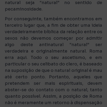
natural seja “natural” no sentido de
pecaminosidade.
Por conseguinte, também encontramos em
terceiro lugar que, a fim de obter uma ideia
verdadeiramente bíblica da relação entre os
sexos não devemos começar por admitir
algo deste antinatural “natural” ser
verdadeira e originalmente natural. Roma
erra aqui. Todo o seu ascetismo, e em
particular o seu celibato do clero, é baseado
na suposição de que o natural original é mau
até certo ponto. Portanto, aqueles que
pretendem ser mais espirituais, devem
abster-se do contato com o natural, tanto
quanto possível. Assim, a posição de Roma
não é meramente um retorno à dispensação