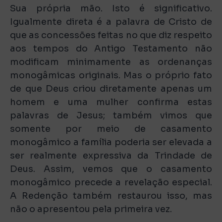
Sua própria mão. Isto é significativo.
Igualmente direta é a palavra de Cristo de
que as concessões feitas no que diz respeito
aos tempos do Antigo Testamento não
modificam minimamente as ordenanças
monogâmicas originais. Mas o próprio fato
de que Deus criou diretamente apenas um
homem e uma mulher confirma estas
palavras de Jesus; também vimos que
somente por meio de casamento
monogâmico a família poderia ser elevada a
ser realmente expressiva da Trindade de
Deus. Assim, vemos que o casamento
monogâmico precede a revelação especial.
A Redenção também restaurou isso, mas
não o apresentou pela primeira vez.