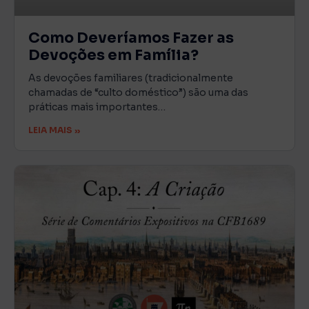
Como Deveríamos Fazer as
Devoções em Família?
As devoções familiares (tradicionalmente
chamadas de “culto doméstico”) são uma das
práticas mais importantes…
LEIA MAIS »