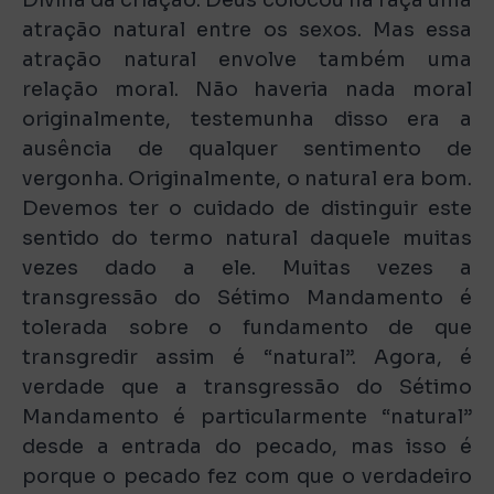
atração natural entre os sexos. Mas essa
atração natural envolve também uma
relação moral. Não haveria nada moral
originalmente, testemunha disso era a
ausência de qualquer sentimento de
vergonha. Originalmente, o natural era bom.
Devemos ter o cuidado de distinguir este
sentido do termo natural daquele muitas
vezes dado a ele. Muitas vezes a
transgressão do Sétimo Mandamento é
tolerada sobre o fundamento de que
transgredir assim é “natural”. Agora, é
verdade que a transgressão do Sétimo
Mandamento é particularmente “natural”
desde a entrada do pecado, mas isso é
porque o pecado fez com que o verdadeiro