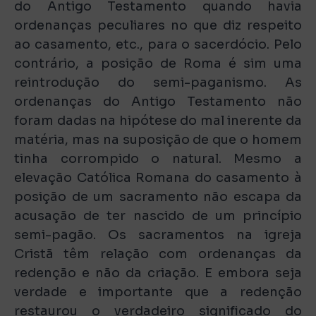
do Antigo Testamento quando havia
ordenanças peculiares no que diz respeito
ao casamento, etc., para o sacerdócio. Pelo
contrário, a posição de Roma é sim uma
reintrodução do semi-paganismo. As
ordenanças do Antigo Testamento não
foram dadas na hipótese do mal inerente da
matéria, mas na suposição de que o homem
tinha corrompido o natural. Mesmo a
elevação Católica Romana do casamento à
posição de um sacramento não escapa da
acusação de ter nascido de um princípio
semi-pagão. Os sacramentos na igreja
Cristã têm relação com ordenanças da
redenção e não da criação. E embora seja
verdade e importante que a redenção
restaurou o verdadeiro significado do