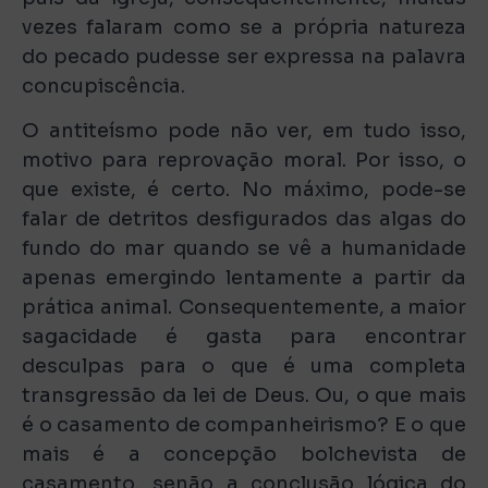
vezes falaram como se a própria natureza
do pecado pudesse ser expressa na palavra
concupiscência.
O antiteísmo pode não ver, em tudo isso,
motivo para reprovação moral. Por isso, o
que existe, é certo. No máximo, pode-se
falar de detritos desfigurados das algas do
fundo do mar quando se vê a humanidade
apenas emergindo lentamente a partir da
prática animal. Consequentemente, a maior
sagacidade é gasta para encontrar
desculpas para o que é uma completa
transgressão da lei de Deus. Ou, o que mais
é o casamento de companheirismo? E o que
mais é a concepção bolchevista de
casamento, senão a conclusão lógica do