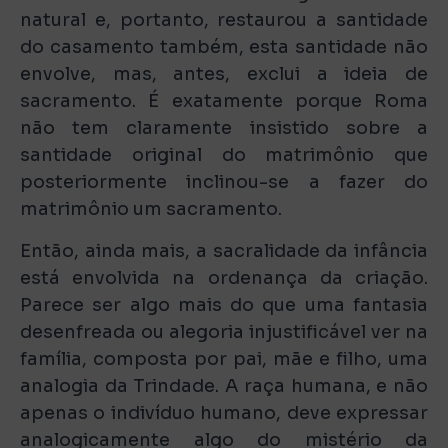
natural e, portanto, restaurou a santidade
do casamento também, esta santidade não
envolve, mas, antes, exclui a ideia de
sacramento. É exatamente porque Roma
não tem claramente insistido sobre a
santidade original do matrimônio que
posteriormente inclinou-se a fazer do
matrimônio um sacramento.
Então, ainda mais, a sacralidade da infância
está envolvida na ordenança da criação.
Parece ser algo mais do que uma fantasia
desenfreada ou alegoria injustificável ver na
família, composta por pai, mãe e filho, uma
analogia da Trindade. A raça humana, e não
apenas o indivíduo humano, deve expressar
analogicamente algo do mistério da