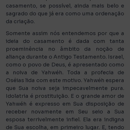
casamento, se possível, ainda mais belo e
sagrado do que já era como uma ordenação
da criação.
Somente assim nós entendemos por que a
ideia do casamento é dada com tanta
proeminência no âmbito da noção de
aliança durante o Antigo Testamento. Israel,
como o povo de Deus, é apresentado como
a noiva de Yahwéh. Toda a profecia de
Oséias lida com este motivo. Yahwéh espera
que Sua noiva seja impecavelmente pura.
Idolatria é prostituição. E o grande amor de
Yahwéh é expresso em Sua disposição de
receber novamente em Seu seio a Sua
esposa terrivelmente infiel. Ela era indigna
de Sua escolha, em primeiro lugar. E, tendo