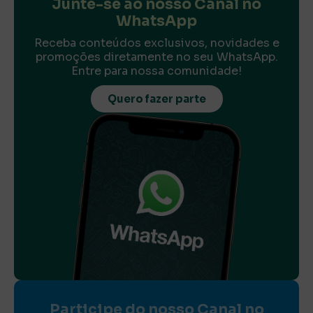
Junte-se ao nosso Canal no
WhatsApp
Receba conteúdos exclusivos, novidades e
promoções diretamente no seu WhatsApp.
Entre para nossa comunidade!
Quero fazer parte
Participe do nosso Canal no