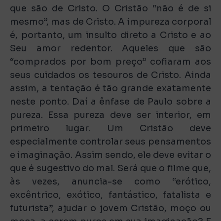
que são de Cristo. O Cristão “não é de si
mesmo”, mas de Cristo. A impureza corporal
é, portanto, um insulto direto a Cristo e ao
Seu amor redentor. Aqueles que são
“comprados por bom preço” cofiaram aos
seus cuidados os tesouros de Cristo. Ainda
assim, a tentação é tão grande exatamente
neste ponto. Daí a ênfase de Paulo sobre a
pureza. Essa pureza deve ser interior, em
primeiro lugar. Um Cristão deve
especialmente controlar seus pensamentos
e imaginação. Assim sendo, ele deve evitar o
que é sugestivo do mal. Será que o filme que,
às vezes, anuncia-se como “erótico,
excêntrico, exótico, fantástico, fatalista e
futurista”, ajudar o jovem Cristão, moço ou