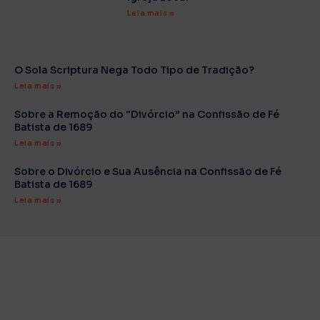
Leia mais »
O Sola Scriptura Nega Todo Tipo de Tradição?
Leia mais »
Sobre a Remoção do “Divórcio” na Confissão de Fé
Batista de 1689
Leia mais »
Sobre o Divórcio e Sua Ausência na Confissão de Fé
Batista de 1689
Leia mais »