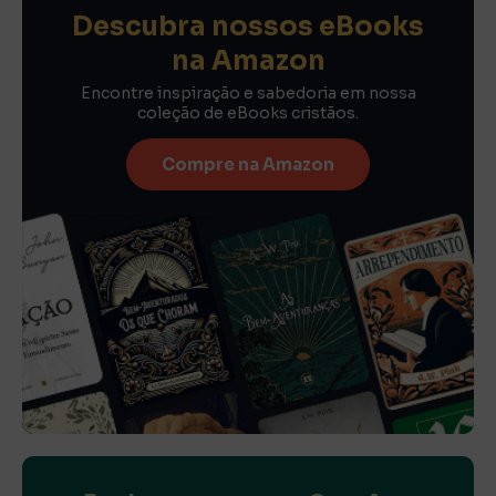
Descubra nossos eBooks
na Amazon
Encontre inspiração e sabedoria em nossa
coleção de eBooks cristãos.
Compre na Amazon