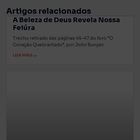
Artigos relacionados
A Beleza de Deus Revela Nossa
Feiúra
Trecho retirado das páginas 45-47 do livro “O
Coração Quebrantado”, por John Bunyan.
LEIA MAIS »