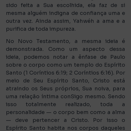
sido feita a Sua escolhida, ela faz de si
mesma alguém indigna de confiança uma e
outra vez. Ainda assim, Yahwéh a ama e a
purifica de toda impureza.
No Novo Testamento, a mesma ideia é
demonstrada. Como um aspecto dessa
ideia, podemos notar a ênfase de Paulo
sobre o corpo como um templo do Espírito
Santo (1 Coríntios 6:19; 2 Coríntios 6:16). Por
meio de Seu Espírito Santo, Cristo está
atraindo os Seus próprios, Sua noiva, para
uma relação íntima conSigo mesmo. Sendo
isso totalmente realizado, toda a
personalidade — o corpo bem como a alma
— deve pertencer a Cristo. Por isso o
Espírito Santo habita nos corpos daqueles