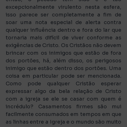
excepcionalmente virulento nesta esfera,
isso parece ser completamente a fim de
soar uma nota especial de alerta contra
qualquer influência dentro e fora do lar que
tornaria mais difícil de viver conforme as
exigências de Cristo. Os Cristãos não devem
brincar com os inimigos que estão de fora
dos portões, há, além disso, os perigosos
inimigo que estão dentro dos portões. Uma
coisa em particular pode ser mencionada.
Como pode qualquer Cristão esperar
expressar algo da bela relação de Cristo
com a igreja se ele se casar com quem é
incrédulo? Casamentos firmes são mui
facilmente consumados em tempos em que
as linhas entre a Igreja e o mundo são muito