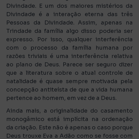
Divindade. E um dos maiores mistérios da
Divindade é a interação eterna das três
Pessoas da Divindade. Assim, apenas na
Trindade da família algo disso poderia ser
expresso. Por isso, qualquer interferência
com o processo da família humana por
razões triviais é uma interferência relativa
ao plano de Deus. Parece ser seguro dizer
que a literatura sobre o atual controle de
natalidade é quase sempre motivada pela
concepção antiteísta de que a vida humana
pertence ao homem, em vez de a Deus.
Ainda mais, a originalidade do casamento
monogâmico está implícita na ordenação
da criação. Este não é apenas o caso porque
Deus trouxe Eva a Adão como se fosse com