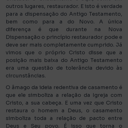
outros lugares, restaurador. E isto é verdade
para a dispensação do Antigo Testamento,
bem como para a do Novo. A única
diferença é que durante na Nova
Dispensação o princípio restaurador pode e
deve ser mais completamente cumprido. Já
vimos que o próprio Cristo disse que a
posição mais baixa do Antigo Testamento
era uma questão de tolerância devido às
circunstâncias.
O âmago da ideia redentiva de casamento é
que ele simboliza a relação da Igreja com
Cristo, a sua cabeça. E uma vez que Cristo
restaura o homem a Deus, o casamento
simboliza toda a relação de pacto entre
Deus e Seu povo. É isso que torna o