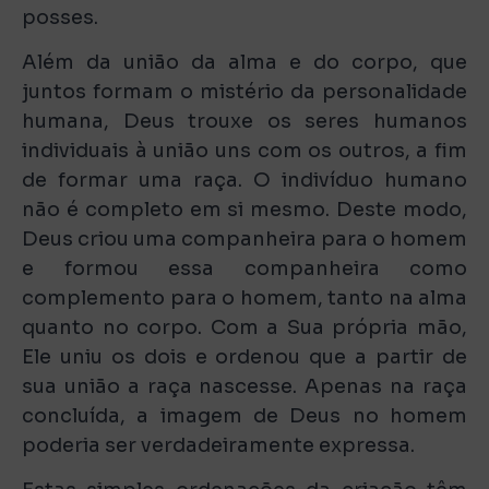
posses.
Além da união da alma e do corpo, que
juntos formam o mistério da personalidade
humana, Deus trouxe os seres humanos
individuais à união uns com os outros, a fim
de formar uma raça. O indivíduo humano
não é completo em si mesmo. Deste modo,
Deus criou uma companheira para o homem
e formou essa companheira como
complemento para o homem, tanto na alma
quanto no corpo. Com a Sua própria mão,
Ele uniu os dois e ordenou que a partir de
sua união a raça nascesse. Apenas na raça
concluída, a imagem de Deus no homem
poderia ser verdadeiramente expressa.