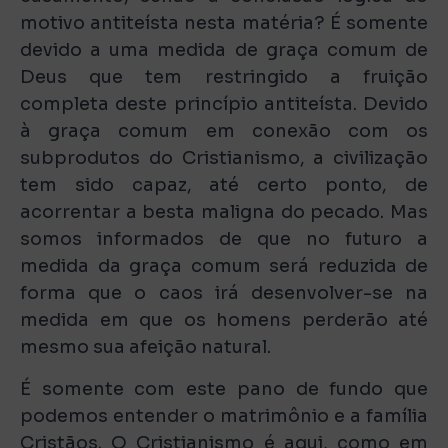
motivo antiteísta nesta matéria? É somente
devido a uma medida de graça comum de
Deus que tem restringido a fruição
completa deste princípio antiteísta. Devido
à graça comum em conexão com os
subprodutos do Cristianismo, a civilização
tem sido capaz, até certo ponto, de
acorrentar a besta maligna do pecado. Mas
somos informados de que no futuro a
medida da graça comum será reduzida de
forma que o caos irá desenvolver-se na
medida em que os homens perderão até
mesmo sua afeição natural.
É somente com este pano de fundo que
podemos entender o matrimônio e a família
Cristãos. O Cristianismo é aqui, como em