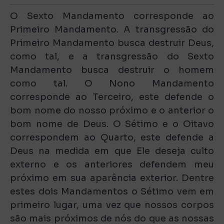
O Sexto Mandamento corresponde ao
Primeiro Mandamento. A transgressão do
Primeiro Mandamento busca destruir Deus,
como tal, e a transgressão do Sexto
Mandamento busca destruir o homem
como tal. O Nono Mandamento
corresponde ao Terceiro, este defende o
bom nome do nosso próximo e o anterior o
bom nome de Deus. O Sétimo e o Oitavo
correspondem ao Quarto, este defende a
Deus na medida em que Ele deseja culto
externo e os anteriores defendem meu
próximo em sua aparência exterior. Dentre
estes dois Mandamentos o Sétimo vem em
primeiro lugar, uma vez que nossos corpos
são mais próximos de nós do que as nossas