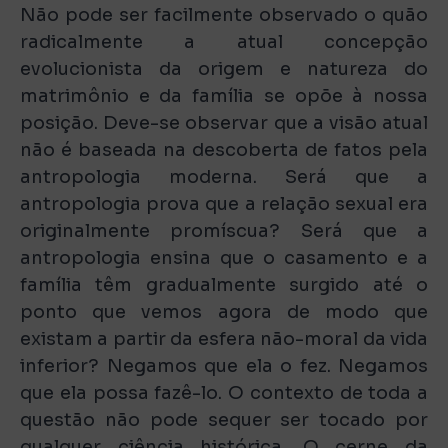
Não pode ser facilmente observado o quão
radicalmente a atual concepção
evolucionista da origem e natureza do
matrimônio e da família se opõe à nossa
posição. Deve-se observar que a visão atual
não é baseada na descoberta de fatos pela
antropologia moderna. Será que a
antropologia prova que a relação sexual era
originalmente promíscua? Será que a
antropologia ensina que o casamento e a
família têm gradualmente surgido até o
ponto que vemos agora de modo que
existam a partir da esfera não-moral da vida
inferior? Negamos que ela o fez. Negamos
que ela possa fazê-lo. O contexto de toda a
questão não pode sequer ser tocado por
qualquer ciência histórica. O cerne da