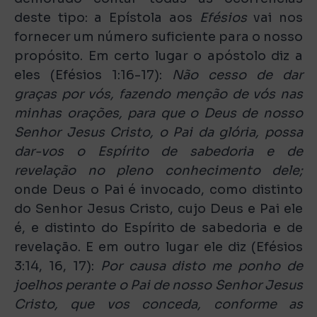
deste tipo: a Epístola aos
Efésios
vai nos
fornecer um número suficiente para o nosso
propósito. Em certo lugar o apóstolo diz a
eles (Efésios 1:16-17):
Não cesso de dar
graças por vós, fazendo menção de vós nas
minhas orações, para que o Deus de nosso
Senhor Jesus Cristo, o Pai da glória, possa
dar-vos o Espírito de sabedoria e de
revelação no pleno conhecimento dele;
onde Deus o Pai é invocado, como distinto
do Senhor Jesus Cristo, cujo Deus e Pai ele
é, e distinto do Espírito de sabedoria e de
revelação. E em outro lugar ele diz (Efésios
3:14, 16, 17):
Por causa disto me ponho de
joelhos perante o Pai de nosso Senhor Jesus
Cristo, que vos conceda, conforme as