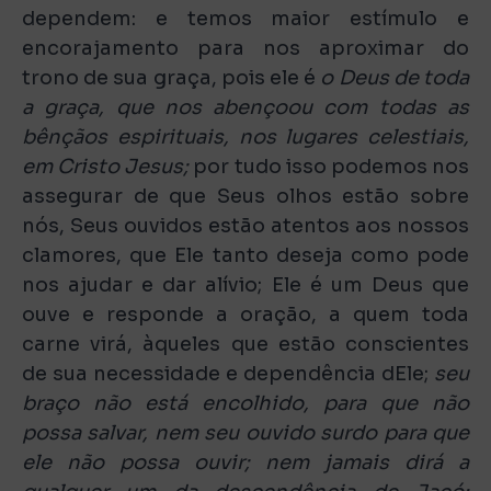
dependem: e temos maior estímulo e
encorajamento para nos aproximar do
trono de sua graça, pois ele é
o Deus de toda
a graça, que nos abençoou com todas as
bênçãos espirituais, nos lugares celestiais,
em Cristo Jesus;
por tudo isso podemos nos
assegurar de que Seus olhos estão sobre
nós, Seus ouvidos estão atentos aos nossos
clamores, que Ele tanto deseja como pode
nos ajudar e dar alívio; Ele é um Deus que
ouve e responde a oração, a quem toda
carne virá, àqueles que estão conscientes
de sua necessidade e dependência dEle;
seu
braço não está encolhido, para que não
possa salvar, nem seu ouvido surdo para que
ele não possa ouvir; nem jamais dirá a