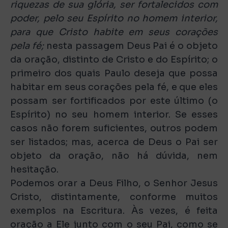
riquezas de sua glória, ser fortalecidos com
poder, pelo seu Espírito no homem interior,
para que Cristo habite em seus corações
pela fé;
nesta passagem Deus Pai é o objeto
da oração, distinto de Cristo e do Espírito; o
primeiro dos quais Paulo deseja que possa
habitar em seus corações pela fé, e que eles
possam ser fortificados por este último (o
Espírito) no seu homem interior. Se esses
casos não forem suficientes, outros podem
ser listados; mas, acerca de Deus o Pai ser
objeto da oração, não há dúvida, nem
hesitação.
Podemos orar a Deus Filho, o Senhor Jesus
Cristo, distintamente, conforme muitos
exemplos na Escritura. Às vezes, é feita
oração a Ele junto com o seu Pai, como se