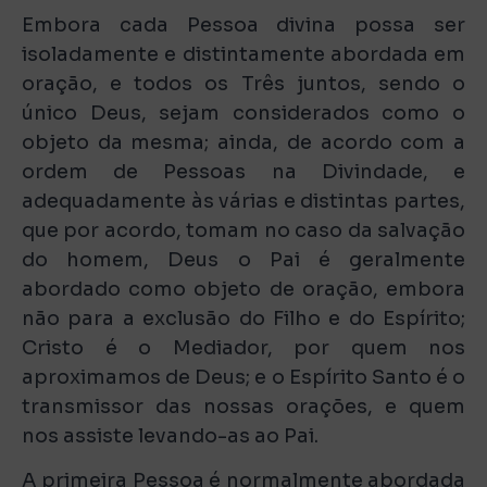
Embora cada Pessoa divina possa ser
isoladamente e distintamente abordada em
oração, e todos os Três juntos, sendo o
único Deus, sejam considerados como o
objeto da mesma; ainda, de acordo com a
ordem de Pessoas na Divindade, e
adequadamente às várias e distintas partes,
que por acordo, tomam no caso da salvação
do homem, Deus o Pai é geralmente
abordado como objeto de oração, embora
não para a exclusão do Filho e do Espírito;
Cristo é o Mediador, por quem nos
aproximamos de Deus; e o Espírito Santo é o
transmissor das nossas orações, e quem
nos assiste levando-as ao Pai.
A primeira Pessoa é normalmente abordada