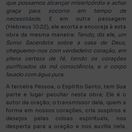
que possamos alcançar misericórdia e achar
graça para socorro em tempo de
necessidade.
E em outra passagem
(Hebreus 10:22), ele exorta e encoraja à esta
obra da mesma maneira:
Tendo,
diz ele,
um
Sumo Sacerdote sobre a casa de Deus,
cheguemo-nos com verdadeiro coração, em
plena certeza de fé, tendo os corações
purificados da má consciência, e o corpo
lavado com água pura.
A terceira Pessoa, o Espírito Santo, tem Sua
parte e lugar peculiar nesta obra; Ele é o
autor da oração, o transmissor dela, quem a
forma em nossos corações, cria suspiros e
desejos pelas coisas espirituais, nos
desperta para a oração e nos auxilia nela.