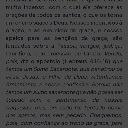
muito incenso, com o qual ele oferece as
orações de todos os santos, o que os torna
um cheiro suave a Deus. Nossos incentivos à
oração, e ao exercício da graça, e nossos
apelos para as bênçãos da graça, são
fundados sobre a Pessoa, sangue, justiça,
sacrifício, e intercessão de Cristo.
Vendo,
pois,
diz o apóstolo (Hebreus 4:14-16)
que
temos um Sumo Sacerdote, que penetrou os
céus, Jesus, o Filho de Deus, retenhamos
firmemente a nossa confissão: Porque não
temos um sumo sacerdote que não possa ser
tocado com o sentimento de nossas
fraquezas; mas, em tudo foi tentado como
nós somos, mas sem pecado. Cheguemos,
pois, com confiança ao trono da graça, para