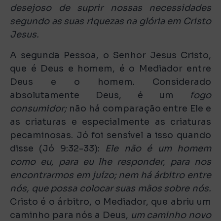
desejoso de suprir nossas necessidades
segundo as suas riquezas na glória em Cristo
Jesus.
A segunda Pessoa, o Senhor Jesus Cristo,
que é Deus e homem, é o Mediador entre
Deus e o homem. Considerado
absolutamente Deus, é um
fogo
consumidor;
não há comparação entre Ele e
as criaturas e especialmente as criaturas
pecaminosas. Jó foi sensível a isso quando
disse (Jó 9:32-33):
Ele não é um homem
como eu, para eu lhe responder, para nos
encontrarmos em juízo; nem há árbitro entre
nós, que possa colocar suas mãos sobre nós.
Cristo é o árbitro, o Mediador, que abriu um
caminho para nós a Deus,
um caminho novo