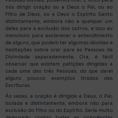
nós dirigir oração ou a Deus o Pai, ou ao
Filho de Deus, ou a Deus o Espírito Santo
distintamente, embora não a qualquer um
deles para a exclusão dos outros, e isso eu
menciono para esclarecer o entendimento
de alguns, que podem ter algumas dúvidas e
hesitações sobre orar para as Pessoas da
Divindade separadamente. Ora, é fácil
observar que existem petições dirigidas a
cada uma das três Pessoas; do que darei
alguns poucos exemplos tirados das
Escrituras.
Às vezes, a oração é dirigida a Deus, o Pai,
isolada e distintamente, embora não para
exclusão do Filho ou do Espírito. Seria muito
demorado contar todas as ocorrências