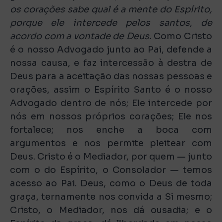
os corações sabe qual é a mente do Espírito,
porque ele intercede pelos santos, de
acordo com a vontade de Deus.
Como Cristo
é o nosso Advogado junto ao Pai, defende a
nossa causa, e faz intercessão à destra de
Deus para a aceitação das nossas pessoas e
orações, assim o Espírito Santo é o nosso
Advogado dentro de nós; Ele intercede por
nós em nossos próprios corações; Ele nos
fortalece; nos enche a boca com
argumentos e nos permite pleitear com
Deus. Cristo é o Mediador, por quem — junto
com o do Espírito, o Consolador — temos
acesso ao Pai. Deus, como o Deus de toda
graça, ternamente nos convida a Si mesmo;
Cristo, o Mediador, nos dá ousadia; e o