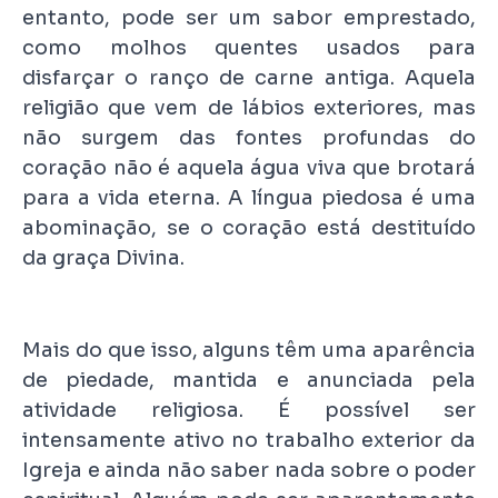
entanto, pode ser um sabor emprestado,
como molhos quentes usados para
disfarçar o ranço de carne antiga. Aquela
religião que vem de lábios exteriores, mas
não surgem das fontes profundas do
coração não é aquela água viva que brotará
para a vida eterna. A língua piedosa é uma
abominação, se o coração está destituído
da graça Divina.
Mais do que isso, alguns têm uma aparência
de piedade, mantida e anunciada pela
atividade religiosa. É possível ser
intensamente ativo no trabalho exterior da
Igreja e ainda não saber nada sobre o poder