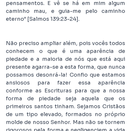
pensamentos. E vê se há em mim algum
caminho mau, e guia-me pelo caminho
eterno” [Salmos 139:23-24].
Não preciso ampliar além, pois vocês todos
conhecem o que é uma aparência de
piedade e a maioria de nós que está aqui
presente agarra-se a esta forma, que nunca
possamos desonrá-la! Confio que estamos
ansiosos para fazer essa aparência
conforme as Escrituras para que a nossa
forma de piedade seja aquela que os
primeiros santos tinham. Sejamos Cristãos
de um tipo elevado, formados no próprio
molde de nosso Senhor. Mas não se tornem
rigorosos pela forma e negligenciem a vida