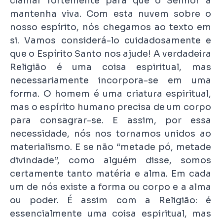
clamar fortemente para que o Senhor a
mantenha viva. Com esta nuvem sobre o
nosso espírito, nós chegamos ao texto em
si. Vamos considerá-lo cuidadosamente e
que o Espírito Santo nos ajude! A verdadeira
Religião é uma coisa espiritual, mas
necessariamente incorpora-se em uma
forma. O homem é uma criatura espiritual,
mas o espírito humano precisa de um corpo
para consagrar-se. E assim, por essa
necessidade, nós nos tornamos unidos ao
materialismo. E se não “metade pó, metade
divindade”, como alguém disse, somos
certamente tanto matéria e alma. Em cada
um de nós existe a forma ou corpo e a alma
ou poder. É assim com a Religião: é
essencialmente uma coisa espiritual, mas