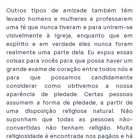
Outros tipos de amizade também têm
levado homens e mulheres a professarem
uma fé que nunca tiveram e para unirem-se
visivelmente à Igreja, enquanto que em
espírito e em verdade eles nunca foram
realmente uma parte dela. Eu expus essas
coisas para vocês para que possa haver um
grande exame de coração entre todos nós e
para que possamos candidamente
considerar como obtivemos a nossa
aparência de piedade. Certas pessoas
assumem a forma de piedade, a partir de
uma disposição religiosa natural. Não
suponham que todas as pessoas não-
convertidas não tenham religião. Muita
religiosidade é encontrada nos pagãos e há