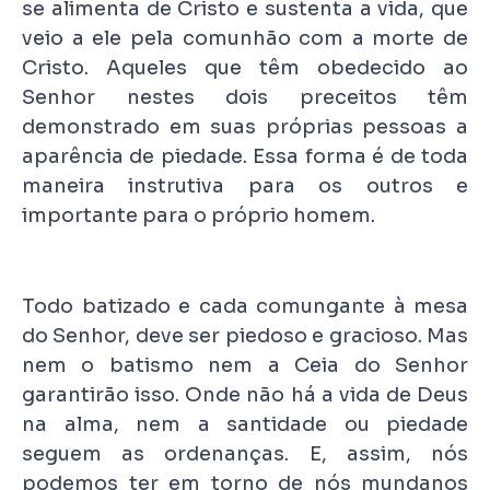
se alimenta de Cristo e sustenta a vida, que
veio a ele pela comunhão com a morte de
Cristo. Aqueles que têm obedecido ao
Senhor nestes dois preceitos têm
demonstrado em suas próprias pessoas a
aparência de piedade. Essa forma é de toda
maneira instrutiva para os outros e
importante para o próprio homem.
Todo batizado e cada comungante à mesa
do Senhor, deve ser piedoso e gracioso. Mas
nem o batismo nem a Ceia do Senhor
garantirão isso. Onde não há a vida de Deus
na alma, nem a santidade ou piedade
seguem as ordenanças. E, assim, nós
podemos ter em torno de nós mundanos