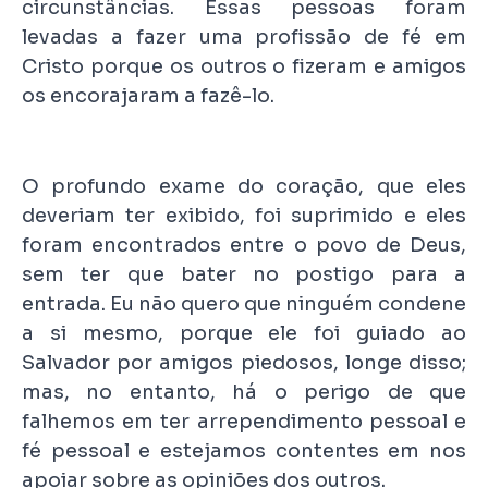
circunstâncias. Essas pessoas foram
levadas a fazer uma profissão de fé em
Cristo porque os outros o fizeram e amigos
os encorajaram a fazê-lo.
O profundo exame do coração, que eles
deveriam ter exibido, foi suprimido e eles
foram encontrados entre o povo de Deus,
sem ter que bater no postigo para a
entrada. Eu não quero que ninguém condene
a si mesmo, porque ele foi guiado ao
Salvador por amigos piedosos, longe disso;
mas, no entanto, há o perigo de que
falhemos em ter arrependimento pessoal e
fé pessoal e estejamos contentes em nos
apoiar sobre as opiniões dos outros.