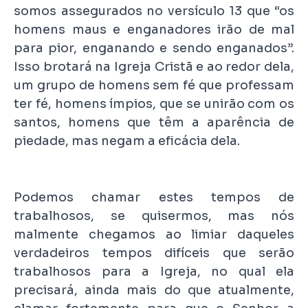
somos assegurados no versículo 13 que “os
homens maus e enganadores irão de mal
para pior, enganando e sendo enganados”.
Isso brotará na Igreja Cristã e ao redor dela,
um grupo de homens sem fé que professam
ter fé, homens ímpios, que se unirão com os
santos, homens que têm a aparência de
piedade, mas negam a eficácia dela.
Podemos chamar estes tempos de
trabalhosos, se quisermos, mas nós
malmente chegamos ao limiar daqueles
verdadeiros tempos difíceis que serão
trabalhosos para a Igreja, no qual ela
precisará, ainda mais do que atualmente,