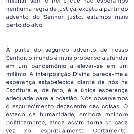
milenar sem o Rei e que não esperamos
nenhuma regra de justiça, exceto a partir do
advento do Senhor justo, estamos mais
perto do alvo.
À parte do segundo advento de nosso
Senhor, o mundo é mais propenso a afundar
em um pandemônio a elevar-se em um
milênio. A interposição Divina parece-me a
esperança estabelecida diante de nós na
Escritura e, de fato, é a única esperança
adequada para a ocasião. Nós observamos
o escurecimento decadente das coisas. O
estado da humanidade, embora melhore
politicamente, ainda assim torna-se cada
vez pior espiritualmente. Certamente,