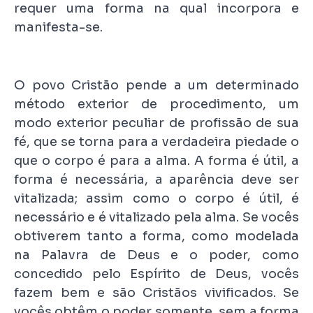
requer uma forma na qual incorpora e
manifesta-se.
O povo Cristão pende a um determinado
método exterior de procedimento, um
modo exterior peculiar de profissão de sua
fé, que se torna para a verdadeira piedade o
que o corpo é para a alma. A forma é útil, a
forma é necessária, a aparência deve ser
vitalizada; assim como o corpo é útil, é
necessário e é vitalizado pela alma. Se vocês
obtiverem tanto a forma, como modelada
na Palavra de Deus e o poder, como
concedido pelo Espírito de Deus, vocês
fazem bem e são Cristãos vivificados. Se
vocês obtêm o poder somente, sem a forma