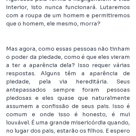
interior, isto nunca funcionará. Lutaremos
com a roupa de um homem e permitiremos
que o homem, ele mesmo, morra?
Mas agora, como essas pessoas não tinham
o poder da piedade, como é que eles vieram
a ter a aparência dela? Isso requer várias
respostas. Alguns têm a aparência de
piedade, pela via hereditária. Seus
antepassados sempre foram pessoas
piedosas e eles quase que naturalmente
assumem a confissão de seus pais. Isso é
comum e onde isso é honesto, é mui
louvável. É uma grande misericórdia quando,
no lugar dos pais, estarão os filhos. E espero