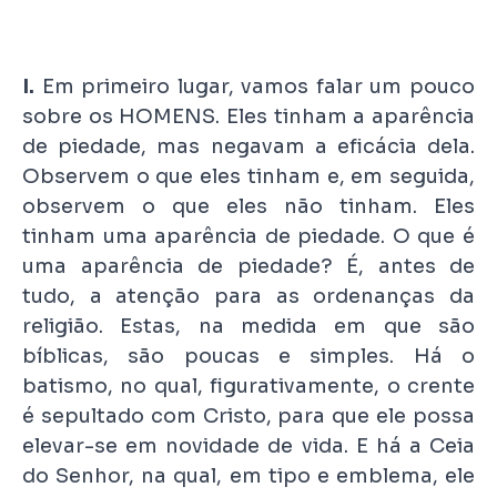
I.
Em primeiro lugar, vamos falar um pouco
sobre os HOMENS. Eles tinham a aparência
de piedade, mas negavam a eficácia dela.
Observem o que eles tinham e, em seguida,
observem o que eles não tinham. Eles
tinham uma aparência de piedade. O que é
uma aparência de piedade? É, antes de
tudo, a atenção para as ordenanças da
religião. Estas, na medida em que são
bíblicas, são poucas e simples. Há o
batismo, no qual, figurativamente, o crente
é sepultado com Cristo, para que ele possa
elevar-se em novidade de vida. E há a Ceia
do Senhor, na qual, em tipo e emblema, ele