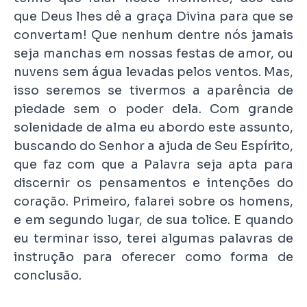
que Deus lhes dê a graça Divina para que se
convertam! Que nenhum dentre nós jamais
seja manchas em nossas festas de amor, ou
nuvens sem água levadas pelos ventos. Mas,
isso seremos se tivermos a aparência de
piedade sem o poder dela. Com grande
solenidade de alma eu abordo este assunto,
buscando do Senhor a ajuda de Seu Espírito,
que faz com que a Palavra seja apta para
discernir os pensamentos e intenções do
coração. Primeiro, falarei sobre os homens,
e em segundo lugar, de sua tolice. E quando
eu terminar isso, terei algumas palavras de
instrução para oferecer como forma de
conclusão.