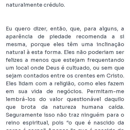
naturalmente crédulo.
Eu quero dizer, então, que, para alguns, a
aparência de piedade recomenda a si
mesma, porque eles têm uma inclinação
natural à esta forma. Eles não poderiam ser
felizes a menos que estejam frequentando
um local onde Deus é cultuado, ou sem que
sejam contados entre os crentes em Cristo.
Eles lidam com a religião, como eles fazem
em sua vida de negócios. Permitam-me
lembrá-los do valor questionável daquilo
que brota da natureza humana caída.
Seguramente isso não traz ninguém para o
reino espiritual, pois “o que é nascido da