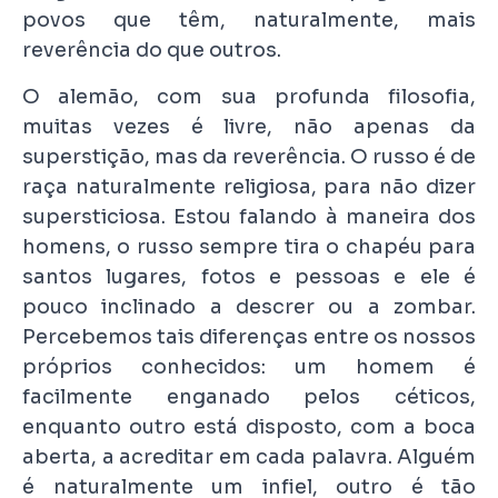
povos que têm, naturalmente, mais
reverência do que outros.
O alemão, com sua profunda filosofia,
muitas vezes é livre, não apenas da
superstição, mas da reverência. O russo é de
raça naturalmente religiosa, para não dizer
supersticiosa. Estou falando à maneira dos
homens, o russo sempre tira o chapéu para
santos lugares, fotos e pessoas e ele é
pouco inclinado a descrer ou a zombar.
Percebemos tais diferenças entre os nossos
próprios conhecidos: um homem é
facilmente enganado pelos céticos,
enquanto outro está disposto, com a boca
aberta, a acreditar em cada palavra. Alguém
é naturalmente um infiel, outro é tão