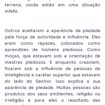
terrena, vocês estão em uma situação
infeliz.
Outros aceitaram a aparência de piedade
pela força da autoridade e influência. Eles
eram como rapazes, colocados como
aprendizes de homens piedosos. Como
moças, que estavam sob a orientação de
mestres piedosos. E enquanto cresciam,
ficaram sob a influência de pessoas de
inteligência e caráter superior que estavam
do lado do Senhor. Isso explica a sua
aparência de piedade. Muitas pessoas são
produtos dos seus ambientes, religião ou
irreligião é para eles o resultado das