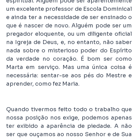
espiritual. Alguém pode ser aparentemente
um excelente professor de Escola Dominical
e ainda ter a necessidade de ser ensinado o
que é nascer de novo. Alguém pode ser um
pregador eloquente, ou um diligente oficial
na Igreja de Deus, e, no entanto, não saber
nada sobre o misterioso poder do Espírito
da verdade no coração. É bom ser como
Marta em serviço. Mas uma única coisa é
necessária: sentar-se aos pés do Mestre e
aprender, como fez Maria.
Quando tivermos feito todo o trabalho que
nossa posição nos exige, podemos apenas
ter exibido a aparência de piedade. A não
ser que ouçamos ao nosso Senhor e de Sua