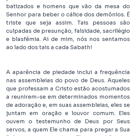
batizados e homens que vão da mesa do
Senhor para beber o cálice dos demônios. É
triste que seja assim. Tais pessoas são
culpadas de presunção, falsidade, sacrilégio
e blasfêmia. Ai de mim, nós nos sentamos
ao lado dos tais a cada Sabath!
A aparência de piedade inclui a frequência
nas assembleias do povo de Deus. Aqueles
que professam a Cristo estão acostumados
a reunirem-se em determinados momentos
de adoração e, em suas assembleias, eles se
juntam em oração e louvor comum. Eles
ouvem o testemunho de Deus por Seus
servos, a quem Ele chama para pregar a Sua