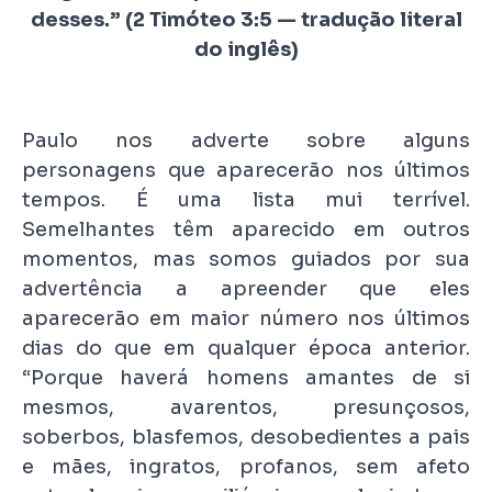
desses.” (2 Timóteo 3:5 — tradução literal
do inglês)
Paulo nos adverte sobre alguns
personagens que aparecerão nos últimos
tempos. É uma lista mui terrível.
Semelhantes têm aparecido em outros
momentos, mas somos guiados por sua
advertência a apreender que eles
aparecerão em maior número nos últimos
dias do que em qualquer época anterior.
“Porque haverá homens amantes de si
mesmos, avarentos, presunçosos,
soberbos, blasfemos, desobedientes a pais
e mães, ingratos, profanos, sem afeto