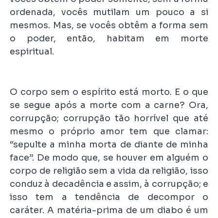
ordenada, vocês mutilam um pouco a si
mesmos. Mas, se vocês obtêm a forma sem
o poder, então, habitam em morte
espiritual.
O corpo sem o espírito está morto. E o que
se segue após a morte com a carne? Ora,
corrupção; corrupção tão horrível que até
mesmo o próprio amor tem que clamar:
“sepulte a minha morta de diante de minha
face”. De modo que, se houver em alguém o
corpo de religião sem a vida da religião, isso
conduz à decadência e assim, à corrupção; e
isso tem a tendência de decompor o
caráter. A matéria-prima de um diabo é um