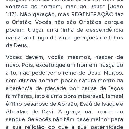
vontade do homem, mas de Deus” [João
1:13]. Não geração, mas REGENERAÇÃO faz
o Cristão. Vocês não são Cristãos porque
podem traçar uma linha de descendência
carnal ao longo de vinte gerações de filhos
de Deus.
Vocês devem, vocês mesmos, nascer de
novo. Pois, exceto que um homem nasça do
alto, não pode ver o reino de Deus. Muitos,
sem dúvida, tomam posse naturalmente da
aparência de piedade por causa de laços
familiares, isto é uma obra miserável. Ismael
é filho pesaroso de Abraão, Esaú de Isaque e
Absalão de Davi. A graça não corre no
sangue. Se vocês não têm base melhor para
a sua religião do que a sua paternidade