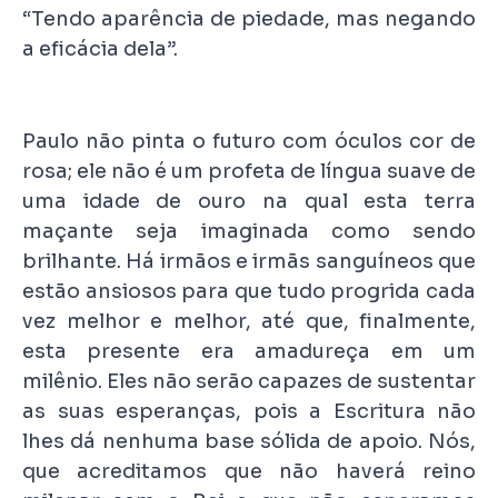
“Tendo aparência de piedade, mas negando
a eficácia dela”.
Paulo não pinta o futuro com óculos cor de
rosa; ele não é um profeta de língua suave de
uma idade de ouro na qual esta terra
maçante seja imaginada como sendo
brilhante. Há irmãos e irmãs sanguíneos que
estão ansiosos para que tudo progrida cada
vez melhor e melhor, até que, finalmente,
esta presente era amadureça em um
milênio. Eles não serão capazes de sustentar
as suas esperanças, pois a Escritura não
lhes dá nenhuma base sólida de apoio. Nós,
que acreditamos que não haverá reino