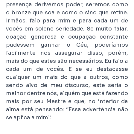
presença derivemos poder, seremos como
o bronze que soa e como o sino que retine.
Irmãos, falo para mim e para cada um de
vocês em solene seriedade. Se muito falar,
doação generosa e ocupação constante
pudessem ganhar o Céu, poderíamos
facilmente nos assegurar disso, porém,
mais do que estes são necessários. Eu falo a
cada um de vocês. E se eu destacasse
qualquer um mais do que a outros, como
sendo alvo de meu discurso, este seria o
melhor dentre nós, alguém que está fazendo
mais por seu Mestre e que, no interior da
alma está pensando: “Essa advertência não
se aplica a mim”.