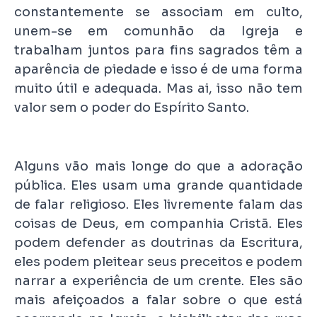
constantemente se associam em culto,
unem-se em comunhão da Igreja e
trabalham juntos para fins sagrados têm a
aparência de piedade e isso é de uma forma
muito útil e adequada. Mas ai, isso não tem
valor sem o poder do Espírito Santo.
Alguns vão mais longe do que a adoração
pública. Eles usam uma grande quantidade
de falar religioso. Eles livremente falam das
coisas de Deus, em companhia Cristã. Eles
podem defender as doutrinas da Escritura,
eles podem pleitear seus preceitos e podem
narrar a experiência de um crente. Eles são
mais afeiçoados a falar sobre o que está