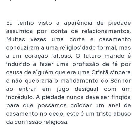
Eu tenho visto a aparência de piedade
assumida por conta de relacionamentos.
Muitas vezes uma corte e casamento
conduziram a uma religiosidade formal, mas
a um coração faltoso. O futuro marido é
induzido a fazer uma profissão de fé por
causa de alguém que era uma Cristã sincera
e não quebraria o mandamento do Senhor
ao entrar em jugo desigual com um
incrédulo. A piedade nunca deve ser fingida
para que possamos colocar um anel de
casamento no dedo, este é um triste abuso
da confissão religiosa.