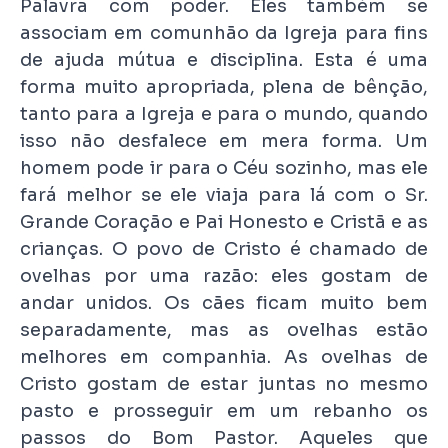
Palavra com poder. Eles também se
associam em comunhão da Igreja para fins
de ajuda mútua e disciplina. Esta é uma
forma muito apropriada, plena de bênção,
tanto para a Igreja e para o mundo, quando
isso não desfalece em mera forma. Um
homem pode ir para o Céu sozinho, mas ele
fará melhor se ele viaja para lá com o Sr.
Grande Coração e Pai Honesto e Cristã e as
crianças. O povo de Cristo é chamado de
ovelhas por uma razão: eles gostam de
andar unidos. Os cães ficam muito bem
separadamente, mas as ovelhas estão
melhores em companhia. As ovelhas de
Cristo gostam de estar juntas no mesmo
pasto e prosseguir em um rebanho os
passos do Bom Pastor. Aqueles que