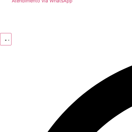
Atendimento via WhatsApp