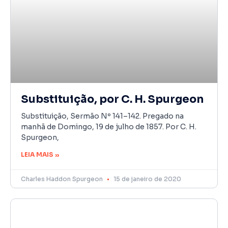
Substituição, por C. H. Spurgeon
Substituição, Sermão Nº 141–142. Pregado na
manhã de Domingo, 19 de julho de 1857. Por C. H.
Spurgeon,
LEIA MAIS »
Charles Haddon Spurgeon
15 de janeiro de 2020