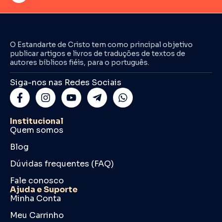
O Estandarte de Cristo tem como principal objetivo
publicar artigos e livros de traduções de textos de
autores bíblicos fiéis, para o português.
Siga-nos nas Redes Sociais
Institucional
Quem somos
Blog
Dúvidas frequentes (FAQ)
Fale conosco
Ajuda e Suporte
Minha Conta
Meu Carrinho