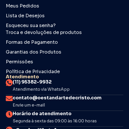
Meus Pedidos
Lista de Desejos
Esqueceu sua senha?
Troca e devoluções de produtos
Formas de Pagamento
Garantias dos Produtos
Permissões
Política de Privacidade
Atendimento
(11) 95382-9932
Atendimento via WhatsApp
contato@oestandartedecristo.com
Envie um e-mail
Horário de atendimento
Segunda à sexta das 09:00 às 16:00 horas