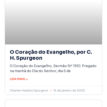
O Coração do Evangelho, por C.
H. Spurgeon
O Coração do Evangelho, Sermão Nº 1910. Pregado
na manhã do Dia do Senhor, dia 5 de
LEIA MAIS »
Charles Haddon Spurgeon
15 de janeiro de 2020