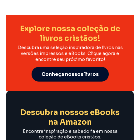
Explore nossa coleção de
livros cristãos!
Descubra uma seleção inspiradora de livros nas
versões impressos e eBooks. Clique agora e
encontre seu próximo favorito!
Conheça nossos livros
Descubra nossos eBooks
na Amazon
Encontre inspiração e sabedoria em nossa
coleção de eBooks cristãos.