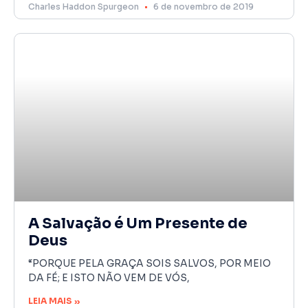
Charles Haddon Spurgeon
6 de novembro de 2019
A Salvação é Um Presente de
Deus
“PORQUE PELA GRAÇA SOIS SALVOS, POR MEIO
DA FÉ; E ISTO NÃO VEM DE VÓS,
LEIA MAIS »