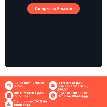
Compre na Amazon
Até
4X sem juros
no
Frete grátis
para
cartão
compras acima de R$
299,00
Envio imediato
para
Faça parte do nosso
todo Brasil
Canal no WhatsApp
Compre com
100% de
segurança