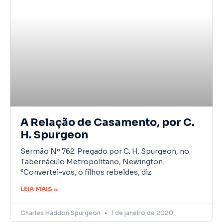
A Relação de Casamento, por C.
H. Spurgeon
Sermão Nº 762. Pregado por C. H. Spurgeon, no
Tabernáculo Metropolitano, Newington.
“Convertei-vos, ó filhos rebeldes, diz
LEIA MAIS »
Charles Haddon Spurgeon
1 de janeiro de 2020