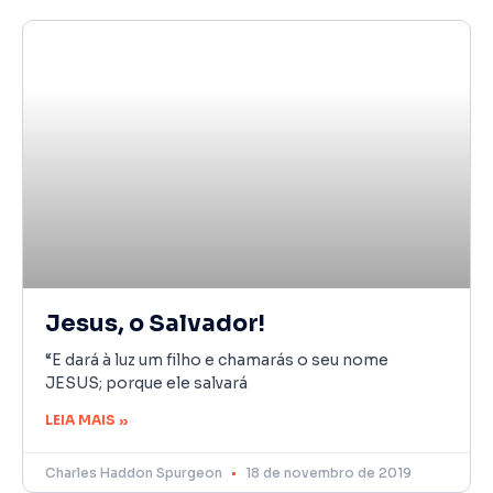
Jesus, o Salvador!
“E dará à luz um filho e chamarás o seu nome
JESUS; porque ele salvará
LEIA MAIS »
Charles Haddon Spurgeon
18 de novembro de 2019