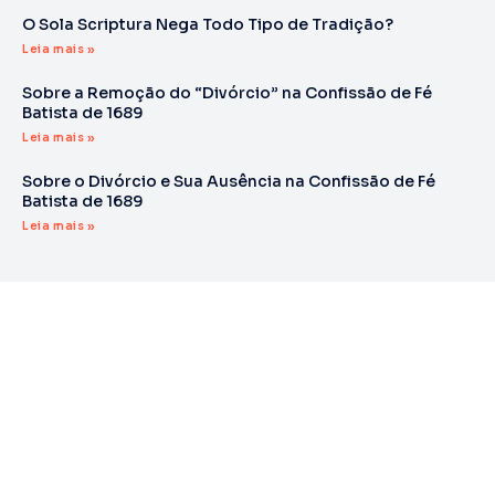
O Sola Scriptura Nega Todo Tipo de Tradição?
Leia mais »
Sobre a Remoção do “Divórcio” na Confissão de Fé
Batista de 1689
Leia mais »
Sobre o Divórcio e Sua Ausência na Confissão de Fé
Batista de 1689
Leia mais »