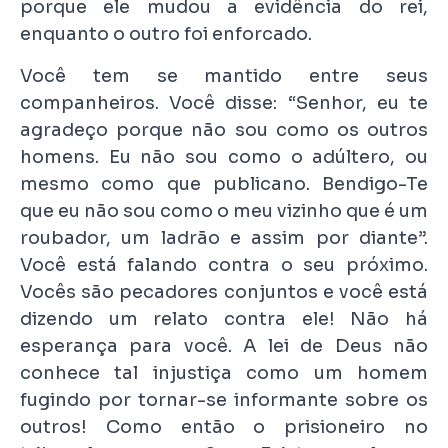
porque ele mudou a evidência do rei,
enquanto o outro foi enforcado.
Você tem se mantido entre seus
companheiros. Você disse: “Senhor, eu te
agradeço porque não sou como os outros
homens. Eu não sou como o adúltero, ou
mesmo como que publicano. Bendigo-Te
que eu não sou como o meu vizinho que é um
roubador, um ladrão e assim por diante”.
Você está falando contra o seu próximo.
Vocês são pecadores conjuntos e você está
dizendo um relato contra ele! Não há
esperança para você. A lei de Deus não
conhece tal injustiça como um homem
fugindo por tornar-se informante sobre os
outros! Como então o prisioneiro no