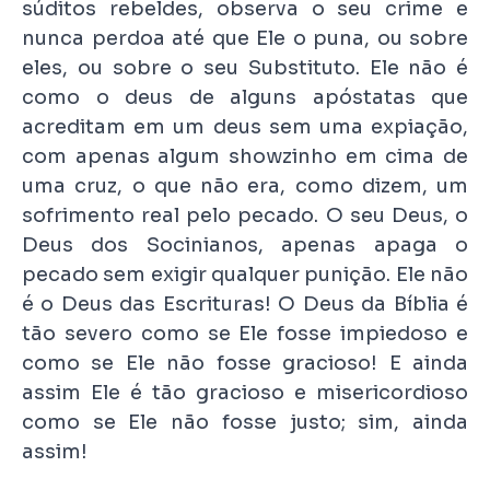
súditos rebeldes, observa o seu crime e
nunca perdoa até que Ele o puna, ou sobre
eles, ou sobre o seu Substituto. Ele não é
como o deus de alguns apóstatas que
acreditam em um deus sem uma expiação,
com apenas algum showzinho em cima de
uma cruz, o que não era, como dizem, um
sofrimento real pelo pecado. O seu Deus, o
Deus dos Socinianos, apenas apaga o
pecado sem exigir qualquer punição. Ele não
é o Deus das Escrituras! O Deus da Bíblia é
tão severo como se Ele fosse impiedoso e
como se Ele não fosse gracioso! E ainda
assim Ele é tão gracioso e misericordioso
como se Ele não fosse justo; sim, ainda
assim!