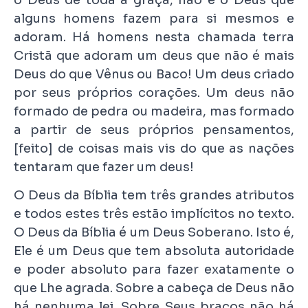
alguns homens fazem para si mesmos e
adoram. Há homens nesta chamada terra
Cristã que adoram um deus que não é mais
Deus do que Vênus ou Baco! Um deus criado
por seus próprios corações. Um deus não
formado de pedra ou madeira, mas formado
a partir de seus próprios pensamentos,
[feito] de coisas mais vis do que as nações
tentaram que fazer um deus!
O Deus da Bíblia tem três grandes atributos
e todos estes três estão implícitos no texto.
O Deus da Bíblia é um Deus Soberano. Isto é,
Ele é um Deus que tem absoluta autoridade
e poder absoluto para fazer exatamente o
que Lhe agrada. Sobre a cabeça de Deus não
há nenhuma lei. Sobre Seus braços não há