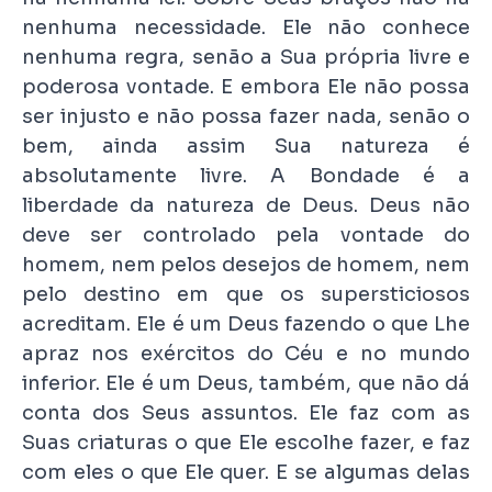
nenhuma necessidade. Ele não conhece
nenhuma regra, senão a Sua própria livre e
poderosa vontade. E embora Ele não possa
ser injusto e não possa fazer nada, senão o
bem, ainda assim Sua natureza é
absolutamente livre. A Bondade é a
liberdade da natureza de Deus. Deus não
deve ser controlado pela vontade do
homem, nem pelos desejos de homem, nem
pelo destino em que os supersticiosos
acreditam. Ele é um Deus fazendo o que Lhe
apraz nos exércitos do Céu e no mundo
inferior. Ele é um Deus, também, que não dá
conta dos Seus assuntos. Ele faz com as
Suas criaturas o que Ele escolhe fazer, e faz
com eles o que Ele quer. E se algumas delas