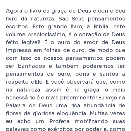
Agora o livro da graça de Deus é como Seu
livro da natureza. São Seus pensamentos
escritos. Este grande livro, a Bíblia, este
volume preciosíssimo, é o coração de Deus
feito legível! É o ouro do amor de Deus
impresso em folhas de ouro, de modo que
com isso os nossos pensamentos podem
ser banhados e também poderemos ter
pensamentos de ouro, bons e santos a
respeito dEle. E você observará que, como
na natureza, assim é na graça: o mais
necessário é o mais proeminente! Eu vejo na
Palavra de Deus uma rica abundância de
flores de gloriosa eloquência. Muitas vezes
eu acho um Profeta mobilizando suas
palavras como exércitos por poder e, como