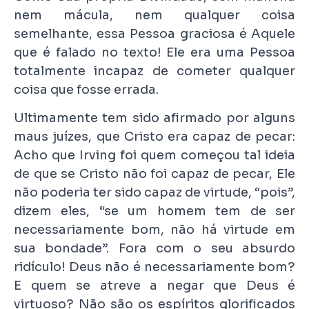
nem mácula, nem qualquer coisa
semelhante, essa Pessoa graciosa é Aquele
que é falado no texto! Ele era uma Pessoa
totalmente incapaz de cometer qualquer
coisa que fosse errada.
Ultimamente tem sido afirmado por alguns
maus juízes, que Cristo era capaz de pecar:
Acho que Irving foi quem começou tal ideia
de que se Cristo não foi capaz de pecar, Ele
não poderia ter sido capaz de virtude, “pois”,
dizem eles, “se um homem tem de ser
necessariamente bom, não há virtude em
sua bondade”. Fora com o seu absurdo
ridículo! Deus não é necessariamente bom?
E quem se atreve a negar que Deus é
virtuoso? Não são os espíritos glorificados