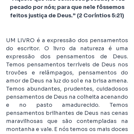
pecado por nós;
para que nele fôssemos
feitos justiça de Deus.” (2 Coríntios 5:21)
UM LIVRO é a expressão dos pensamentos
do escritor. O livro da natureza é uma
expressão dos pensamentos de Deus.
Temos pensamentos terríveis de Deus nos
trovões e relâmpagos, pensamentos do
amor de Deus na luz do sol e na brisa amena.
Temos abundantes, prudentes, cuidadosos
pensamentos de Deus na colheita acenando
e no pasto amadurecido. Temos
pensamentos brilhantes de Deus nas cenas
maravilhosas que são contempladas na
montanha e vale. E nós temos os mais doces