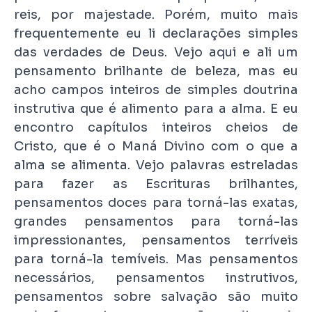
reis, por majestade. Porém, muito mais
frequentemente eu li declarações simples
das verdades de Deus. Vejo aqui e ali um
pensamento brilhante de beleza, mas eu
acho campos inteiros de simples doutrina
instrutiva que é alimento para a alma. E eu
encontro capítulos inteiros cheios de
Cristo, que é o Maná Divino com o que a
alma se alimenta. Vejo palavras estreladas
para fazer as Escrituras brilhantes,
pensamentos doces para torná-las exatas,
grandes pensamentos para torná-las
impressionantes, pensamentos terríveis
para torná-la temíveis. Mas pensamentos
necessários, pensamentos instrutivos,
pensamentos sobre salvação são muito