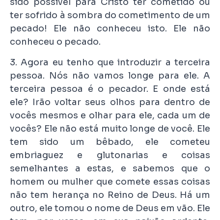
sido possível para Cristo ter cometido ou
ter sofrido à sombra do cometimento de um
pecado! Ele não conheceu isto. Ele não
conheceu o pecado.
3. Agora eu tenho que introduzir a terceira
pessoa. Nós não vamos longe para ele. A
terceira pessoa é o pecador. E onde está
ele? Irão voltar seus olhos para dentro de
vocês mesmos e olhar para ele, cada um de
vocês? Ele não está muito longe de você. Ele
tem sido um bêbado, ele cometeu
embriaguez e glutonarias e coisas
semelhantes a estas, e sabemos que o
homem ou mulher que comete essas coisas
não tem herança no Reino de Deus. Há um
outro, ele tomou o nome de Deus em vão. Ele