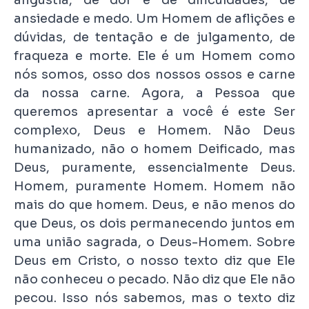
ansiedade e medo. Um Homem de aflições e
dúvidas, de tentação e de julgamento, de
fraqueza e morte. Ele é um Homem como
nós somos, osso dos nossos ossos e carne
da nossa carne. Agora, a Pessoa que
queremos apresentar a você é este Ser
complexo, Deus e Homem. Não Deus
humanizado, não o homem Deificado, mas
Deus, puramente, essencialmente Deus.
Homem, puramente Homem. Homem não
mais do que homem. Deus, e não menos do
que Deus, os dois permanecendo juntos em
uma união sagrada, o Deus-Homem. Sobre
Deus em Cristo, o nosso texto diz que Ele
não conheceu o pecado. Não diz que Ele não
pecou. Isso nós sabemos, mas o texto diz