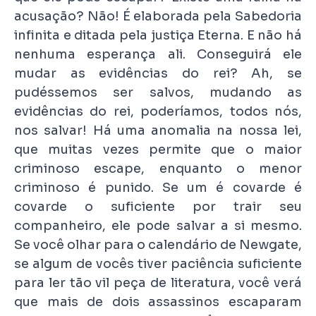
acusação? Não! É elaborada pela Sabedoria
infinita e ditada pela justiça Eterna. E não há
nenhuma esperança ali. Conseguirá ele
mudar as evidências do rei? Ah, se
pudéssemos ser salvos, mudando as
evidências do rei, poderíamos, todos nós,
nos salvar! Há uma anomalia na nossa lei,
que muitas vezes permite que o maior
criminoso escape, enquanto o menor
criminoso é punido. Se um é covarde é
covarde o suficiente por trair seu
companheiro, ele pode salvar a si mesmo.
Se você olhar para o calendário de Newgate,
se algum de vocês tiver paciência suficiente
para ler tão vil peça de literatura, você verá
que mais de dois assassinos escaparam