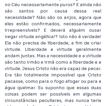
no Céu necessariamente puros? E ainda não
são santos por causa dessa real
necessidade? Não são os anjos, agora que
eles estão confirmados, necessariamente
irrepreensíveis? E deverá alguém ousar
negar virtude angélica!? Isto não é verdade!
Ela não precisa de liberdade, a fim de criar
virtude. Liberdade e virtude geralmente
andam juntas. Mas a necessidade e a virtude
são tanto irmão e irmã como a liberdade e a
virtude. Jesus Cristo não era capaz de pecar.
Era tão totalmente impossível que Cristo
pecasse, como para o fogo afogar ou para a
água queimar. Eu suponho que essas duas
coisas podem ser possíveis em algumas
circunstâncias peculiares, mas nunca teria