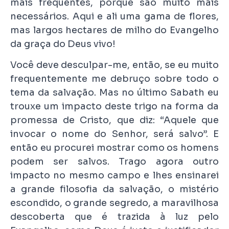
mais frequentes, porque são muito mais
necessários. Aqui e ali uma gama de flores,
mas largos hectares de milho do Evangelho
da graça do Deus vivo!
Você deve desculpar-me, então, se eu muito
frequentemente me debruço sobre todo o
tema da salvação. Mas no último Sabath eu
trouxe um impacto deste trigo na forma da
promessa de Cristo, que diz: “Aquele que
invocar o nome do Senhor, será salvo”. E
então eu procurei mostrar como os homens
podem ser salvos. Trago agora outro
impacto no mesmo campo e lhes ensinarei
a grande filosofia da salvação, o mistério
escondido, o grande segredo, a maravilhosa
descoberta que é trazida à luz pelo