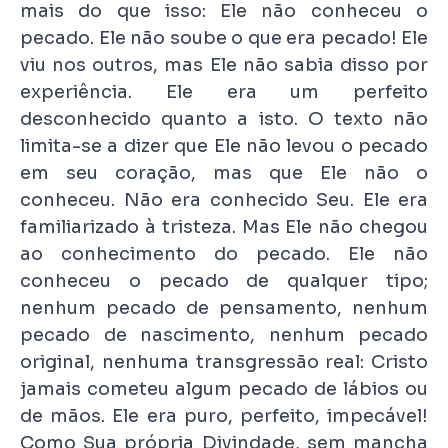
mais do que isso: Ele não conheceu o
pecado. Ele não soube o que era pecado! Ele
viu nos outros, mas Ele não sabia disso por
experiência. Ele era um perfeito
desconhecido quanto a isto. O texto não
limita-se a dizer que Ele não levou o pecado
em seu coração, mas que Ele não o
conheceu. Não era conhecido Seu. Ele era
familiarizado à tristeza. Mas Ele não chegou
ao conhecimento do pecado. Ele não
conheceu o pecado de qualquer tipo;
nenhum pecado de pensamento, nenhum
pecado de nascimento, nenhum pecado
original, nenhuma transgressão real: Cristo
jamais cometeu algum pecado de lábios ou
de mãos. Ele era puro, perfeito, impecável!
Como Sua própria Divindade, sem mancha