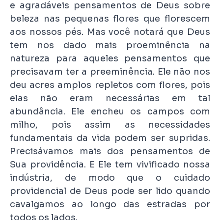
e agradáveis pensamentos de Deus sobre
beleza nas pequenas flores que florescem
aos nossos pés. Mas você notará que Deus
tem nos dado mais proeminência na
natureza para aqueles pensamentos que
precisavam ter a preeminência. Ele não nos
deu acres amplos repletos com flores, pois
elas não eram necessárias em tal
abundância. Ele encheu os campos com
milho, pois assim as necessidades
fundamentais da vida podem ser supridas.
Precisávamos mais dos pensamentos de
Sua providência. E Ele tem vivificado nossa
indústria, de modo que o cuidado
providencial de Deus pode ser lido quando
cavalgamos ao longo das estradas por
todos os lados.