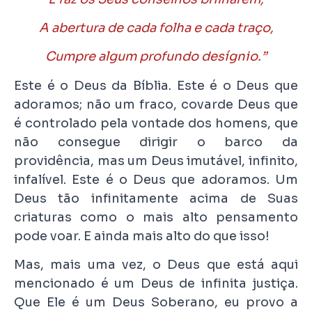
A abertura de cada folha e cada traço,
Cumpre algum profundo desígnio.”
Este é o Deus da Bíblia. Este é o Deus que
adoramos; não um fraco, covarde Deus que
é controlado pela vontade dos homens, que
não consegue dirigir o barco da
providência, mas um Deus imutável, infinito,
infalível. Este é o Deus que adoramos. Um
Deus tão infinitamente acima de Suas
criaturas como o mais alto pensamento
pode voar. E ainda mais alto do que isso!
Mas, mais uma vez, o Deus que está aqui
mencionado é um Deus de infinita justiça.
Que Ele é um Deus Soberano, eu provo a