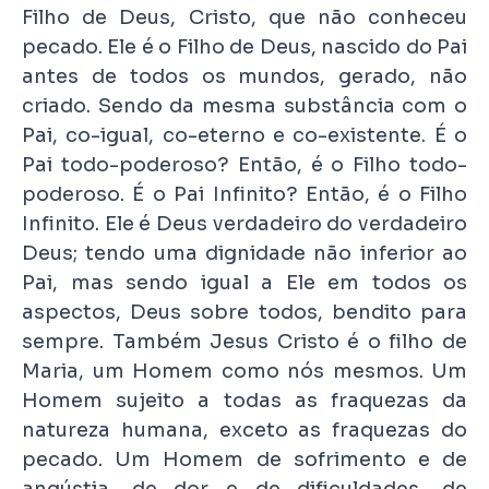
Filho de Deus, Cristo, que não conheceu
pecado. Ele é o Filho de Deus, nascido do Pai
antes de todos os mundos, gerado, não
criado. Sendo da mesma substância com o
Pai, co-igual, co-eterno e co-existente. É o
Pai todo-poderoso? Então, é o Filho todo-
poderoso. É o Pai Infinito? Então, é o Filho
Infinito. Ele é Deus verdadeiro do verdadeiro
Deus; tendo uma dignidade não inferior ao
Pai, mas sendo igual a Ele em todos os
aspectos, Deus sobre todos, bendito para
sempre. Também Jesus Cristo é o filho de
Maria, um Homem como nós mesmos. Um
Homem sujeito a todas as fraquezas da
natureza humana, exceto as fraquezas do
pecado. Um Homem de sofrimento e de
angústia, de dor e de dificuldades, de