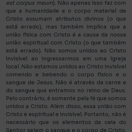
est corpus meum
). Não apenas isso faz com
que a humanidade e o corpo material de
Cristo assumam atributos divinos (o que
está errado), mas também implica que a
união física com Cristo é a causa da nossa
união espiritual com Cristo (o que também
está errado). Não somos unidos ao Cristo
invisível ao ingressarmos em uma igreja
local. Não estamos unidos ao Cristo invisível
comendo e bebendo o corpo físico e o
sangue de Jesus. Não é através da carne e
do sangue que entramos no reino de Deus.
Pelo contrário, é somente pela fé que somos
unidos a Cristo. Além disso, essa união com
Cristo é espiritual e invisível. Portanto, não é
necessário que os elementos da ceia do
Senhor sejam o sangue e o corpo de Cristo.