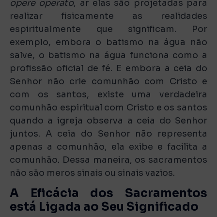
opere operato
, ar elas são projetadas para
realizar fisicamente as realidades
espiritualmente que significam. Por
exemplo, embora o batismo na água não
salve, o batismo na água funciona como a
profissão oficial de fé. E embora a ceia do
Senhor não crie comunhão com Cristo e
com os santos, existe uma verdadeira
comunhão espiritual com Cristo e os santos
quando a igreja observa a ceia do Senhor
juntos. A ceia do Senhor não representa
apenas a comunhão, ela exibe e facilita a
comunhão. Dessa maneira, os sacramentos
não são meros sinais ou sinais vazios.
A Eficácia dos Sacramentos
está Ligada ao Seu Significado