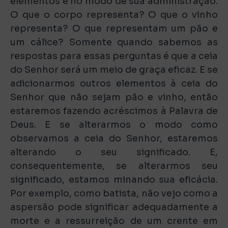
elementos e no modo de sua administração.
O que o corpo representa? O que o vinho
representa? O que representam um pão e
um cálice? Somente quando sabemos as
respostas para essas perguntas é que a ceia
do Senhor será um meio de graça eficaz. E se
adicionarmos outros elementos à ceia do
Senhor que não sejam pão e vinho, então
estaremos fazendo acréscimos à Palavra de
Deus. E se alterarmos o modo como
observamos a ceia do Senhor, estaremos
alterando o seu significado. E,
consequentemente, se alterarmos seu
significado, estamos minando sua eficácia.
Por exemplo, como batista, não vejo como a
aspersão pode significar adequadamente a
morte e a ressurreição de um crente em