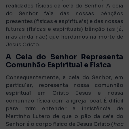
realidades físicas da ceia do Senhor. A ceia
do Senhor fala das nossas bênçãos
presentes (físicas e espirituais) e das nossas
futuras (físicas e espirituais) bênção (as já,
mas ainda não) que herdamos na morte de
Jesus Cristo.
A Ceia do Senhor Representa
Comunhão Espiritual e Física
Consequentemente, a ceia do Senhor, em
particular, representa nossa comunhão
espiritual em Cristo Jesus e nossa
comunhão física com a igreja local. É difícil
para mim entender a insistência de
Martinho Lutero de que o pão da ceia do
Senhor é o corpo físico de Jesus Cristo (
hoc