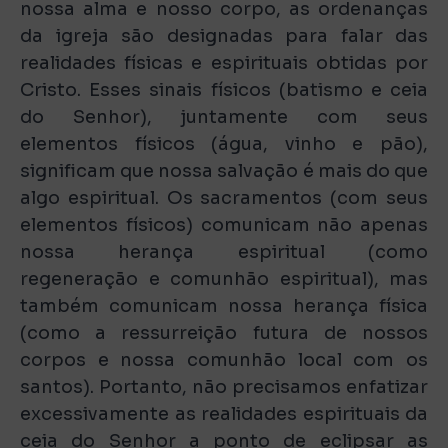
nossa alma e nosso corpo, as ordenanças
da igreja são designadas para falar das
realidades físicas e espirituais obtidas por
Cristo. Esses sinais físicos (batismo e ceia
do Senhor), juntamente com seus
elementos físicos (água, vinho e pão),
significam que nossa salvação é mais do que
algo espiritual. Os sacramentos (com seus
elementos físicos) comunicam não apenas
nossa herança espiritual (como
regeneração e comunhão espiritual), mas
também comunicam nossa herança física
(como a ressurreição futura de nossos
corpos e nossa comunhão local com os
santos). Portanto, não precisamos enfatizar
excessivamente as realidades espirituais da
ceia do Senhor a ponto de eclipsar as