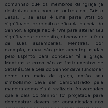
comunhão que os membros da igreja já
desfrutam uns com os outros em Cristo
Jesus. E se essa é uma parte vital do
significado, propósito e eficácia da ceia do
Senhor, a igreja não é livre para alterar seu
significado e propósito, observando-a fora
de suas assembleias. Mentiras, por
exemplo, nunca são (diretamente) usadas
pelo Espírito para conceder fé e graça.
Mentiras e erros são os instrumentos de
Satanás. Se a ceia do Senhor deve funcionar
como um meio de graça, então seu
simbolismo deve ser demonstrado pela
maneira como ela é realizada. As verdades
que a ceia do Senhor foi projetada para
demonstrar devem ser comunicadas nos