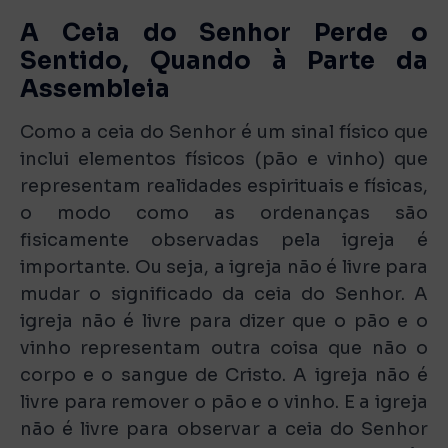
A Ceia do Senhor Perde o
Sentido, Quando à Parte da
Assembleia
Como a ceia do Senhor é um sinal físico que
inclui elementos físicos (pão e vinho) que
representam realidades espirituais e físicas,
o modo como as ordenanças são
fisicamente observadas pela igreja é
importante. Ou seja, a igreja não é livre para
mudar o significado da ceia do Senhor. A
igreja não é livre para dizer que o pão e o
vinho representam outra coisa que não o
corpo e o sangue de Cristo. A igreja não é
livre para remover o pão e o vinho. E a igreja
não é livre para observar a ceia do Senhor