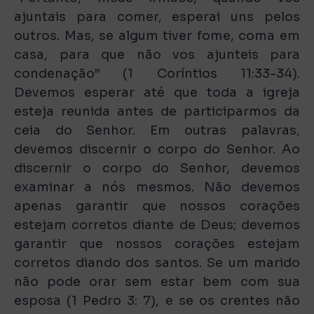
ajuntais para comer, esperai uns pelos
outros. Mas, se algum tiver fome, coma em
casa, para que não vos ajunteis para
condenação” (1 Coríntios 11:33-34).
Devemos esperar até que toda a igreja
esteja reunida antes de participarmos da
ceia do Senhor. Em outras palavras,
devemos discernir o corpo do Senhor. Ao
discernir o corpo do Senhor, devemos
examinar a nós mesmos. Não devemos
apenas garantir que nossos corações
estejam corretos diante de Deus; devemos
garantir que nossos corações estejam
corretos diando dos santos. Se um marido
não pode orar sem estar bem com sua
esposa (1 Pedro 3: 7), e se os crentes não