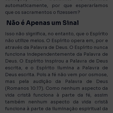
automaticamente, por que esperaríamos
que os sacramentos o fizessem?
Não é Apenas um Sinal
Isso não significa, no entanto, que o Espírito
não utilize meios. O Espírito opera em, por e
através da Palavra de Deus. O Espírito nunca
funciona independentemente da Palavra de
Deus. O Espírito inspirou a Palavra de Deus
escrita, e o Espírito ilumina a Palavra de
Deus escrita. Pois a fé não vem por osmose,
mas pela audição da Palavra de Deus
(Romanos 10:17). Como nenhum aspecto da
vida cristã funciona à parte da fé, assim
também nenhum aspecto da vida cristã
funciona à parte da iluminação espiritual da