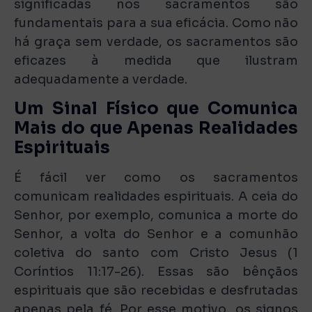
significadas nos sacramentos são
fundamentais para a sua eficácia. Como não
há graça sem verdade, os sacramentos são
eficazes à medida que ilustram
adequadamente a verdade.
Um Sinal Físico que Comunica
Mais do que Apenas Realidades
Espirituais
É fácil ver como os sacramentos
comunicam realidades espirituais. A ceia do
Senhor, por exemplo, comunica a morte do
Senhor, a volta do Senhor e a comunhão
coletiva do santo com Cristo Jesus (1
Coríntios 11:17-26). Essas são bênçãos
espirituais que são recebidas e desfrutadas
apenas pela fé. Por esse motivo, os signos