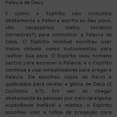
Palavra de Deus.
E como o Espírito não comunica
diretamente a Palavra escrita ao Seu povo,
são necessários meios terrenos
(terrestres?) para comunicar a Palavra de
Deus. O Espírito invisível escolheu usar
meios visíveis como instrumentos para
realizar Sua obra. O Espírito usou homens
santos para escrever a Palavra; e o Espírito
continua a usar embaixadores para pregar a
Palavra. Ele escolheu vasos de barro e
quebrados para revelar a glória de Deus (2
Coríntios 4:7). Em vez de chegar
diretamente às pessoas por meio de alguma
experiência inefável e mística, o Espírito
escolheu usar a tolice da pregação para