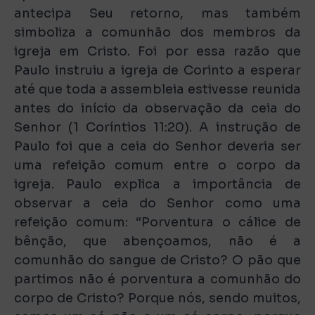
antecipa Seu retorno, mas também
simboliza a comunhão dos membros da
igreja em Cristo. Foi por essa razão que
Paulo instruiu a igreja de Corinto a esperar
até que toda a assembleia estivesse reunida
antes do início da observação da ceia do
Senhor (1 Coríntios 11:20). A instrução de
Paulo foi que a ceia do Senhor deveria ser
uma refeição comum entre o corpo da
igreja. Paulo explica a importância de
observar a ceia do Senhor como uma
refeição comum: “Porventura o cálice de
bênção, que abençoamos, não é a
comunhão do sangue de Cristo? O pão que
partimos não é porventura a comunhão do
corpo de Cristo? Porque nós, sendo muitos,