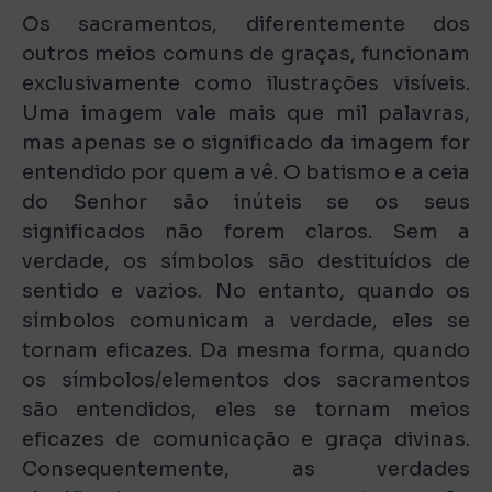
Os sacramentos, diferentemente dos
outros meios comuns de graças, funcionam
exclusivamente como ilustrações visíveis.
Uma imagem vale mais que mil palavras,
mas apenas se o significado da imagem for
entendido por quem a vê. O batismo e a ceia
do Senhor são inúteis se os seus
significados não forem claros. Sem a
verdade, os símbolos são destituídos de
sentido e vazios. No entanto, quando os
símbolos comunicam a verdade, eles se
tornam eficazes. Da mesma forma, quando
os símbolos/elementos dos sacramentos
são entendidos, eles se tornam meios
eficazes de comunicação e graça divinas.
Consequentemente, as verdades