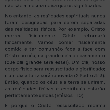
não são a mesma coisa que os significados.
No entanto, as realidades espirituais nunca
foram designadas para serem separadas
das realidades físicas. Por exemplo, Cristo
morreu fisicamente. Cristo retornará
fisicamente. Vamos comer fisicamente
comida e ter comunhão face a face com
Cristo no céu, na grande ceia do casamento
(que dia grande será esse!). Um dia, nosso
corpo físico será ressuscitado e glorificado;
e um dia a terra será renovada (2 Pedro 3:13).
Então, quando os céus e a terra se unirem,
as realidades físicas e espirituais estarão
perfeitamente unidas (Efésios 1:10).
E porque o Cristo ressuscitado redimiu