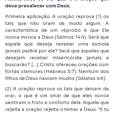
deve prevalecer com Deus.
Primeira aplicação. A oração reprova (1) os
tais que não oram de modo algum. A
característica de um réprobo é que Ele
nunca invoca a Deus (Salmos 14:4). Será que
aquele que deseja receber uma esmola
jamais pedirá por ela? Será que aqueles que
desejam receber misericórdia jamais a
buscarão? […] Cristo ofereceu orações com
fortes clamores (Hebreus 5:7). Nenhum dos
filhos de Deus nascem mudos (Gálatas 4:6).
(2) A oração reprova os tais que deixam de
orar, o que é um sinal de que eles nunca
sentiram o fruto e conforto dela. Aquele que
rejeita a oração rejeita o temer a Deus. “E tu