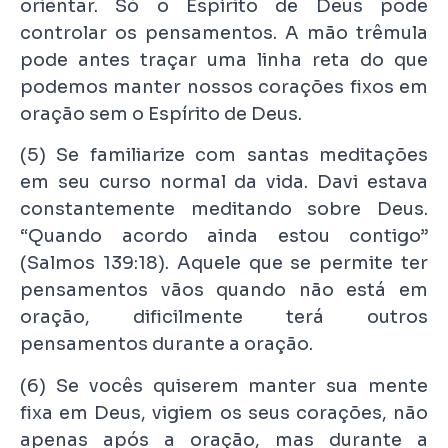
orientar. Só o Espírito de Deus pode
controlar os pensamentos. A mão trêmula
pode antes traçar uma linha reta do que
podemos manter nossos corações fixos em
oração sem o Espírito de Deus.
(5) Se familiarize com santas meditações
em seu curso normal da vida. Davi estava
constantemente meditando sobre Deus.
“Quando acordo ainda estou contigo”
(Salmos 139:18). Aquele que se permite ter
pensamentos vãos quando não está em
oração, dificilmente terá outros
pensamentos durante a oração.
(6) Se vocês quiserem manter sua mente
fixa em Deus, vigiem os seus corações, não
apenas após a oração, mas durante a