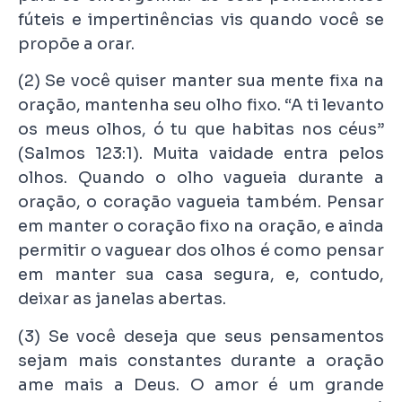
fúteis e impertinências vis quando você se
propõe a orar.
(2) Se você quiser manter sua mente fixa na
oração, mantenha seu olho fixo. “A ti levanto
os meus olhos, ó tu que habitas nos céus”
(Salmos 123:1). Muita vaidade entra pelos
olhos. Quando o olho vagueia durante a
oração, o coração vagueia também. Pensar
em manter o coração fixo na oração, e ainda
permitir o vaguear dos olhos é como pensar
em manter sua casa segura, e, contudo,
deixar as janelas abertas.
(3) Se você deseja que seus pensamentos
sejam mais constantes durante a oração
ame mais a Deus. O amor é um grande