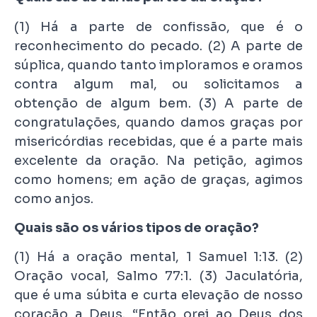
(1) Há a parte de confissão, que é o
reconhecimento do pecado. (2) A parte de
súplica, quando tanto imploramos e oramos
contra algum mal, ou solicitamos a
obtenção de algum bem. (3) A parte de
congratulações, quando damos graças por
misericórdias recebidas, que é a parte mais
excelente da oração. Na petição, agimos
como homens; em ação de graças, agimos
como anjos.
Quais são os vários tipos de oração?
(1) Há a oração mental, 1 Samuel 1:13. (2)
Oração vocal, Salmo 77:1. (3) Jaculatória,
que é uma súbita e curta elevação de nosso
coração a Deus. “Então orei ao Deus dos