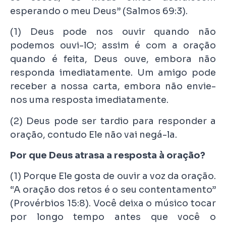
esperando o meu Deus” (Salmos 69:3).
(1) Deus pode nos ouvir quando não
podemos ouvi-lO; assim é com a oração
quando é feita, Deus ouve, embora não
responda imediatamente. Um amigo pode
receber a nossa carta, embora não envie-
nos uma resposta imediatamente.
(2) Deus pode ser tardio para responder a
oração, contudo Ele não vai negá-la.
Por que Deus atrasa a resposta à oração?
(1) Porque Ele gosta de ouvir a voz da oração.
“A oração dos retos é o seu contentamento”
(Provérbios 15:8). Você deixa o músico tocar
por longo tempo antes que você o