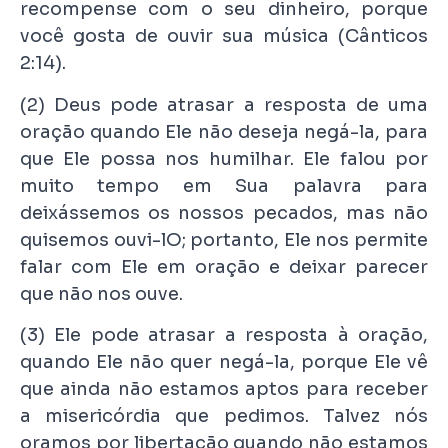
recompense com o seu dinheiro, porque
você gosta de ouvir sua música (Cânticos
2:14).
(2) Deus pode atrasar a resposta de uma
oração quando Ele não deseja negá-la, para
que Ele possa nos humilhar. Ele falou por
muito tempo em Sua palavra para
deixássemos os nossos pecados, mas não
quisemos ouvi-lO; portanto, Ele nos permite
falar com Ele em oração e deixar parecer
que não nos ouve.
(3) Ele pode atrasar a resposta à oração,
quando Ele não quer negá-la, porque Ele vê
que ainda não estamos aptos para receber
a misericórdia que pedimos. Talvez nós
oramos por libertação quando não estamos