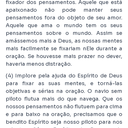
fixador dos pensamentos. Aquele que está
apaixonado não pode manter seus
pensamentos fora do objeto de seu amor.
Aquele que ama o mundo tem os seus
pensamentos sobre o mundo. Assim se
amássemos mais a Deus, as nossas mentes
mais facilmente se fixariam nEle durante a
oração. Se houvesse mais prazer no dever,
haveria menos distração.
(4) Implore pela ajuda do Espírito de Deus
para fixar as suas mentes, e torná-las
objetivas e sérias na oração. O navio sem
piloto flutua mais do que navega. Que os
nossos pensamentos não flutuem para cima
e para baixo na oração, precisamos que o
bendito Espírito seja nosso piloto para nos