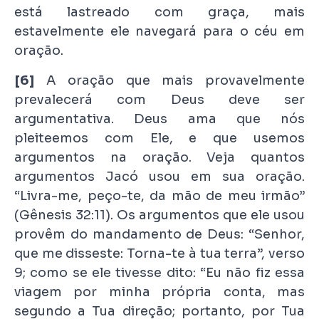
está lastreado com graça, mais
estavelmente ele navegará para o céu em
oração.
[6]
A oração que mais provavelmente
prevalecerá com Deus deve ser
argumentativa. Deus ama que nós
pleiteemos com Ele, e que usemos
argumentos na oração. Veja quantos
argumentos Jacó usou em sua oração.
“Livra-me, peço-te, da mão de meu irmão”
(Gênesis 32:11). Os argumentos que ele usou
provêm do mandamento de Deus: “Senhor,
que me disseste: Torna-te à tua terra”, verso
9; como se ele tivesse dito: “Eu não fiz essa
viagem por minha própria conta, mas
segundo a Tua direção; portanto, por Tua