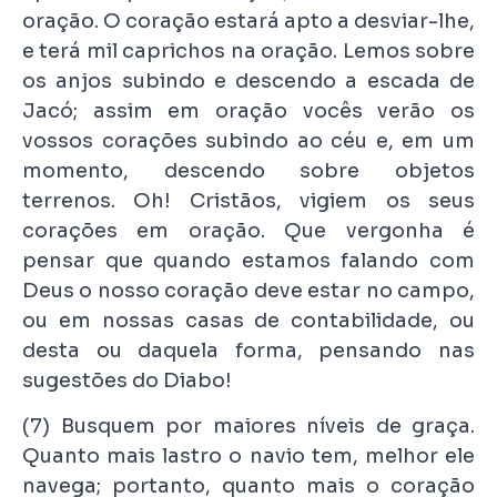
oração. O coração estará apto a desviar-lhe,
e terá mil caprichos na oração. Lemos sobre
os anjos subindo e descendo a escada de
Jacó; assim em oração vocês verão os
vossos corações subindo ao céu e, em um
momento, descendo sobre objetos
terrenos. Oh! Cristãos, vigiem os seus
corações em oração. Que vergonha é
pensar que quando estamos falando com
Deus o nosso coração deve estar no campo,
ou em nossas casas de contabilidade, ou
desta ou daquela forma, pensando nas
sugestões do Diabo!
(7) Busquem por maiores níveis de graça.
Quanto mais lastro o navio tem, melhor ele
navega; portanto, quanto mais o coração