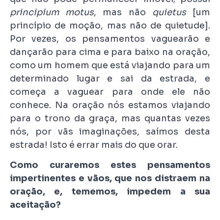
principium motus
, mas não
quietus
[um
princípio de moção, mas não de quietude].
Por vezes, os pensamentos vaguearão e
dançarão para cima e para baixo na oração,
como um homem que está viajando para um
determinado lugar e sai da estrada, e
começa a vaguear para onde ele não
conhece. Na oração nós estamos viajando
para o trono da graça, mas quantas vezes
nós, por vãs imaginações, saímos desta
estrada! Isto é errar mais do que orar.
Como curaremos estes pensamentos
impertinentes e vãos, que nos distraem na
oração, e, tememos, impedem a sua
aceitação?