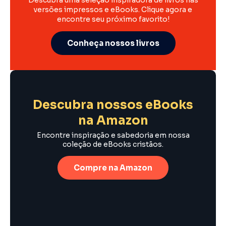
versões impressos e eBooks. Clique agora e
encontre seu próximo favorito!
Conheça nossos livros
Descubra nossos eBooks
na Amazon
Encontre inspiração e sabedoria em nossa
coleção de eBooks cristãos.
Compre na Amazon