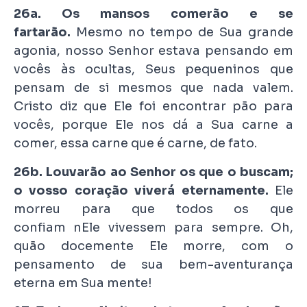
26a. Os mansos comerão e se
fartarão.
Mesmo no tempo de Sua grande
agonia, nosso Senhor estava pensando em
vocês às ocultas, Seus pequeninos que
pensam de si mesmos que nada valem.
Cristo diz que Ele foi encontrar pão para
vocês, porque Ele nos dá a Sua carne a
comer, essa carne que é carne, de fato.
26b. Louvarão ao Senhor os que o buscam;
o vosso coração viverá eternamente.
Ele
morreu para que todos os que
confiam nEle vivessem para sempre. Oh,
quão docemente Ele morre, com o
pensamento de sua bem-aventurança
eterna em Sua mente!