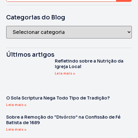
Categorias do Blog
Últimos artigos
Refletindo sobre a Nutrição da
Igreja Local
Leia mais »
O Sola Scriptura Nega Todo Tipo de Tradição?
Leia mais »
Sobre a Remoção do “Divórcio” na Confissão de Fé
Batista de 1689
Leia mais »