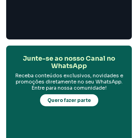
Junte-se ao nosso Canal no
WhatsApp
Receba conteúdos exclusivos, novidades e
promoções diretamente no seu WhatsApp.
Entre para nossa comunidade!
Quero fazer parte