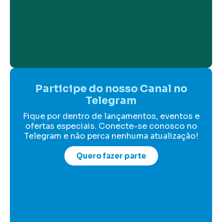
Participe do nosso Canal no
Telegram
Fique por dentro de lançamentos, eventos e
ofertas especiais. Conecte-se conosco no
Telegram e não perca nenhuma atualização!
Quero fazer parte