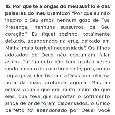
1b. Por que te alongas do meu auxílio e das
palavras do meu bramido?
“Por que eu não
inspiro o Seu amor, nenhum gozo de Tua
Presença, nenhuns sussurros de Seu
coração? Eu fiquei sozinho, totalmente
deixado, abandonado na cruz, deixado em
Minha mais terrível necessidade”. Os filhos
adotados de Deus não costumam falar
assim. Tal lamento não tem muitas vezes
vindo mesmo dos mártires da fé, pois, como
regra geral, eles tiveram a Deus com eles na
hora da mais profunda agonia. Mas ali
estava Aquele que era muito maior do que
eles, que teve que suportar o sofrimento
ainda de onde foram dispensados, o Único
perfeito foi abandonado por Deus! Você