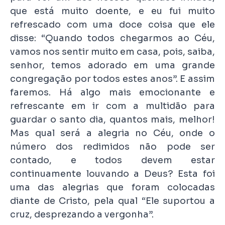
que está muito doente, e eu fui muito
refrescado com uma doce coisa que ele
disse: “Quando todos chegarmos ao Céu,
vamos nos sentir muito em casa, pois, saiba,
senhor, temos adorado em uma grande
congregação por todos estes anos”. E assim
faremos. Há algo mais emocionante e
refrescante em ir com a multidão para
guardar o santo dia, quantos mais, melhor!
Mas qual será a alegria no Céu, onde o
número dos redimidos não pode ser
contado, e todos devem estar
continuamente louvando a Deus? Esta foi
uma das alegrias que foram colocadas
diante de Cristo, pela qual “Ele suportou a
cruz, desprezando a vergonha”.