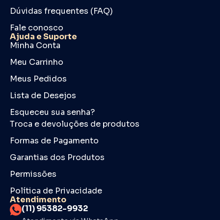
Dúvidas frequentes (FAQ)
Fale conosco
Ajuda e Suporte
Minha Conta
Meu Carrinho
Meus Pedidos
Lista de Desejos
Esqueceu sua senha?
Troca e devoluções de produtos
Formas de Pagamento
Garantias dos Produtos
Permissões
Política de Privacidade
Atendimento
(11) 95382-9932