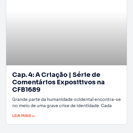
Cap. 4: A Criação | Série de
Comentários Expositivos na
CFB1689
Grande parte da humanidade ocidental encontra-se
no meio de uma grave crise de identidade. Cada
LEIA MAIS »