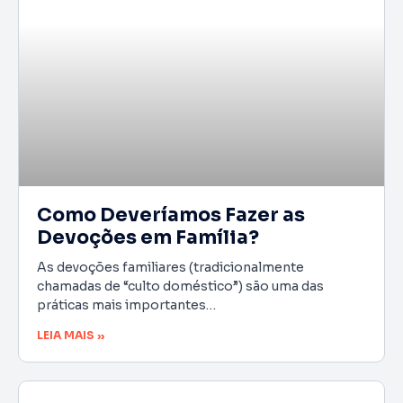
Como Deveríamos Fazer as
Devoções em Família?
As devoções familiares (tradicionalmente
chamadas de “culto doméstico”) são uma das
práticas mais importantes…
LEIA MAIS »