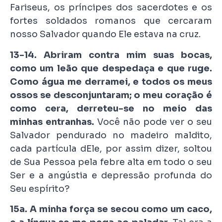
Fariseus, os príncipes dos sacerdotes e os
fortes soldados romanos que cercaram
nosso Salvador quando Ele estava na cruz.
13-14. Abriram contra mim suas bocas,
como um leão que despedaça e que ruge.
Como água me derramei, e todos os meus
ossos se desconjuntaram; o meu coração é
como cera, derreteu-se no meio das
minhas entranhas.
Você não pode ver o seu
Salvador pendurado no madeiro maldito,
cada partícula dEle, por assim dizer, soltou
de Sua Pessoa pela febre alta em todo o seu
Ser e a angústia e depressão profunda do
Seu espírito?
15a. A minha força se secou como um caco,