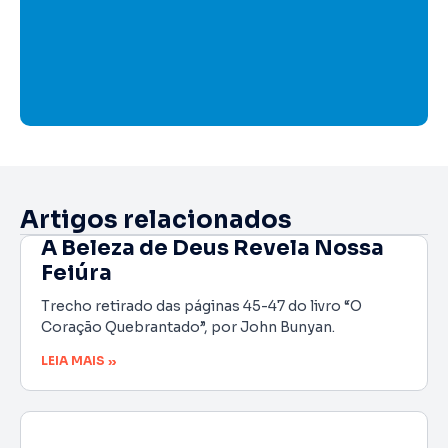
Artigos relacionados
A Beleza de Deus Revela Nossa
Feiúra
Trecho retirado das páginas 45-47 do livro “O
Coração Quebrantado”, por John Bunyan.
LEIA MAIS »