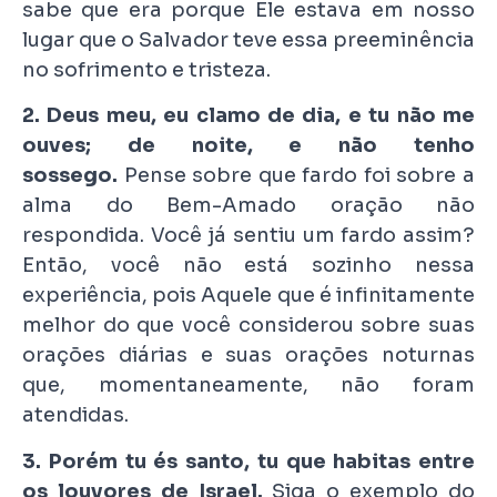
sabe que era porque Ele estava em nosso
lugar que o Salvador teve essa preeminência
no sofrimento e tristeza.
2. Deus meu, eu clamo de dia, e tu não me
ouves; de noite, e não tenho
sossego.
Pense sobre que fardo foi sobre a
alma do Bem-Amado oração não
respondida. Você já sentiu um fardo assim?
Então, você não está sozinho nessa
experiência, pois Aquele que é infinitamente
melhor do que você considerou sobre suas
orações diárias e suas orações noturnas
que, momentaneamente, não foram
atendidas.
3. Porém tu és santo, tu que habitas entre
os louvores de Israel.
Siga o exemplo do