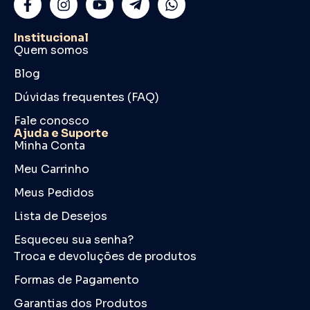
Institucional
Quem somos
Blog
Dúvidas frequentes (FAQ)
Fale conosco
Ajuda e Suporte
Minha Conta
Meu Carrinho
Meus Pedidos
Lista de Desejos
Esqueceu sua senha?
Troca e devoluções de produtos
Formas de Pagamento
Garantias dos Produtos