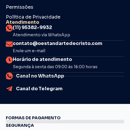
Permissões
Política de Privacidade
Atendimento
(11) 95382-9932
Atendimento via WhatsApp
contato@oestandartedecristo.com
Envie um e-mail
Horário de atendimento
Segunda à sexta das 09:00 às 16:00 horas
Canal no WhatsApp
Canal do Telegram
FORMAS DE PAGAMENTO
SEGURANÇA