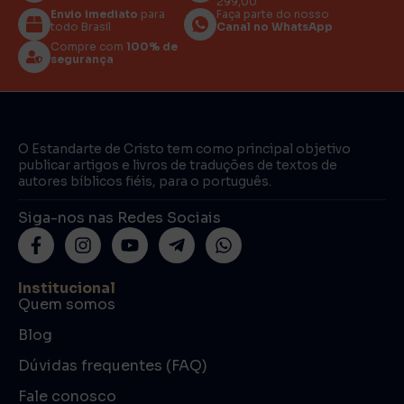
299,00
Envio imediato
para
Faça parte do nosso
todo Brasil
Canal no WhatsApp
Compre com
100% de
segurança
O Estandarte de Cristo tem como principal objetivo
publicar artigos e livros de traduções de textos de
autores bíblicos fiéis, para o português.
Siga-nos nas Redes Sociais
Institucional
Quem somos
Blog
Dúvidas frequentes (FAQ)
Fale conosco