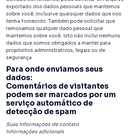
exportado dos dados pessoais que mantemos
sobre você, inclusive quaisquer dados que nos
tenha fornecido. Também pode solicitar que
removamos qualquer dado pessoal que
mantemos sobre você. Isto não inclui nenhuns
dados que somos obrigados a manter para
propósitos administrativos, legais ou de
segurança.
Para onde enviamos seus
dados
:
Comentários de visitantes
podem ser marcados por um
serviço automático de
detecção de spam
Suas informações de contato
Informações adicionais