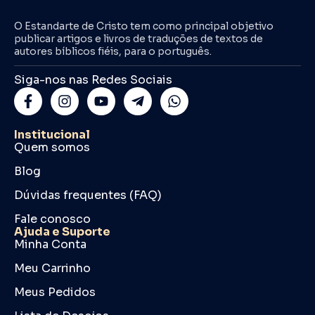
O Estandarte de Cristo tem como principal objetivo
publicar artigos e livros de traduções de textos de
autores bíblicos fiéis, para o português.
Siga-nos nas Redes Sociais
Institucional
Quem somos
Blog
Dúvidas frequentes (FAQ)
Fale conosco
Ajuda e Suporte
Minha Conta
Meu Carrinho
Meus Pedidos