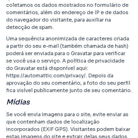
coletamos os dados mostrados no formulário de
comentários, além do endereço de IP e de dados
do navegador do visitante, para auxiliar na
detecção de spam.
Uma sequência anonimizada de caracteres criada
a partir do seu e-mail (também chamada de hash)
poderá ser enviada para o Gravatar para verificar
se você usa o serviço. A política de privacidade
do Gravatar está disponível aqui:
https://automattic.com/privacy/. Depois da
aprovação do seu comentário, a foto do seu perfil
fica visível publicamente junto de seu comentário.
Mídias
Se você envia imagens para o site, evite enviar as
que contenham dados de localização
incorporados (EXIF GPS). Visitantes podem baixar
estas imagens do site e extrair delas seus dados