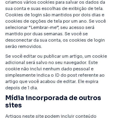
criamos vários cookies para salvar os dados da
sua conta e suas escolhas de exibição de tela.
Cookies de login são mantidos por dois dias e
cookies de opções de tela por um ano. Se você
selecionar “Lembrar-me”, seu acesso será
mantido por duas semanas. Se você se
desconectar da sua conta, os cookies de login
serão removidos.
Se você editar ou publicar um artigo, um cookie
adicional será salvo no seu navegador. Este
cookie não inclui nenhum dado pessoal e
simplesmente indica o ID do post referente ao
artigo que você acabou de editar. Ele expira
depois de 1 dia.
Mídia incorporada de outros
sites
Artigos neste site podem incluir conteúdo