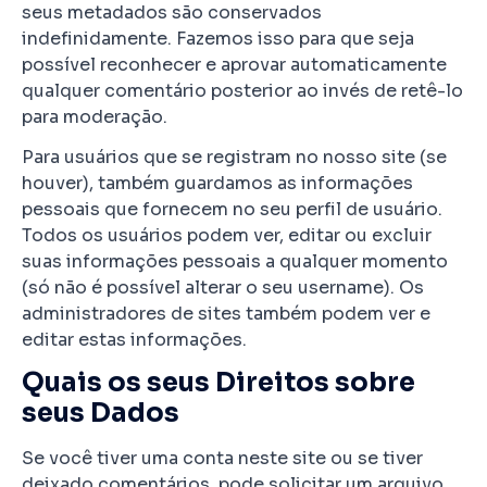
seus metadados são conservados
indefinidamente. Fazemos isso para que seja
possível reconhecer e aprovar automaticamente
qualquer comentário posterior ao invés de retê-lo
para moderação.
Para usuários que se registram no nosso site (se
houver), também guardamos as informações
pessoais que fornecem no seu perfil de usuário.
Todos os usuários podem ver, editar ou excluir
suas informações pessoais a qualquer momento
(só não é possível alterar o seu username). Os
administradores de sites também podem ver e
editar estas informações.
Quais os seus Direitos sobre
seus Dados
Se você tiver uma conta neste site ou se tiver
deixado comentários, pode solicitar um arquivo