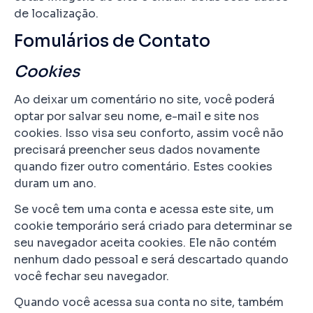
de localização.
Fomulários de Contato
Cookies
Ao deixar um comentário no site, você poderá
optar por salvar seu nome, e-mail e site nos
cookies. Isso visa seu conforto, assim você não
precisará preencher seus dados novamente
quando fizer outro comentário. Estes cookies
duram um ano.
Se você tem uma conta e acessa este site, um
cookie temporário será criado para determinar se
seu navegador aceita cookies. Ele não contém
nenhum dado pessoal e será descartado quando
você fechar seu navegador.
Quando você acessa sua conta no site, também