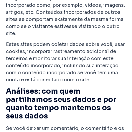
incorporado como, por exemplo, vídeos, imagens,
artigos, etc. Conteúdos incorporados de outros
sites se comportam exatamente da mesma forma
como se o visitante estivesse visitando o outro
site.
Estes sites podem coletar dados sobre você, usar
cookies, incorporar rastreamento adicional de
terceiros e monitorar sua interação com este
conteúdo incorporado, incluindo sua interação
com o conteúdo incorporado se você tem uma
conta e está conectado com o site.
Análises: com quem
partilhamos seus dados e por
quanto tempo mantemos os
seus dados
Se você deixar um comentário, o comentário e os