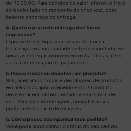
de R$ 99,90. Para pedidos de valor inferior, o frete
será calculado no momento do checkout, com
base no endereço de entrega.
4. Qual é o prazo de entrega dos livros
impressos?
O prazo de entrega varia de acordo com a
localização e a modalidade de frete escolhida. Em
geral, as entregas ocorrem entre 3 a 10 dias úteis
após a confirmação do pagamento.
5. Posso trocar ou devolver um produto?
Sim, aceitamos trocas e devoluções de produtos
em até 7 dias após o recebimento. O produto
deve estar em perfeito estado e sem sinais de
uso. Para mais informações, consulte nossa
política de trocas e devoluções.
6. Como posso acompanhar meu pedido?
Você pode acompanhar o status do seu pedido