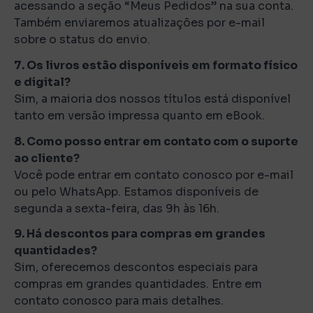
acessando a seção “Meus Pedidos” na sua conta.
Também enviaremos atualizações por e-mail
sobre o status do envio.
7. Os livros estão disponíveis em formato físico
e digital?
Sim, a maioria dos nossos títulos está disponível
tanto em versão impressa quanto em eBook.
8. Como posso entrar em contato com o suporte
ao cliente?
Você pode entrar em contato conosco por e-mail
ou pelo WhatsApp. Estamos disponíveis de
segunda a sexta-feira, das 9h às 16h.
9. Há descontos para compras em grandes
quantidades?
Sim, oferecemos descontos especiais para
compras em grandes quantidades. Entre em
contato conosco para mais detalhes.