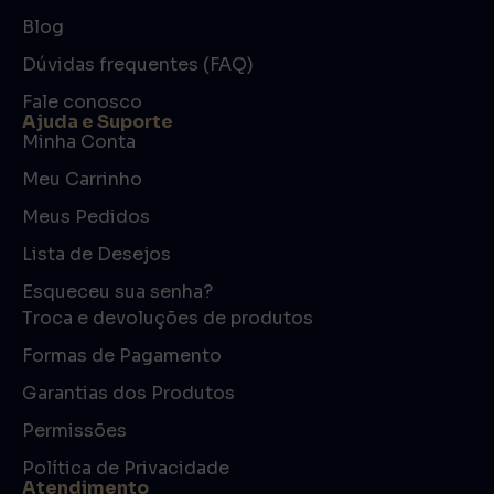
Blog
Dúvidas frequentes (FAQ)
Fale conosco
Ajuda e Suporte
Minha Conta
Meu Carrinho
Meus Pedidos
Lista de Desejos
Esqueceu sua senha?
Troca e devoluções de produtos
Formas de Pagamento
Garantias dos Produtos
Permissões
Política de Privacidade
Atendimento