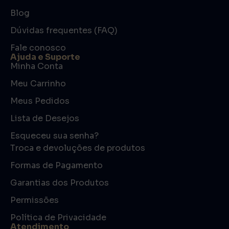
Blog
Dúvidas frequentes (FAQ)
Fale conosco
Ajuda e Suporte
Minha Conta
Meu Carrinho
Meus Pedidos
Lista de Desejos
Esqueceu sua senha?
Troca e devoluções de produtos
Formas de Pagamento
Garantias dos Produtos
Permissões
Política de Privacidade
Atendimento