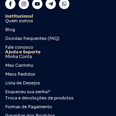
Institucional
Quem somos
Blog
Dúvidas frequentes (FAQ)
Fale conosco
Ajuda e Suporte
Minha Conta
Meu Carrinho
Meus Pedidos
Lista de Desejos
Esqueceu sua senha?
Troca e devoluções de produtos
Formas de Pagamento
Garantias dos Produtos