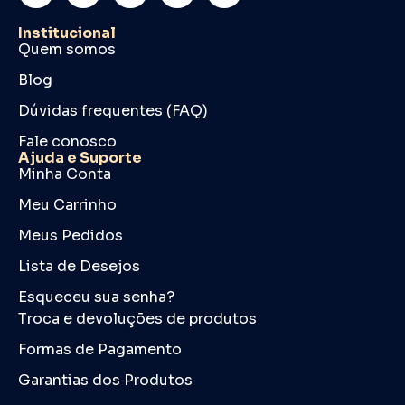
Institucional
Quem somos
Blog
Dúvidas frequentes (FAQ)
Fale conosco
Ajuda e Suporte
Minha Conta
Meu Carrinho
Meus Pedidos
Lista de Desejos
Esqueceu sua senha?
Troca e devoluções de produtos
Formas de Pagamento
Garantias dos Produtos