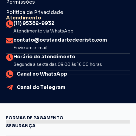
Permissões
Política de Privacidade
Atendimento
(11) 95382-9932
Atendimento via WhatsApp
contato@oestandartedecristo.com
Envie um e-mail
Horário de atendimento
Segunda à sexta das 09:00 às 16:00 horas
Canal no WhatsApp
Canal do Telegram
FORMAS DE PAGAMENTO
SEGURANÇA