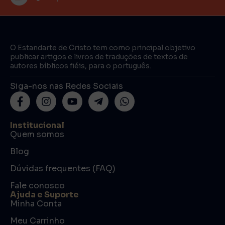
O Estandarte de Cristo tem como principal objetivo
publicar artigos e livros de traduções de textos de
autores bíblicos fiéis, para o português.
Siga-nos nas Redes Sociais
Institucional
Quem somos
Blog
Dúvidas frequentes (FAQ)
Fale conosco
Ajuda e Suporte
Minha Conta
Meu Carrinho