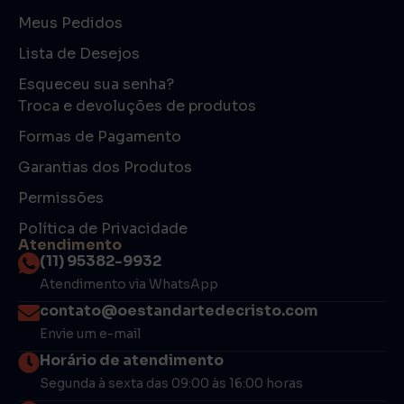
Meus Pedidos
Lista de Desejos
Esqueceu sua senha?
Troca e devoluções de produtos
Formas de Pagamento
Garantias dos Produtos
Permissões
Política de Privacidade
Atendimento
(11) 95382-9932
Atendimento via WhatsApp
contato@oestandartedecristo.com
Envie um e-mail
Horário de atendimento
Segunda à sexta das 09:00 às 16:00 horas