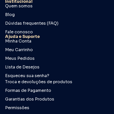
Institucional
Quem somos
Blog
Dúvidas frequentes (FAQ)
Fale conosco
Ajuda e Suporte
Minha Conta
Meu Carrinho
Meus Pedidos
Lista de Desejos
Esqueceu sua senha?
Troca e devoluções de produtos
Formas de Pagamento
Garantias dos Produtos
Permissões