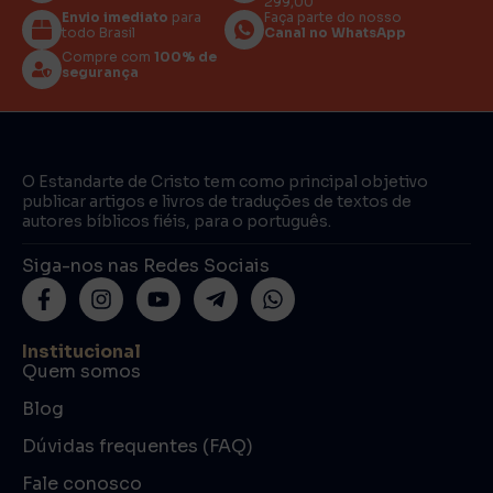
299,00
Envio imediato
para
Faça parte do nosso
todo Brasil
Canal no WhatsApp
Compre com
100% de
segurança
O Estandarte de Cristo tem como principal objetivo
publicar artigos e livros de traduções de textos de
autores bíblicos fiéis, para o português.
Siga-nos nas Redes Sociais
Institucional
Quem somos
Blog
Dúvidas frequentes (FAQ)
Fale conosco