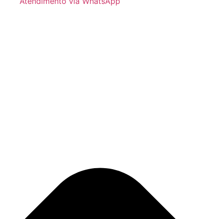
Atendimento via WhatsApp