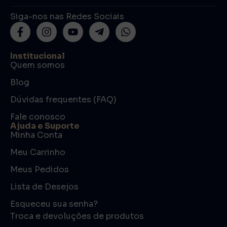
Siga-nos nas Redes Sociais
Institucional
Quem somos
Blog
Dúvidas frequentes (FAQ)
Fale conosco
Ajuda e Suporte
Minha Conta
Meu Carrinho
Meus Pedidos
Lista de Desejos
Esqueceu sua senha?
Troca e devoluções de produtos