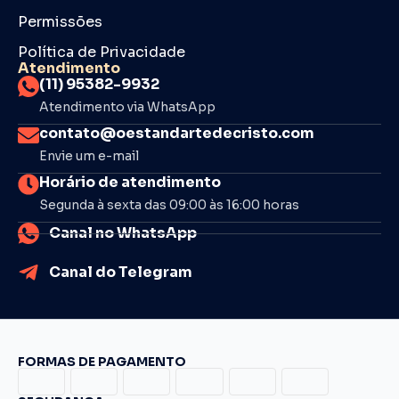
Permissões
Política de Privacidade
Atendimento
(11) 95382-9932
Atendimento via WhatsApp
contato@oestandartedecristo.com
Envie um e-mail
Horário de atendimento
Segunda à sexta das 09:00 às 16:00 horas
Canal no WhatsApp
Canal do Telegram
FORMAS DE PAGAMENTO