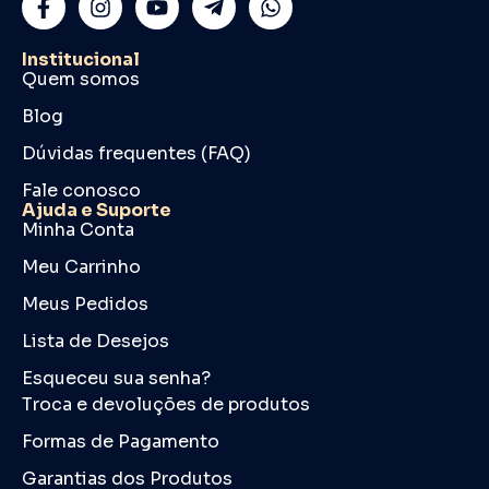
Institucional
Quem somos
Blog
Dúvidas frequentes (FAQ)
Fale conosco
Ajuda e Suporte
Minha Conta
Meu Carrinho
Meus Pedidos
Lista de Desejos
Esqueceu sua senha?
Troca e devoluções de produtos
Formas de Pagamento
Garantias dos Produtos