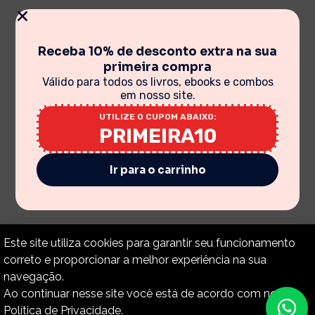
Receba 10% de desconto extra na sua
primeira compra
Válido para todos os livros, ebooks e combos
em nosso site.
UTILIZE O CUPOM ABAIXO:
PRIMEIRA10
Ir para o carrinho
Este site utiliza cookies para garantir seu funcionamento
correto e proporcionar a melhor experiência na sua
navegação.
Ao continuar nesse site você está de acordo com nossa
Política de Privacidade.