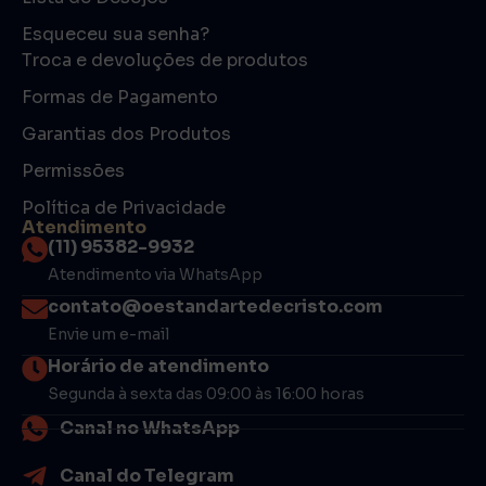
Esqueceu sua senha?
Troca e devoluções de produtos
Formas de Pagamento
Garantias dos Produtos
Permissões
Política de Privacidade
Atendimento
(11) 95382-9932
Atendimento via WhatsApp
contato@oestandartedecristo.com
Envie um e-mail
Horário de atendimento
Segunda à sexta das 09:00 às 16:00 horas
Canal no WhatsApp
Canal do Telegram