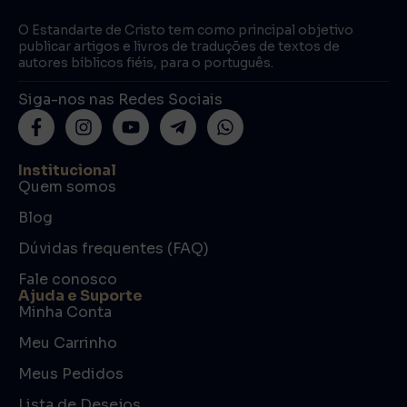
O Estandarte de Cristo tem como principal objetivo
publicar artigos e livros de traduções de textos de
autores bíblicos fiéis, para o português.
Siga-nos nas Redes Sociais
Institucional
Quem somos
Blog
Dúvidas frequentes (FAQ)
Fale conosco
Ajuda e Suporte
Minha Conta
Meu Carrinho
Meus Pedidos
Lista de Desejos