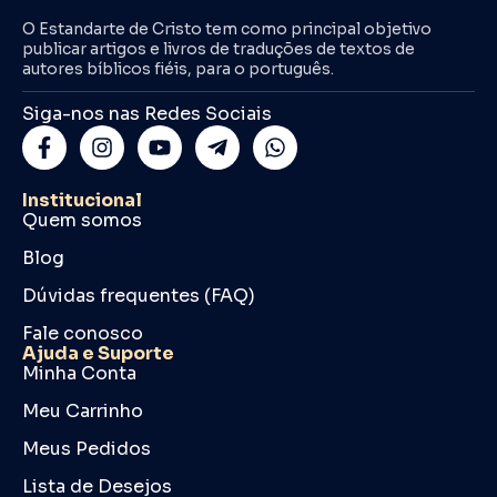
O Estandarte de Cristo tem como principal objetivo
publicar artigos e livros de traduções de textos de
autores bíblicos fiéis, para o português.
Siga-nos nas Redes Sociais
Institucional
Quem somos
Blog
Dúvidas frequentes (FAQ)
Fale conosco
Ajuda e Suporte
Minha Conta
Meu Carrinho
Meus Pedidos
Lista de Desejos