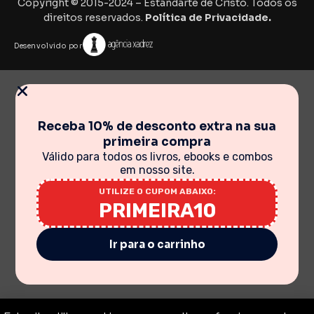
Copyright © 2015-2024 – Estandarte de Cristo. Todos os
direitos reservados.
Política de Privacidade.
Desenvolvido por
Receba 10% de desconto extra na sua
primeira compra
Válido para todos os livros, ebooks e combos
em nosso site.
UTILIZE O CUPOM ABAIXO:
PRIMEIRA10
Ir para o carrinho