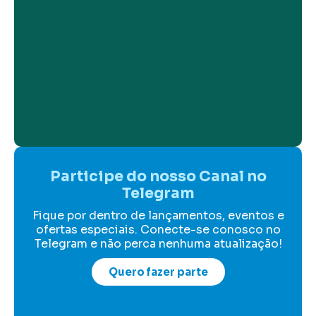
Participe do nosso Canal no
Telegram
Fique por dentro de lançamentos, eventos e
ofertas especiais. Conecte-se conosco no
Telegram e não perca nenhuma atualização!
Quero fazer parte