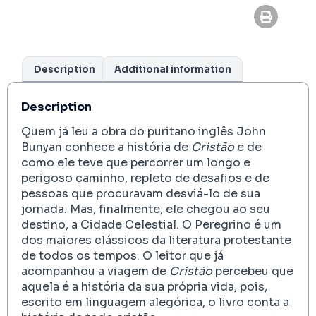
Description
Additional information
Description
Quem já leu a obra do puritano inglês John
Bunyan conhece a história de
Cristão
e de
como ele teve que percorrer um longo e
perigoso caminho, repleto de desafios e de
pessoas que procuravam desviá-lo de sua
jornada. Mas, finalmente, ele chegou ao seu
destino, a Cidade Celestial. O Peregrino é um
dos maiores clássicos da literatura protestante
de todos os tempos. O leitor que já
acompanhou a viagem de
Cristão
percebeu que
aquela é a história da sua própria vida, pois,
escrito em linguagem alegórica, o livro conta a