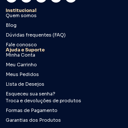
Institucional
Quem somos
Blog
Dúvidas frequentes (FAQ)
Fale conosco
Ajuda e Suporte
Minha Conta
Meu Carrinho
Meus Pedidos
Lista de Desejos
Esqueceu sua senha?
Troca e devoluções de produtos
Formas de Pagamento
Garantias dos Produtos