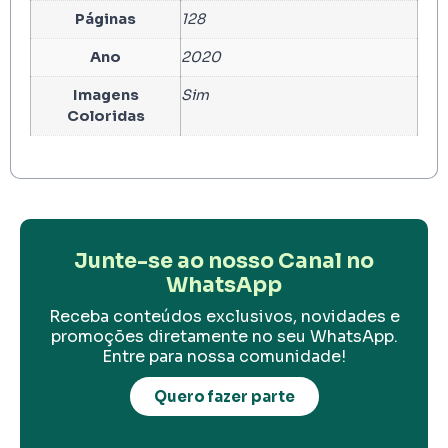
Páginas
128
Ano
2020
Imagens
Sim
Coloridas
Junte-se ao nosso Canal no
WhatsApp
Receba conteúdos exclusivos, novidades e
promoções diretamente no seu WhatsApp.
Entre para nossa comunidade!
Quero fazer parte