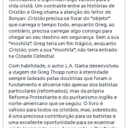
vida cristã. Um contraste entre as histórias de
Cristão e Greg chama a atenção do leitor de
Bunyan:
Cristão
precisa se livrar do “objeto”
que carrega o tempo todo, enquanto Greg, ao
contrário, precisa carregar algo consigo para
chegar ao seu destino em segurança. Sem a sua
“mochila”, Greg teria um fim trágico, enquanto
Cristão
, com a sua “mochila”, não teria entrado
na Cidade Celestial.
Com habilidade, o autor L.A. Gama desenvolveu
a viagem de Greg Thopp rumo à eternidade
sempre ladeado pelas doutrinas que foram o
fundamento e alicerce não apenas dos batistas
particulares (reformados), mas da própria
Reforma Protestante e do puritanismo inglês e
norte-americano que se seguiu. O livro é
valioso para todos os cristãos, mas, sobretudo,
é uma preciosa contribuição para os batistas e
uma excelente oportunidade para se examinar