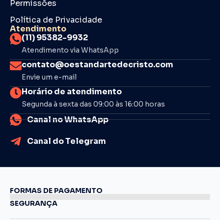
Permissões
Política de Privacidade
Atendimento
(11) 95382-9932
Atendimento via WhatsApp
contato@oestandartedecristo.com
Envie um e-mail
Horário de atendimento
Segunda à sexta das 09:00 às 16:00 horas
Canal no WhatsApp
Canal do Telegram
FORMAS DE PAGAMENTO
SEGURANÇA