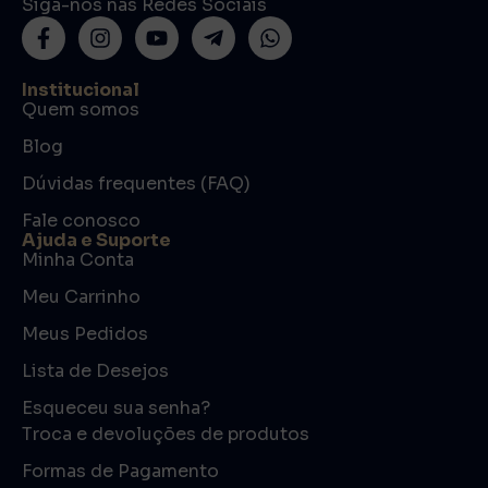
Siga-nos nas Redes Sociais
Institucional
Quem somos
Blog
Dúvidas frequentes (FAQ)
Fale conosco
Ajuda e Suporte
Minha Conta
Meu Carrinho
Meus Pedidos
Lista de Desejos
Esqueceu sua senha?
Troca e devoluções de produtos
Formas de Pagamento