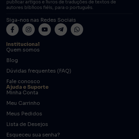
publicar artigos e livros de traduções de textos de
autores bíblicos fiéis, para o português.
Siga-nos nas Redes Sociais
Institucional
Quem somos
Blog
Dúvidas frequentes (FAQ)
Fale conosco
Ajuda e Suporte
Minha Conta
Meu Carrinho
Meus Pedidos
Lista de Desejos
Esqueceu sua senha?