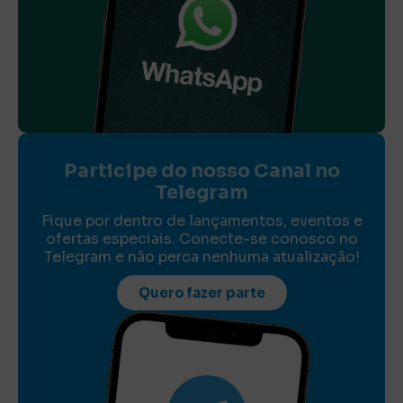
Participe do nosso Canal no
Telegram
Fique por dentro de lançamentos, eventos e
ofertas especiais. Conecte-se conosco no
Telegram e não perca nenhuma atualização!
Quero fazer parte