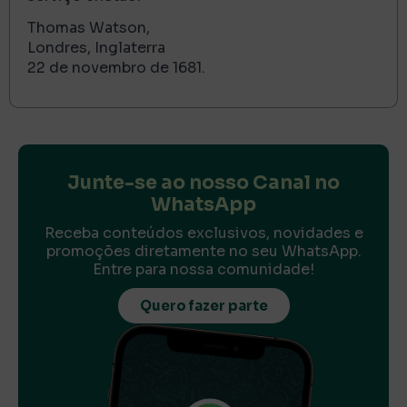
Thomas Watson,
Londres, Inglaterra
22 de novembro de 1681.
Junte-se ao nosso Canal no
WhatsApp
Receba conteúdos exclusivos, novidades e
promoções diretamente no seu WhatsApp.
Entre para nossa comunidade!
Quero fazer parte