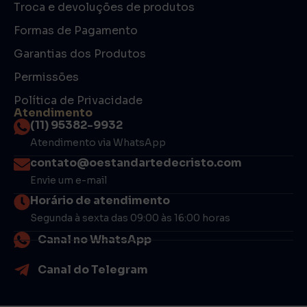
Troca e devoluções de produtos
Formas de Pagamento
Garantias dos Produtos
Permissões
Política de Privacidade
Atendimento
(11) 95382-9932
Atendimento via WhatsApp
contato@oestandartedecristo.com
Envie um e-mail
Horário de atendimento
Segunda à sexta das 09:00 às 16:00 horas
Canal no WhatsApp
Canal do Telegram