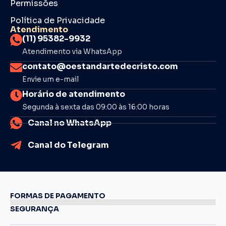
Permissões
Política de Privacidade
Atendimento
(11) 95382-9932
Atendimento via WhatsApp
contato@oestandartedecristo.com
Envie um e-mail
Horário de atendimento
Segunda à sexta das 09:00 às 16:00 horas
Canal no WhatsApp
Canal do Telegram
FORMAS DE PAGAMENTO
SEGURANÇA