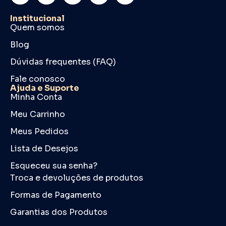
Institucional
Quem somos
Blog
Dúvidas frequentes (FAQ)
Fale conosco
Ajuda e Suporte
Minha Conta
Meu Carrinho
Meus Pedidos
Lista de Desejos
Esqueceu sua senha?
Troca e devoluções de produtos
Formas de Pagamento
Garantias dos Produtos