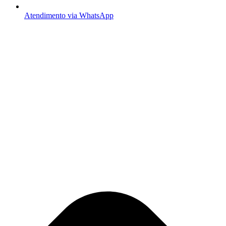
Atendimento via WhatsApp